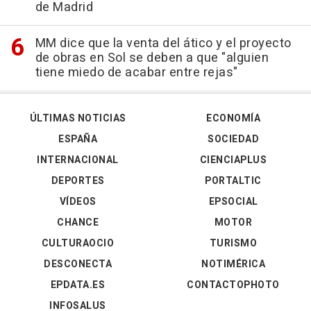
de Madrid
MM dice que la venta del ático y el proyecto
de obras en Sol se deben a que "alguien
tiene miedo de acabar entre rejas"
ÚLTIMAS NOTICIAS
ECONOMÍA
ESPAÑA
SOCIEDAD
INTERNACIONAL
CIENCIAPLUS
DEPORTES
PORTALTIC
VÍDEOS
EPSOCIAL
CHANCE
MOTOR
CULTURAOCIO
TURISMO
DESCONECTA
NOTIMÉRICA
EPDATA.ES
CONTACTOPHOTO
INFOSALUS