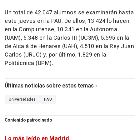
Un total de 42.047 alumnos se examinarán hasta
este jueves en la PAU. De ellos, 13.424 lo hacen
en la Complutense, 10.341 en la Autónoma
(UAM), 6.348 en la Carlos III (UC3M), 5.595 en la
de Alcalá de Henares (UAH), 4.510 en la Rey Juan
Carlos (URJC) y, por último, 1.829 en la
Politécnica (UPM).
Últimas noticias sobre estos temas
Universidades
PAU
Contenido patrocinado
Lo más leído en Madrid