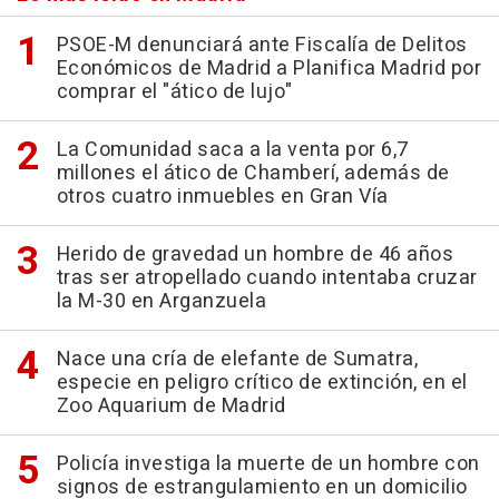
PSOE-M denunciará ante Fiscalía de Delitos
Económicos de Madrid a Planifica Madrid por
comprar el "ático de lujo"
La Comunidad saca a la venta por 6,7
millones el ático de Chamberí, además de
otros cuatro inmuebles en Gran Vía
Herido de gravedad un hombre de 46 años
tras ser atropellado cuando intentaba cruzar
la M-30 en Arganzuela
Nace una cría de elefante de Sumatra,
especie en peligro crítico de extinción, en el
Zoo Aquarium de Madrid
Policía investiga la muerte de un hombre con
signos de estrangulamiento en un domicilio