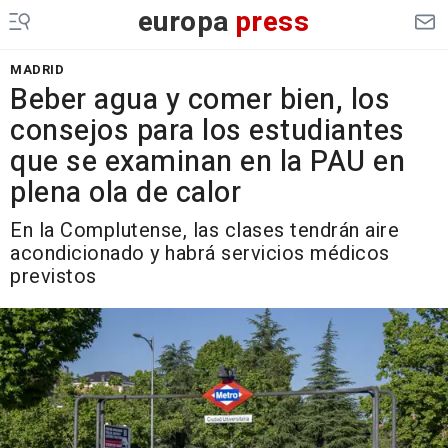
europa
press
MADRID
Beber agua y comer bien, los
consejos para los estudiantes
que se examinan en la PAU en
plena ola de calor
En la Complutense, las clases tendrán aire
acondicionado y habrá servicios médicos
previstos