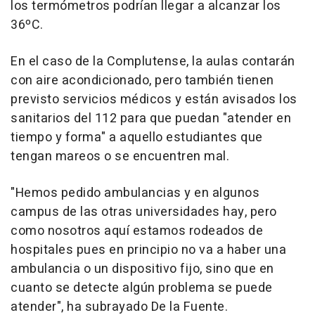
los termómetros podrían llegar a alcanzar los
36ºC.
En el caso de la Complutense, la aulas contarán
con aire acondicionado, pero también tienen
previsto servicios médicos y están avisados los
sanitarios del 112 para que puedan "atender en
tiempo y forma" a aquello estudiantes que
tengan mareos o se encuentren mal.
"Hemos pedido ambulancias y en algunos
campus de las otras universidades hay, pero
como nosotros aquí estamos rodeados de
hospitales pues en principio no va a haber una
ambulancia o un dispositivo fijo, sino que en
cuanto se detecte algún problema se puede
atender", ha subrayado De la Fuente.