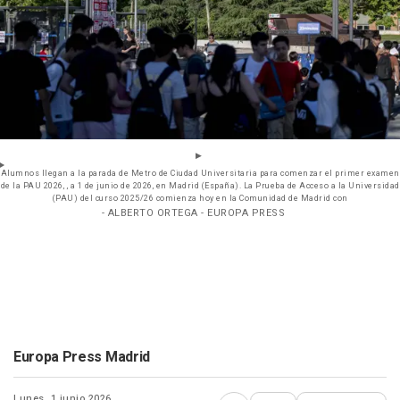
Alumnos llegan a la parada de Metro de Ciudad Universitaria para comenzar el primer examen
de la PAU 2026, , a 1 de junio de 2026, en Madrid (España). La Prueba de Acceso a la Universidad
(PAU) del curso 2025/26 comienza hoy en la Comunidad de Madrid con
- ALBERTO ORTEGA - EUROPA PRESS
Europa Press Madrid
Lunes, 1 junio 2026