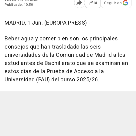
IA
Seguir en
Publicado: 10:50
Abrir opciones para comp
MADRID, 1 Jun. (EUROPA PRESS) -
Beber agua y comer bien son los principales
consejos que han trasladado las seis
universidades de la Comunidad de Madrid a los
estudiantes de Bachillerato que se examinan en
estos días de la Prueba de Acceso a la
Universidad (PAU) del curso 2025/26.