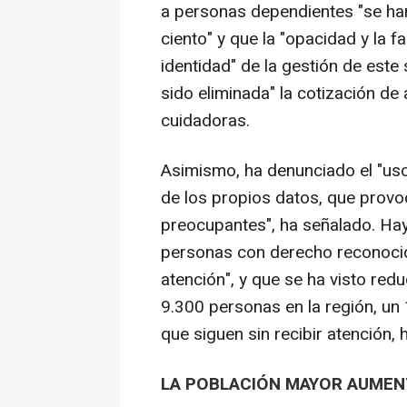
a personas dependientes "se han
ciento" y que la "opacidad y la 
identidad" de la gestión de este
sido eliminada" la cotización de
cuidadoras.
Asimismo, ha denunciado el "uso
de los propios datos, que provo
preocupantes", ha señalado. Hay 
personas con derecho reconocid
atención", y que se ha visto redu
9.300 personas en la región, un 
que siguen sin recibir atención,
LA POBLACIÓN MAYOR AUMENT