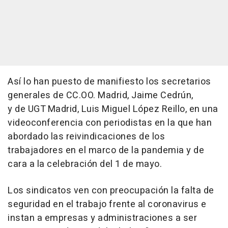
Así lo han puesto de manifiesto los secretarios
generales de CC.OO. Madrid, Jaime Cedrún,
y de UGT Madrid, Luis Miguel López Reillo, en una
videoconferencia con periodistas en la que han
abordado las reivindicaciones de los
trabajadores en el marco de la pandemia y de
cara a la celebración del 1 de mayo.
Los sindicatos ven con preocupación la falta de
seguridad en el trabajo frente al coronavirus e
instan a empresas y administraciones a ser