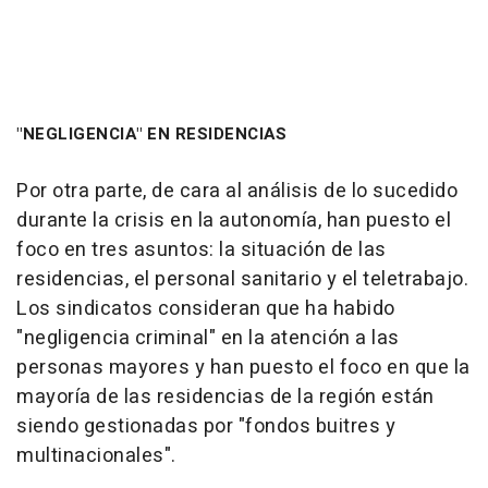
"NEGLIGENCIA" EN RESIDENCIAS
Por otra parte, de cara al análisis de lo sucedido
durante la crisis en la autonomía, han puesto el
foco en tres asuntos: la situación de las
residencias, el personal sanitario y el teletrabajo.
Los sindicatos consideran que ha habido
"negligencia criminal" en la atención a las
personas mayores y han puesto el foco en que la
mayoría de las residencias de la región están
siendo gestionadas por "fondos buitres y
multinacionales".