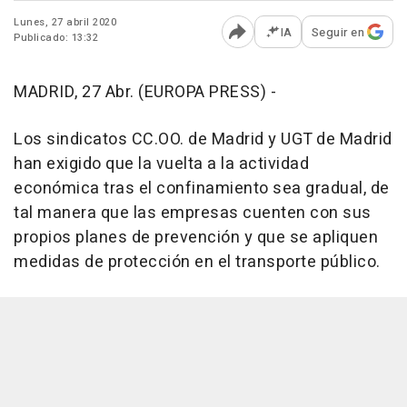
Lunes, 27 abril 2020
IA
Seguir en
Publicado: 13:32
Abrir opciones para comp
MADRID, 27 Abr. (EUROPA PRESS) -
Los sindicatos CC.OO. de Madrid y UGT de Madrid
han exigido que la vuelta a la actividad
económica tras el confinamiento sea gradual, de
tal manera que las empresas cuenten con sus
propios planes de prevención y que se apliquen
medidas de protección en el transporte público.