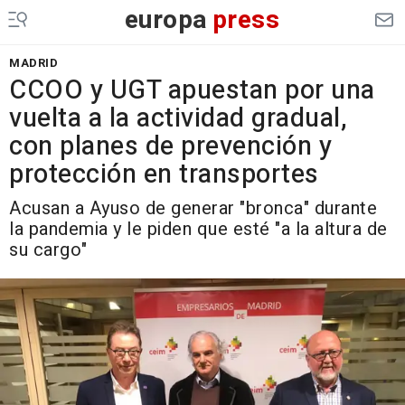
europa
press
MADRID
CCOO y UGT apuestan por una
vuelta a la actividad gradual,
con planes de prevención y
protección en transportes
Acusan a Ayuso de generar "bronca" durante
la pandemia y le piden que esté "a la altura de
su cargo"