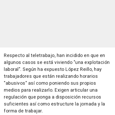
Respecto al teletrabajo, han incidido en que en
algunos casos se está viviendo "una explotación
laboral". Según ha expuesto López Reillo, hay
trabajadores que están realizando horarios
"abusivos" así como poniendo sus propios
medios para realizarlo. Exigen articular una
regulación que ponga a disposición recursos
suficientes así como estructure la jornada y la
forma de trabajar.