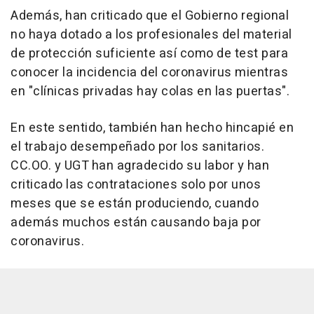
Además, han criticado que el Gobierno regional
no haya dotado a los profesionales del material
de protección suficiente así como de test para
conocer la incidencia del coronavirus mientras
en "clínicas privadas hay colas en las puertas".
En este sentido, también han hecho hincapié en
el trabajo desempeñado por los sanitarios.
CC.OO. y UGT han agradecido su labor y han
criticado las contrataciones solo por unos
meses que se están produciendo, cuando
además muchos están causando baja por
coronavirus.