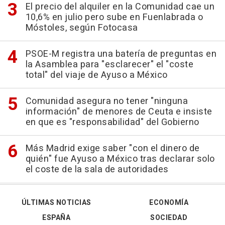
El precio del alquiler en la Comunidad cae un
10,6% en julio pero sube en Fuenlabrada o
Móstoles, según Fotocasa
PSOE-M registra una batería de preguntas en
la Asamblea para "esclarecer" el "coste
total" del viaje de Ayuso a México
Comunidad asegura no tener "ninguna
información" de menores de Ceuta e insiste
en que es "responsabilidad" del Gobierno
Más Madrid exige saber "con el dinero de
quién" fue Ayuso a México tras declarar solo
el coste de la sala de autoridades
ÚLTIMAS NOTICIAS
ECONOMÍA
ESPAÑA
SOCIEDAD