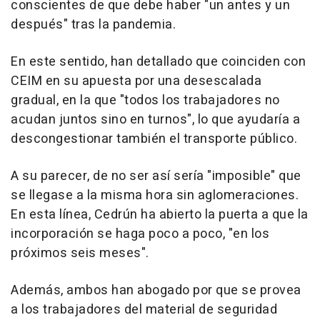
conscientes de que debe haber "un antes y un
después" tras la pandemia.
En este sentido, han detallado que coinciden con
CEIM en su apuesta por una desescalada
gradual, en la que "todos los trabajadores no
acudan juntos sino en turnos", lo que ayudaría a
descongestionar también el transporte público.
A su parecer, de no ser así sería "imposible" que
se llegase a la misma hora sin aglomeraciones.
En esta línea, Cedrún ha abierto la puerta a que la
incorporación se haga poco a poco, "en los
próximos seis meses".
Además, ambos han abogado por que se provea
a los trabajadores del material de seguridad