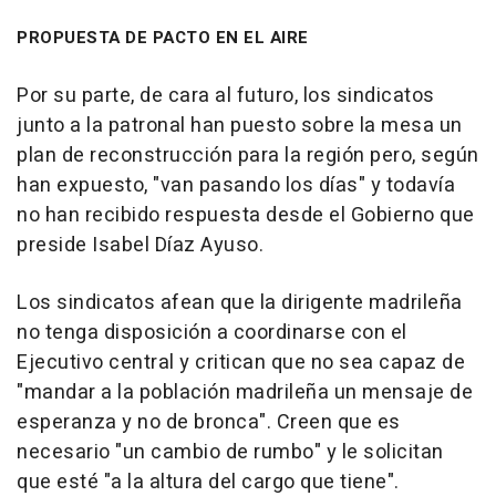
PROPUESTA DE PACTO EN EL AIRE
Por su parte, de cara al futuro, los sindicatos
junto a la patronal han puesto sobre la mesa un
plan de reconstrucción para la región pero, según
han expuesto, "van pasando los días" y todavía
no han recibido respuesta desde el Gobierno que
preside Isabel Díaz Ayuso.
Los sindicatos afean que la dirigente madrileña
no tenga disposición a coordinarse con el
Ejecutivo central y critican que no sea capaz de
"mandar a la población madrileña un mensaje de
esperanza y no de bronca". Creen que es
necesario "un cambio de rumbo" y le solicitan
que esté "a la altura del cargo que tiene".