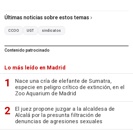
Últimas noticias sobre estos temas
CCOO
UGT
sindicatos
Contenido patrocinado
Lo más leído en Madrid
Nace una cría de elefante de Sumatra,
especie en peligro crítico de extinción, en el
Zoo Aquarium de Madrid
El juez propone juzgar a la alcaldesa de
Alcalá por la presunta filtración de
denuncias de agresiones sexuales