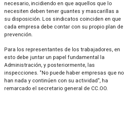
necesario, incidiendo en que aquellos que lo
necesiten deben tener guantes y mascarillas a
su disposición. Los sindicatos coinciden en que
cada empresa debe contar con su propio plan de
prevención.
Para los representantes de los trabajadores, en
esto debe juntar un papel fundamental la
Administración, y posteriormente, las
inspecciones. "No puede haber empresas que no
han nada y continúen con su actividad", ha
remarcado el secretario general de CC.OO.