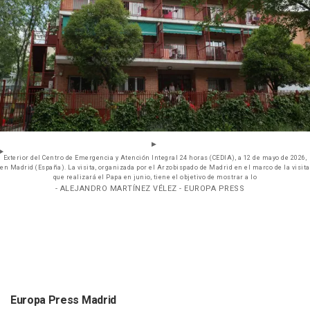
Exterior del Centro de Emergencia y Atención Integral 24 horas (CEDIA), a 12 de mayo de 2026,
en Madrid (España). La visita, organizada por el Arzobispado de Madrid en el marco de la visita
que realizará el Papa en junio, tiene el objetivo de mostrar a lo
- ALEJANDRO MARTÍNEZ VÉLEZ - EUROPA PRESS
Europa Press Madrid