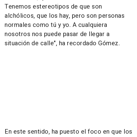
Tenemos estereotipos de que son
alchólicos, que los hay, pero son personas
normales como tú y yo. A cualquiera
nosotros nos puede pasar de llegar a
situación de calle", ha recordado Gómez.
En este sentido, ha puesto el foco en que los