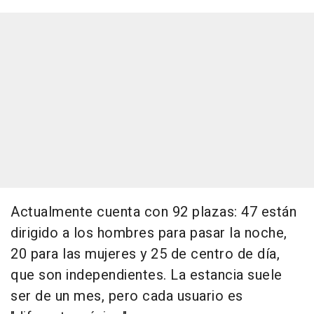
Actualmente cuenta con 92 plazas: 47 están
dirigido a los hombres para pasar la noche,
20 para las mujeres y 25 de centro de día,
que son independientes. La estancia suele
ser de un mes, pero cada usuario es