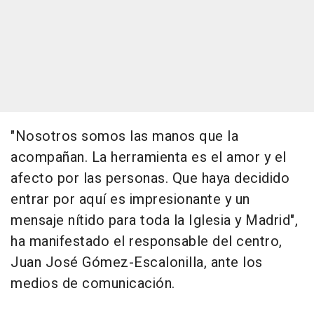
"Nosotros somos las manos que la
acompañan. La herramienta es el amor y el
afecto por las personas. Que haya decidido
entrar por aquí es impresionante y un
mensaje nítido para toda la Iglesia y Madrid",
ha manifestado el responsable del centro,
Juan José Gómez-Escalonilla, ante los
medios de comunicación.