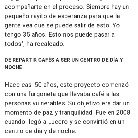
acompañarte en el proceso. Siempre hay un
pequeño rayito de esperanza para que la
gente vea que se puede salir de esto. Yo
tengo 35 años. Esto nos puede pasar a
todos", ha recalcado.
DE REPARTIR CAFÉS A SER UN CENTRO DE DÍA Y
NOCHE
Hace casi 50 años, este proyecto comenzó
con una furgoneta que llevaba café a las
personas vulnerables. Su objetivo era dar un
momento de paz y tranquilidad. Fue en 2008
cuando llegó a Lucero y se convirtió en un
centro de día y de noche.