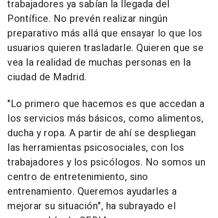
trabajadores ya sabían la llegada del
Pontífice. No prevén realizar ningún
preparativo más allá que ensayar lo que los
usuarios quieren trasladarle. Quieren que se
vea la realidad de muchas personas en la
ciudad de Madrid.
"Lo primero que hacemos es que accedan a
los servicios más básicos, como alimentos,
ducha y ropa. A partir de ahí se despliegan
las herramientas psicosociales, con los
trabajadores y los psicólogos. No somos un
centro de entretenimiento, sino
entrenamiento. Queremos ayudarles a
mejorar su situación", ha subrayado el