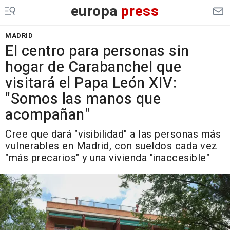
europa
press
MADRID
El centro para personas sin
hogar de Carabanchel que
visitará el Papa León XIV:
"Somos las manos que
acompañan"
Cree que dará "visibilidad" a las personas más
vulnerables en Madrid, con sueldos cada vez
"más precarios" y una vivienda "inaccesible"