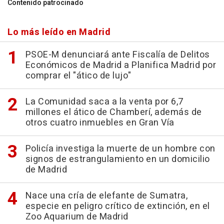
Contenido patrocinado
Lo más leído en Madrid
PSOE-M denunciará ante Fiscalía de Delitos
Económicos de Madrid a Planifica Madrid por
comprar el "ático de lujo"
La Comunidad saca a la venta por 6,7
millones el ático de Chamberí, además de
otros cuatro inmuebles en Gran Vía
Policía investiga la muerte de un hombre con
signos de estrangulamiento en un domicilio
de Madrid
Nace una cría de elefante de Sumatra,
especie en peligro crítico de extinción, en el
Zoo Aquarium de Madrid