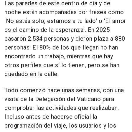
Las paredes de este centro de día y de
noche están acompañadas por frases como
'No estás solo, estamos a tu lado' o 'El amor
es el camino de la esperanza'. En 2025
pasaron 2.534 personas y dieron plaza a 880
personas. El 80% de los que llegan no han
encontrado un trabajo, mientras que hay
otros perfiles que sí lo tienen, pero se han
quedado en la calle.
Todo comenzó hace unas semanas, con una
visita de la Delegación del Vaticano para
comprobar las actividades que realizaban.
Incluso antes de hacerse oficial la
programación del viaje, los usuarios y los