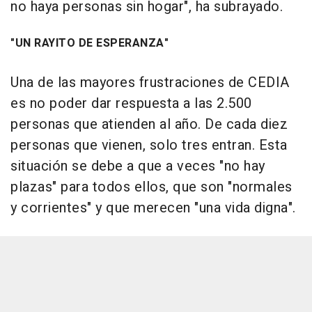
no haya personas sin hogar", ha subrayado.
"UN RAYITO DE ESPERANZA"
Una de las mayores frustraciones de CEDIA
es no poder dar respuesta a las 2.500
personas que atienden al año. De cada diez
personas que vienen, solo tres entran. Esta
situación se debe a que a veces "no hay
plazas" para todos ellos, que son "normales
y corrientes" y que merecen "una vida digna".