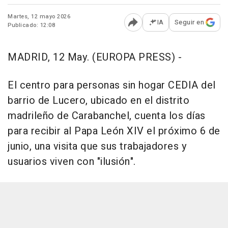
Martes, 12 mayo 2026
IA
Seguir en
Publicado: 12:08
Abrir opciones para comp
MADRID, 12 May. (EUROPA PRESS) -
El centro para personas sin hogar CEDIA del
barrio de Lucero, ubicado en el distrito
madrileño de Carabanchel, cuenta los días
para recibir al Papa León XIV el próximo 6 de
junio, una visita que sus trabajadores y
usuarios viven con "ilusión".