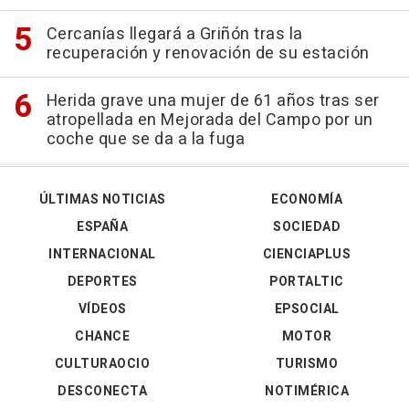
Cercanías llegará a Griñón tras la
recuperación y renovación de su estación
Herida grave una mujer de 61 años tras ser
atropellada en Mejorada del Campo por un
coche que se da a la fuga
ÚLTIMAS NOTICIAS
ECONOMÍA
ESPAÑA
SOCIEDAD
INTERNACIONAL
CIENCIAPLUS
DEPORTES
PORTALTIC
VÍDEOS
EPSOCIAL
CHANCE
MOTOR
CULTURAOCIO
TURISMO
DESCONECTA
NOTIMÉRICA