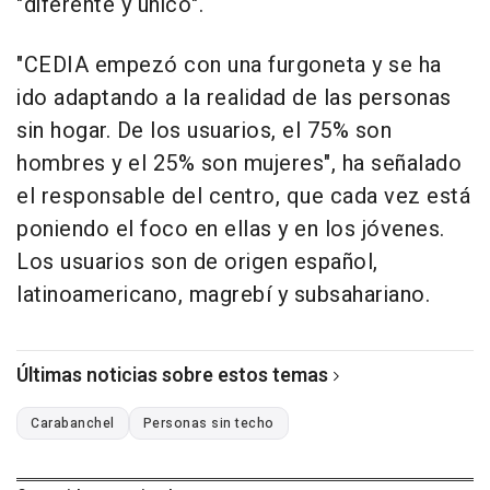
"diferente y único".
"CEDIA empezó con una furgoneta y se ha
ido adaptando a la realidad de las personas
sin hogar. De los usuarios, el 75% son
hombres y el 25% son mujeres", ha señalado
el responsable del centro, que cada vez está
poniendo el foco en ellas y en los jóvenes.
Los usuarios son de origen español,
latinoamericano, magrebí y subsahariano.
Últimas noticias sobre estos temas
Carabanchel
Personas sin techo