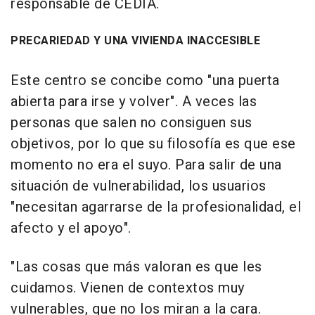
responsable de CEDIA.
PRECARIEDAD Y UNA VIVIENDA INACCESIBLE
Este centro se concibe como "una puerta
abierta para irse y volver". A veces las
personas que salen no consiguen sus
objetivos, por lo que su filosofía es que ese
momento no era el suyo. Para salir de una
situación de vulnerabilidad, los usuarios
"necesitan agarrarse de la profesionalidad, el
afecto y el apoyo".
"Las cosas que más valoran es que les
cuidamos. Vienen de contextos muy
vulnerables, que no los miran a la cara.