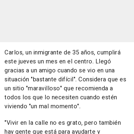
Carlos, un inmigrante de 35 años, cumplirá
este jueves un mes en el centro. Llegó
gracias a un amigo cuando se vio en una
situación "bastante difícil". Considera que es
un sitio "maravilloso" que recomienda a
todos los que lo necesiten cuando estén
viviendo "un mal momento".
"Vivir en la calle no es grato, pero también
hay gente que está para ayudarte y