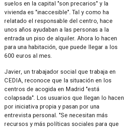
suelos en la capital "son precarios" y la
vivienda es "inaccesible". Tal y como ha
relatado el responsable del centro, hace
unos años ayudaban a las personas a la
entrada un piso de alquiler. Ahora lo hacen
para una habitación, que puede llegar a los
600 euros al mes.
Javier, un trabajador social que trabaja en
CEDIA, reconoce que la situación en los
centros de acogida en Madrid "está
colapsada". Los usuarios que llegan lo hacen
por iniciativa propia y pasan por una
entrevista personal. "Se necesitan más
recursos y más políticas sociales para que