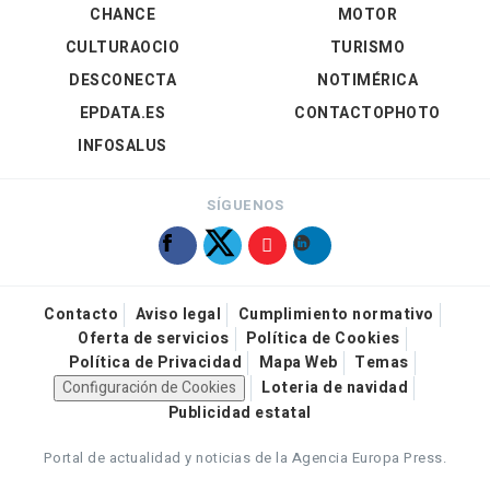
CHANCE
MOTOR
CULTURAOCIO
TURISMO
DESCONECTA
NOTIMÉRICA
EPDATA.ES
CONTACTOPHOTO
INFOSALUS
SÍGUENOS
Contacto
Aviso legal
Cumplimiento normativo
Oferta de servicios
Política de Cookies
Política de Privacidad
Mapa Web
Temas
Configuración de Cookies
Loteria de navidad
Publicidad estatal
Portal de actualidad y noticias de la Agencia Europa Press.