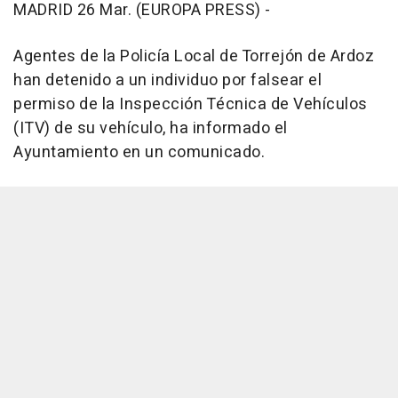
MADRID 26 Mar. (EUROPA PRESS) -
Agentes de la Policía Local de Torrejón de Ardoz
han detenido a un individuo por falsear el
permiso de la Inspección Técnica de Vehículos
(ITV) de su vehículo, ha informado el
Ayuntamiento en un comunicado.