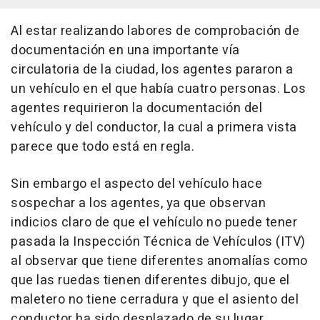
Al estar realizando labores de comprobación de
documentación en una importante vía
circulatoria de la ciudad, los agentes pararon a
un vehículo en el que había cuatro personas. Los
agentes requirieron la documentación del
vehículo y del conductor, la cual a primera vista
parece que todo está en regla.
Sin embargo el aspecto del vehículo hace
sospechar a los agentes, ya que observan
indicios claro de que el vehículo no puede tener
pasada la Inspección Técnica de Vehículos (ITV)
al observar que tiene diferentes anomalías como
que las ruedas tienen diferentes dibujo, que el
maletero no tiene cerradura y que el asiento del
conductor ha sido desplazado de su lugar