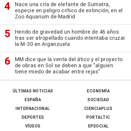
Nace una cría de elefante de Sumatra,
especie en peligro crítico de extinción, en el
Zoo Aquarium de Madrid
Herido de gravedad un hombre de 46 años
tras ser atropellado cuando intentaba cruzar
la M-30 en Arganzuela
MM dice que la venta del ático y el proyecto
de obras en Sol se deben a que "alguien
tiene miedo de acabar entre rejas"
ÚLTIMAS NOTICIAS
ECONOMÍA
ESPAÑA
SOCIEDAD
INTERNACIONAL
CIENCIAPLUS
DEPORTES
PORTALTIC
VÍDEOS
EPSOCIAL