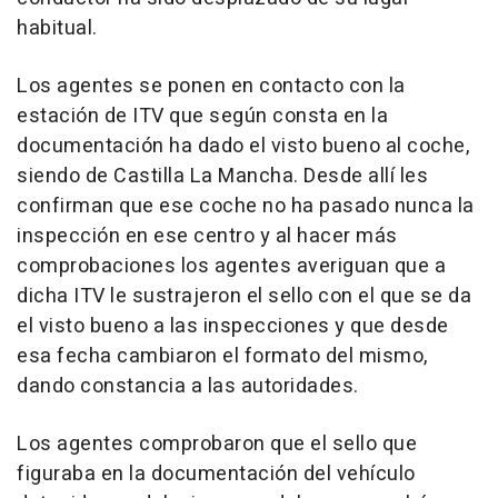
habitual.
Los agentes se ponen en contacto con la
estación de ITV que según consta en la
documentación ha dado el visto bueno al coche,
siendo de Castilla La Mancha. Desde allí les
confirman que ese coche no ha pasado nunca la
inspección en ese centro y al hacer más
comprobaciones los agentes averiguan que a
dicha ITV le sustrajeron el sello con el que se da
el visto bueno a las inspecciones y que desde
esa fecha cambiaron el formato del mismo,
dando constancia a las autoridades.
Los agentes comprobaron que el sello que
figuraba en la documentación del vehículo