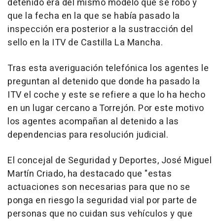
detenido era del mismo modelo que se robó y
que la fecha en la que se había pasado la
inspección era posterior a la sustracción del
sello en la ITV de Castilla La Mancha.
Tras esta averiguación telefónica los agentes le
preguntan al detenido que donde ha pasado la
ITV el coche y este se refiere a que lo ha hecho
en un lugar cercano a Torrejón. Por este motivo
los agentes acompañan al detenido a las
dependencias para resolución judicial.
El concejal de Seguridad y Deportes, José Miguel
Martín Criado, ha destacado que "estas
actuaciones son necesarias para que no se
ponga en riesgo la seguridad vial por parte de
personas que no cuidan sus vehículos y que