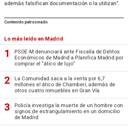
además falsifican documentación o la utilizan".
Contenido patrocinado
Lo más leído en Madrid
PSOE-M denunciará ante Fiscalía de Delitos
Económicos de Madrid a Planifica Madrid por
comprar el "ático de lujo"
La Comunidad saca a la venta por 6,7
millones el ático de Chamberí, además de
otros cuatro inmuebles en Gran Vía
Policía investiga la muerte de un hombre con
signos de estrangulamiento en un domicilio
de Madrid