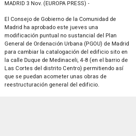
MADRID 3 Nov. (EUROPA PRESS) -
El Consejo de Gobierno de la Comunidad de
Madrid ha aprobado este jueves una
modificación puntual no sustancial del Plan
General de Ordenación Urbana (PGOU) de Madrid
para cambiar la catalogación del edificio sito en
la calle Duque de Medinaceli, 4-8 (en el barrio de
Las Cortes del distrito Centro) permitiendo así
que se puedan acometer unas obras de
reestructuración general del edificio.