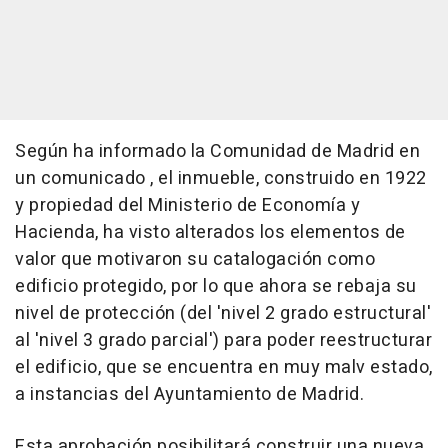
Según ha informado la Comunidad de Madrid en
un comunicado , el inmueble, construido en 1922
y propiedad del Ministerio de Economía y
Hacienda, ha visto alterados los elementos de
valor que motivaron su catalogación como
edificio protegido, por lo que ahora se rebaja su
nivel de protección (del 'nivel 2 grado estructural'
al 'nivel 3 grado parcial') para poder reestructurar
el edificio, que se encuentra en muy malv estado,
a instancias del Ayuntamiento de Madrid.
Esta aprobación posibilitará construir una nueva