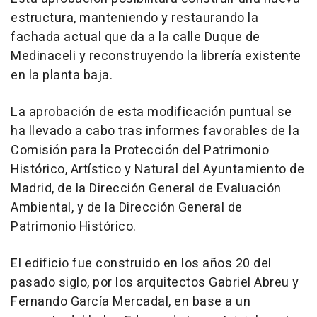
estructura, manteniendo y restaurando la
fachada actual que da a la calle Duque de
Medinaceli y reconstruyendo la librería existente
en la planta baja.
La aprobación de esta modificación puntual se
ha llevado a cabo tras informes favorables de la
Comisión para la Protección del Patrimonio
Histórico, Artístico y Natural del Ayuntamiento de
Madrid, de la Dirección General de Evaluación
Ambiental, y de la Dirección General de
Patrimonio Histórico.
El edificio fue construido en los años 20 del
pasado siglo, por los arquitectos Gabriel Abreu y
Fernando García Mercadal, en base a un