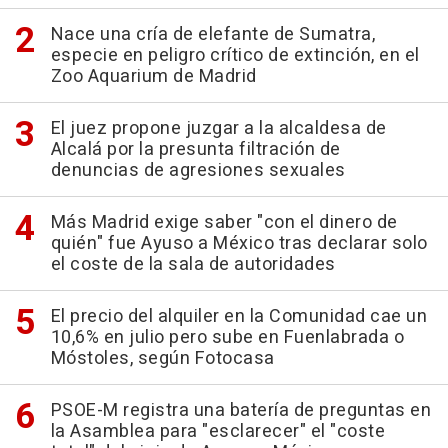
Nace una cría de elefante de Sumatra,
especie en peligro crítico de extinción, en el
Zoo Aquarium de Madrid
El juez propone juzgar a la alcaldesa de
Alcalá por la presunta filtración de
denuncias de agresiones sexuales
Más Madrid exige saber "con el dinero de
quién" fue Ayuso a México tras declarar solo
el coste de la sala de autoridades
El precio del alquiler en la Comunidad cae un
10,6% en julio pero sube en Fuenlabrada o
Móstoles, según Fotocasa
PSOE-M registra una batería de preguntas en
la Asamblea para "esclarecer" el "coste