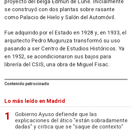
proyecto del belga Edmun de Lune. Inicialmente
se construyó con dos plantas sobre rasante
como Palacio de Hielo y Salón del Automóvil.
Fue adquirido por el Estado en 1928 y, en 1933, el
arquitecto Pedro Muguruza transformó su uso
pasando a ser Centro de Estudios Históricos. Ya
en 1952, se acondicionaron sus bajos para
librería del CSIS, una obra de Miguel Fisac.
Contenido patrocinado
Lo más leído en Madrid
Gobierno Ayuso defiende que las
explicaciones del ático "están sobradamente
dadas" y critica que se "saque de contexto"