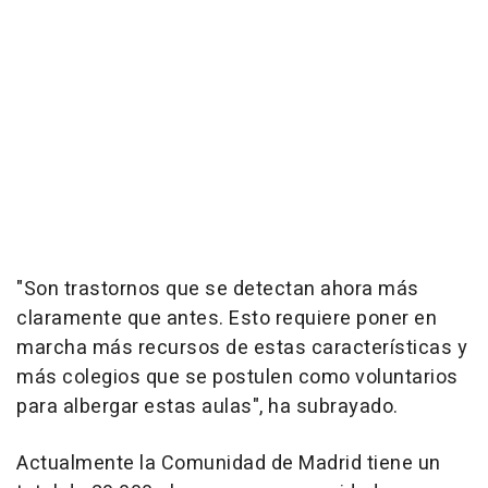
"Son trastornos que se detectan ahora más
claramente que antes. Esto requiere poner en
marcha más recursos de estas características y
más colegios que se postulen como voluntarios
para albergar estas aulas", ha subrayado.
Actualmente la Comunidad de Madrid tiene un