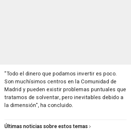
"Todo el dinero que podamos invertir es poco.
Son muchísimos centros en la Comunidad de
Madrid y pueden existir problemas puntuales que
tratamos de solventar, pero inevitables debido a
la dimensión", ha concluido.
Últimas noticias sobre estos temas