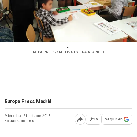
EUROPA PRESS/KRISTINA ESPINA APARICIO
Europa Press Madrid
Miércoles, 21 octubre 2015
IA
Seguir en
Actualizado: 16:01
Abrir opciones para comp