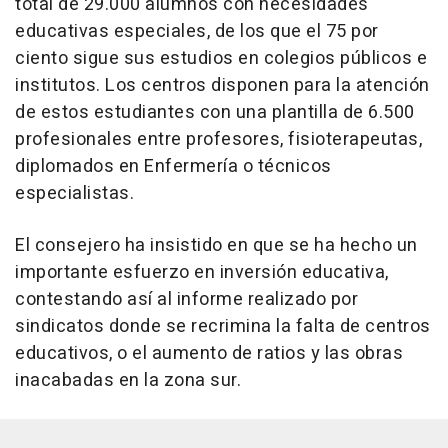
total de 29.000 alumnos con necesidades
educativas especiales, de los que el 75 por
ciento sigue sus estudios en colegios públicos e
institutos. Los centros disponen para la atención
de estos estudiantes con una plantilla de 6.500
profesionales entre profesores, fisioterapeutas,
diplomados en Enfermería o técnicos
especialistas.
El consejero ha insistido en que se ha hecho un
importante esfuerzo en inversión educativa,
contestando así al informe realizado por
sindicatos donde se recrimina la falta de centros
educativos, o el aumento de ratios y las obras
inacabadas en la zona sur.