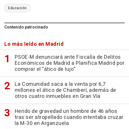
Educación
Contenido patrocinado
Lo más leído en Madrid
PSOE-M denunciará ante Fiscalía de Delitos
Económicos de Madrid a Planifica Madrid por
comprar el "ático de lujo"
La Comunidad saca a la venta por 6,7
millones el ático de Chamberí, además de
otros cuatro inmuebles en Gran Vía
Herido de gravedad un hombre de 46 años
tras ser atropellado cuando intentaba cruzar
la M-30 en Arganzuela