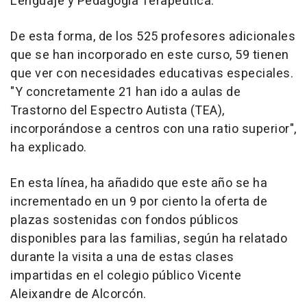
Lenguaje y Pedagogía Terapéutica.
De esta forma, de los 525 profesores adicionales
que se han incorporado en este curso, 59 tienen
que ver con necesidades educativas especiales.
"Y concretamente 21 han ido a aulas de
Trastorno del Espectro Autista (TEA),
incorporándose a centros con una ratio superior",
ha explicado.
En esta línea, ha añadido que este año se ha
incrementado en un 9 por ciento la oferta de
plazas sostenidas con fondos públicos
disponibles para las familias, según ha relatado
durante la visita a una de estas clases
impartidas en el colegio público Vicente
Aleixandre de Alcorcón.