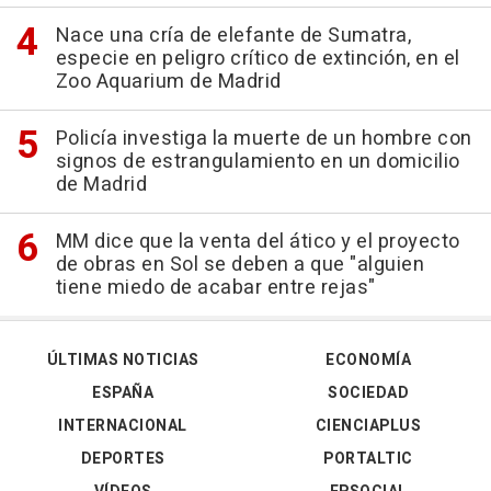
Nace una cría de elefante de Sumatra,
especie en peligro crítico de extinción, en el
Zoo Aquarium de Madrid
Policía investiga la muerte de un hombre con
signos de estrangulamiento en un domicilio
de Madrid
MM dice que la venta del ático y el proyecto
de obras en Sol se deben a que "alguien
tiene miedo de acabar entre rejas"
ÚLTIMAS NOTICIAS
ECONOMÍA
ESPAÑA
SOCIEDAD
INTERNACIONAL
CIENCIAPLUS
DEPORTES
PORTALTIC