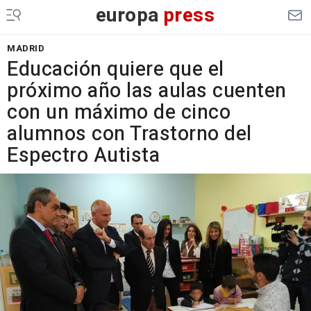
europa
press
MADRID
Educación quiere que el
próximo año las aulas cuenten
con un máximo de cinco
alumnos con Trastorno del
Espectro Autista