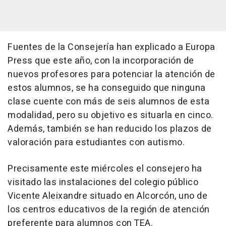
Fuentes de la Consejería han explicado a Europa
Press que este año, con la incorporación de
nuevos profesores para potenciar la atención de
estos alumnos, se ha conseguido que ninguna
clase cuente con más de seis alumnos de esta
modalidad, pero su objetivo es situarla en cinco.
Además, también se han reducido los plazos de
valoración para estudiantes con autismo.
Precisamente este miércoles el consejero ha
visitado las instalaciones del colegio público
Vicente Aleixandre situado en Alcorcón, uno de
los centros educativos de la región de atención
preferente para alumnos con TEA.