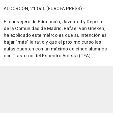
ALCORCÓN, 21 Oct. (EUROPA PRESS) -
El consejero de Educación, Juventud y Deporte
de la Comunidad de Madrid, Rafael Van Grieken,
ha explicado este miércoles que su intención es
bajar "más" la ratio y que el próximo curso las
aulas cuenten con un máximo de cinco alumnos
con Trastorno del Espectro Autista (TEA).