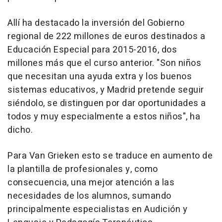
Allí ha destacado la inversión del Gobierno
regional de 222 millones de euros destinados a
Educación Especial para 2015-2016, dos
millones más que el curso anterior. "Son niños
que necesitan una ayuda extra y los buenos
sistemas educativos, y Madrid pretende seguir
siéndolo, se distinguen por dar oportunidades a
todos y muy especialmente a estos niños", ha
dicho.
Para Van Grieken esto se traduce en aumento de
la plantilla de profesionales y, como
consecuencia, una mejor atención a las
necesidades de los alumnos, sumando
principalmente especialistas en Audición y