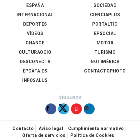
ESPAÑA
SOCIEDAD
INTERNACIONAL
CIENCIAPLUS
DEPORTES
PORTALTIC
VÍDEOS
EPSOCIAL
CHANCE
MOTOR
CULTURAOCIO
TURISMO
DESCONECTA
NOTIMÉRICA
EPDATA.ES
CONTACTOPHOTO
INFOSALUS
SÍGUENOS
Contacto
Aviso legal
Cumplimiento normativo
Oferta de servicios
Política de Cookies