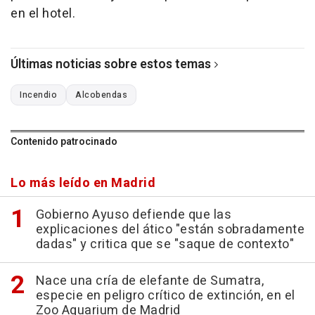
en el hotel.
Últimas noticias sobre estos temas
Incendio
Alcobendas
Contenido patrocinado
Lo más leído en Madrid
Gobierno Ayuso defiende que las
explicaciones del ático "están sobradamente
dadas" y critica que se "saque de contexto"
Nace una cría de elefante de Sumatra,
especie en peligro crítico de extinción, en el
Zoo Aquarium de Madrid