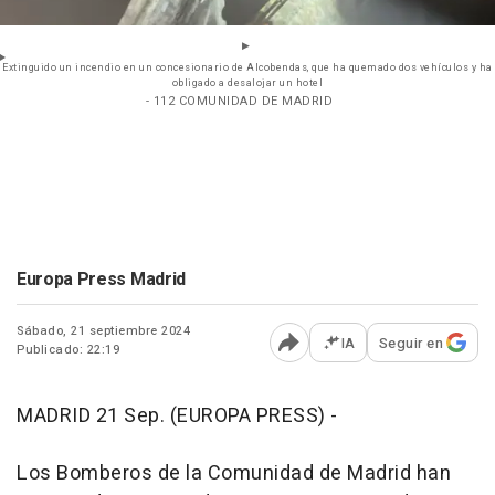
Extinguido un incendio en un concesionario de Alcobendas, que ha quemado dos vehículos y ha
obligado a desalojar un hotel
- 112 COMUNIDAD DE MADRID
Europa Press Madrid
Sábado, 21 septiembre 2024
IA
Seguir en
Publicado: 22:19
Abrir opciones para comp
MADRID 21 Sep. (EUROPA PRESS) -
Los Bomberos de la Comunidad de Madrid han