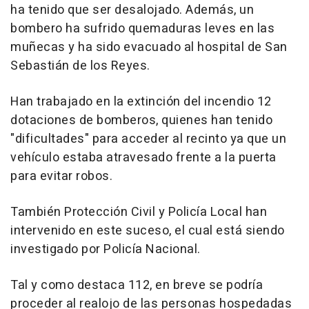
ha tenido que ser desalojado. Además, un
bombero ha sufrido quemaduras leves en las
muñecas y ha sido evacuado al hospital de San
Sebastián de los Reyes.
Han trabajado en la extinción del incendio 12
dotaciones de bomberos, quienes han tenido
"dificultades" para acceder al recinto ya que un
vehículo estaba atravesado frente a la puerta
para evitar robos.
También Protección Civil y Policía Local han
intervenido en este suceso, el cual está siendo
investigado por Policía Nacional.
Tal y como destaca 112, en breve se podría
proceder al realojo de las personas hospedadas