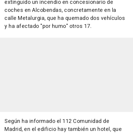
extinguido un incendio en concesionario de
coches en Alcobendas, concretamente en la
calle Metalurgia, que ha quemado dos vehículos
y ha afectado "por humo" otros 17.
Según ha informado el 112 Comunidad de
Madrid, en el edificio hay también un hotel, que