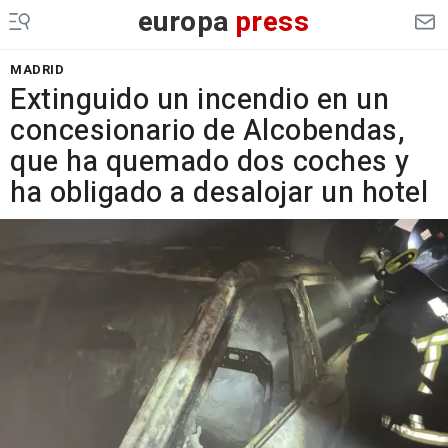
europa
press
MADRID
Extinguido un incendio en un
concesionario de Alcobendas,
que ha quemado dos coches y
ha obligado a desalojar un hotel