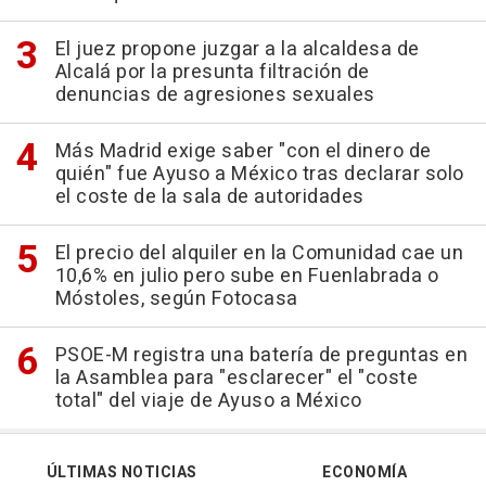
El juez propone juzgar a la alcaldesa de
Alcalá por la presunta filtración de
denuncias de agresiones sexuales
Más Madrid exige saber "con el dinero de
quién" fue Ayuso a México tras declarar solo
el coste de la sala de autoridades
El precio del alquiler en la Comunidad cae un
10,6% en julio pero sube en Fuenlabrada o
Móstoles, según Fotocasa
PSOE-M registra una batería de preguntas en
la Asamblea para "esclarecer" el "coste
total" del viaje de Ayuso a México
ÚLTIMAS NOTICIAS
ECONOMÍA