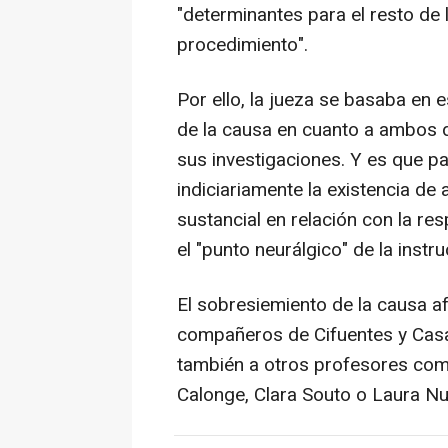
"determinantes para el resto de
procedimiento".
Por ello, la jueza se basaba en 
de la causa en cuanto a ambos d
sus investigaciones. Y es que p
indiciariamente la existencia de
sustancial en relación con la re
el "punto neurálgico" de la instru
El sobresiemiento de la causa af
compañeros de Cifuentes y Casa
también a otros profesores com
Calonge, Clara Souto o Laura Nu