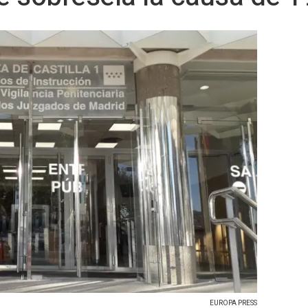
EUROPA PRESS