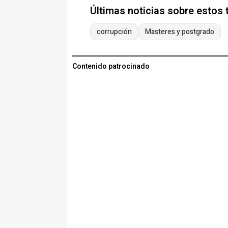
Últimas noticias sobre estos
corrupción
Masteres y postgrado
Contenido patrocinado