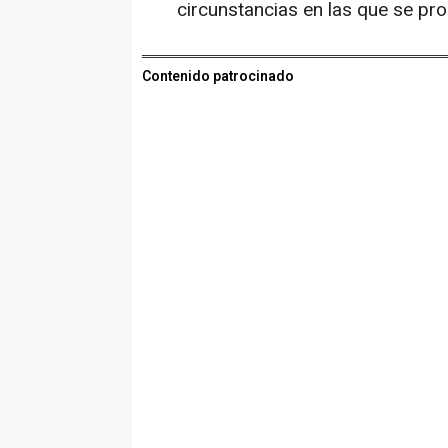
circunstancias en las que se pro
Contenido patrocinado