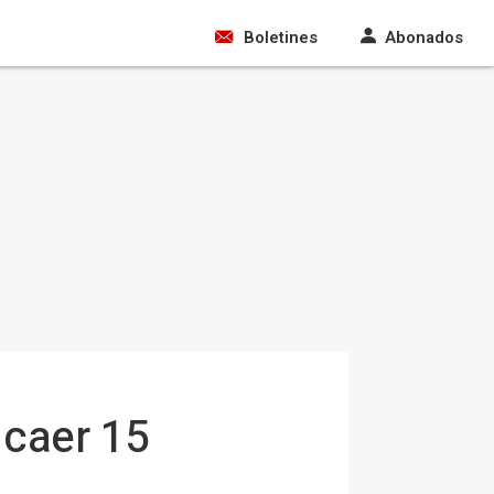
Boletines
Abonados
 caer 15