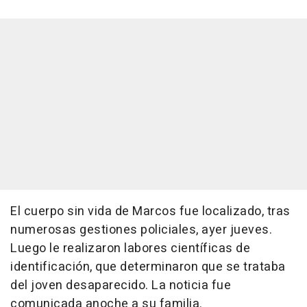
El cuerpo sin vida de Marcos fue localizado, tras
numerosas gestiones policiales, ayer jueves.
Luego le realizaron labores científicas de
identificación, que determinaron que se trataba
del joven desaparecido. La noticia fue
comunicada anoche a su familia.