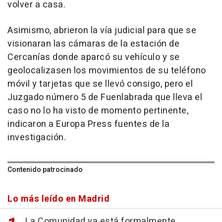
volver a casa.
Asimismo, abrieron la vía judicial para que se
visionaran las cámaras de la estación de
Cercanías donde aparcó su vehículo y se
geolocalizasen los movimientos de su teléfono
móvil y tarjetas que se llevó consigo, pero el
Juzgado número 5 de Fuenlabrada que lleva el
caso no lo ha visto de momento pertinente,
indicaron a Europa Press fuentes de la
investigación.
Contenido patrocinado
Lo más leído en Madrid
La Comunidad ya está formalmente