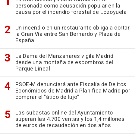
personada como acusación popular en la
causa por el incendio forestal de Lozoyuela
Un incendio en un restaurante obliga a cortar
la Gran Vía entre San Bernardo y Plaza de
España
La Dama del Manzanares vigila Madrid
desde una montaña de escombros del
Parque Lineal
PSOE-M denunciará ante Fiscalía de Delitos
Económicos de Madrid a Planifica Madrid por
comprar el "ático de lujo"
Las subastas online del Ayuntamiento
superan las 4.700 ventas y los 1,4 millones
de euros de recaudación en dos años