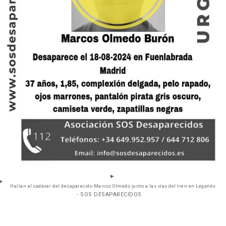
Hallan el cadáver del desaparecido Marcos Olmedo junto a las vías del tren en Leganés
- SOS DESAPARECIDOS