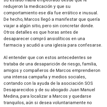
su estado había empeorado desde que le
redujeron la medicación y que su
comportamiento ese día fue errático e inusual.
De hecho, Marcos llegó a manifestar que quería
viajar a algún sitio, pero sin concretar donde.
Otros detalles es que horas antes de
desaparecer compró ansiolíticos en una
farmacia y acudió a una iglesia para confesarse.
Al entender que con estos antecedentes se
trataba de una desaparición de riesgo, familia,
amigos y compañeros de Marcos emprendieron
una intensa campaña y medios sociales,
contando con la ayuda de la asociación SOS
Desaparecidos y de su abogado Juan Manuel
Medina, para localizar a Marcos y quedarse
tranquilos, aún si desea voluntariamente no