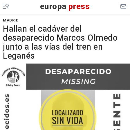
europa
press
MADRID
Hallan el cadáver del
desaparecido Marcos Olmedo
junto a las vías del tren en
Leganés