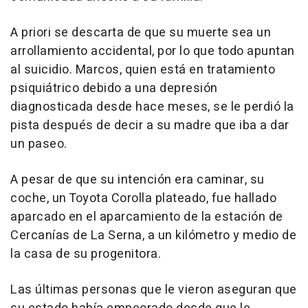
A priori se descarta de que su muerte sea un
arrollamiento accidental, por lo que todo apuntan
al suicidio. Marcos, quien está en tratamiento
psiquiátrico debido a una depresión
diagnosticada desde hace meses, se le perdió la
pista después de decir a su madre que iba a dar
un paseo.
A pesar de que su intención era caminar, su
coche, un Toyota Corolla plateado, fue hallado
aparcado en el aparcamiento de la estación de
Cercanías de La Serna, a un kilómetro y medio de
la casa de su progenitora.
Las últimas personas que le vieron aseguran que