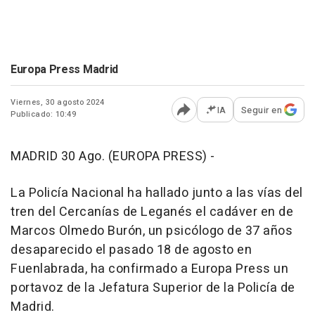
Europa Press Madrid
Viernes, 30 agosto 2024
IA
Seguir en
Publicado: 10:49
Abrir opciones para comp
MADRID 30 Ago. (EUROPA PRESS) -
La Policía Nacional ha hallado junto a las vías del
tren del Cercanías de Leganés el cadáver en de
Marcos Olmedo Burón, un psicólogo de 37 años
desaparecido el pasado 18 de agosto en
Fuenlabrada, ha confirmado a Europa Press un
portavoz de la Jefatura Superior de la Policía de
Madrid.