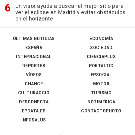
Un visor ayuda a buscar el mejor sitio para
ver el eclipse en Madrid y evitar obstáculos
en el horizonte
ÚLTIMAS NOTICIAS
ECONOMÍA
ESPAÑA
SOCIEDAD
INTERNACIONAL
CIENCIAPLUS
DEPORTES
PORTALTIC
VÍDEOS
EPSOCIAL
CHANCE
MOTOR
CULTURAOCIO
TURISMO
DESCONECTA
NOTIMÉRICA
EPDATA.ES
CONTACTOPHOTO
INFOSALUS