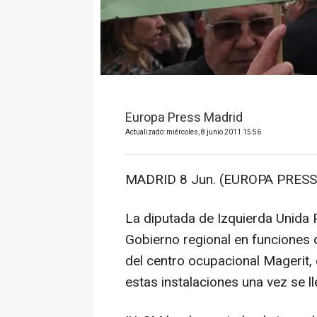
Europa Press Madrid
Actualizado: miércoles, 8 junio 2011 15:56
MADRID 8 Jun. (EUROPA PRESS)
La diputada de Izquierda Unida 
Gobierno regional en funciones 
del centro ocupacional Magerit, 
estas instalaciones una vez se ll