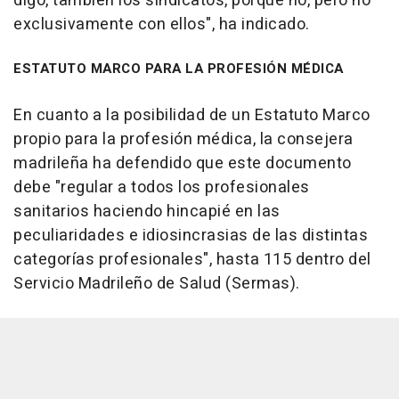
digo, también los sindicatos, porque no, pero no
exclusivamente con ellos", ha indicado.
ESTATUTO MARCO PARA LA PROFESIÓN MÉDICA
En cuanto a la posibilidad de un Estatuto Marco
propio para la profesión médica, la consejera
madrileña ha defendido que este documento
debe "regular a todos los profesionales
sanitarios haciendo hincapié en las
peculiaridades e idiosincrasias de las distintas
categorías profesionales", hasta 115 dentro del
Servicio Madrileño de Salud (Sermas).