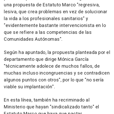
una propuesta de Estatuto Marco "regresiva,
lesiva, que crea problemas en vez de solucionar
la vida a los profesionales sanitarios" y
"evidentemente bastante intervencionista en lo
que se refiere a las competencias de las
Comunidades Autónomas".
Según ha apuntado, la propuesta planteada por el
departamento que dirige Mónica García
"técnicamente adolece de muchos fallos, de
muchas incluso incongruencias y se contradicen
algunos puntos con otros", por lo que "no sería
viable su implantación".
En esta línea, también ha recriminado al
Ministerio que hayan "sindicalizado tanto" el
Estatuto Marco que haya que pactar