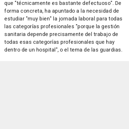
que "técnicamente es bastante defectuoso". De
forma concreta, ha apuntado a la necesidad de
estudiar "muy bien" la jornada laboral para todas
las categorías profesionales "porque la gestión
sanitaria depende precisamente del trabajo de
todas esas categorías profesionales que hay
dentro de un hospital", o el tema de las guardias.