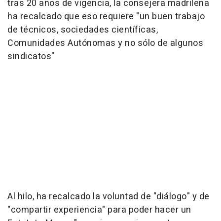
tras 20 años de vigencia, la consejera madrileña
ha recalcado que eso requiere "un buen trabajo
de técnicos, sociedades científicas,
Comunidades Autónomas y no sólo de algunos
sindicatos"
Al hilo, ha recalcado la voluntad de "diálogo" y de
"compartir experiencia" para poder hacer un