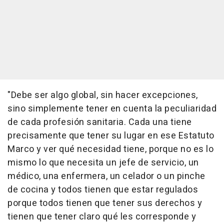
"Debe ser algo global, sin hacer excepciones,
sino simplemente tener en cuenta la peculiaridad
de cada profesión sanitaria. Cada una tiene
precisamente que tener su lugar en ese Estatuto
Marco y ver qué necesidad tiene, porque no es lo
mismo lo que necesita un jefe de servicio, un
médico, una enfermera, un celador o un pinche
de cocina y todos tienen que estar regulados
porque todos tienen que tener sus derechos y
tienen que tener claro qué les corresponde y