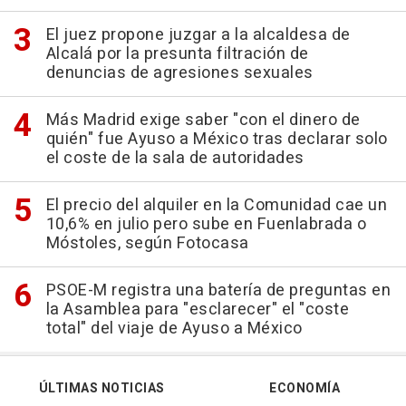
El juez propone juzgar a la alcaldesa de
Alcalá por la presunta filtración de
denuncias de agresiones sexuales
Más Madrid exige saber "con el dinero de
quién" fue Ayuso a México tras declarar solo
el coste de la sala de autoridades
El precio del alquiler en la Comunidad cae un
10,6% en julio pero sube en Fuenlabrada o
Móstoles, según Fotocasa
PSOE-M registra una batería de preguntas en
la Asamblea para "esclarecer" el "coste
total" del viaje de Ayuso a México
ÚLTIMAS NOTICIAS
ECONOMÍA