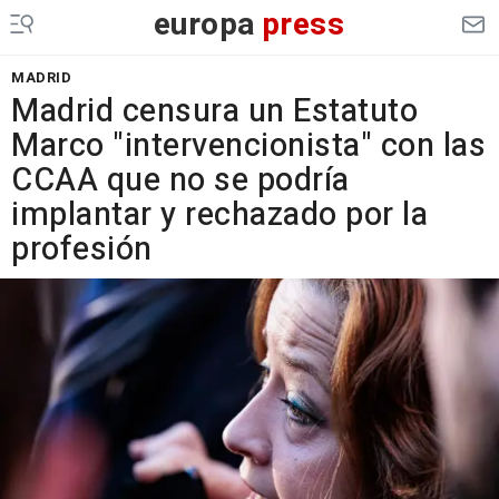
europa
press
MADRID
Madrid censura un Estatuto
Marco "intervencionista" con las
CCAA que no se podría
implantar y rechazado por la
profesión