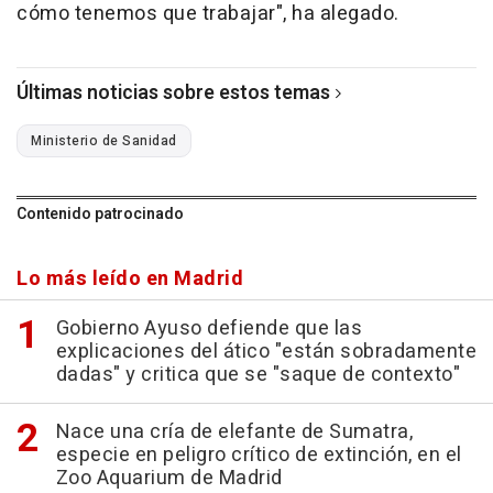
cómo tenemos que trabajar", ha alegado.
Últimas noticias sobre estos temas
Ministerio de Sanidad
Contenido patrocinado
Lo más leído en Madrid
Gobierno Ayuso defiende que las
explicaciones del ático "están sobradamente
dadas" y critica que se "saque de contexto"
Nace una cría de elefante de Sumatra,
especie en peligro crítico de extinción, en el
Zoo Aquarium de Madrid