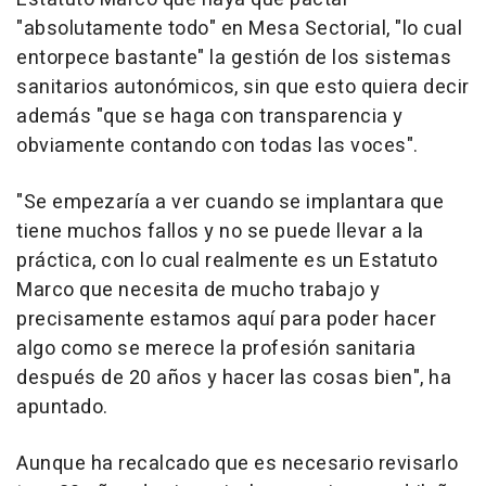
"absolutamente todo" en Mesa Sectorial, "lo cual
entorpece bastante" la gestión de los sistemas
sanitarios autonómicos, sin que esto quiera decir
además "que se haga con transparencia y
obviamente contando con todas las voces".
"Se empezaría a ver cuando se implantara que
tiene muchos fallos y no se puede llevar a la
práctica, con lo cual realmente es un Estatuto
Marco que necesita de mucho trabajo y
precisamente estamos aquí para poder hacer
algo como se merece la profesión sanitaria
después de 20 años y hacer las cosas bien", ha
apuntado.
Aunque ha recalcado que es necesario revisarlo