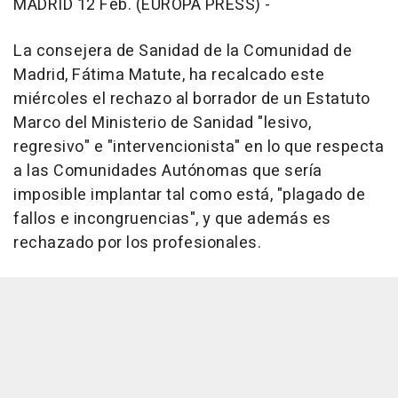
MADRID 12 Feb. (EUROPA PRESS) -
La consejera de Sanidad de la Comunidad de
Madrid, Fátima Matute, ha recalcado este
miércoles el rechazo al borrador de un Estatuto
Marco del Ministerio de Sanidad "lesivo,
regresivo" e "intervencionista" en lo que respecta
a las Comunidades Autónomas que sería
imposible implantar tal como está, "plagado de
fallos e incongruencias", y que además es
rechazado por los profesionales.