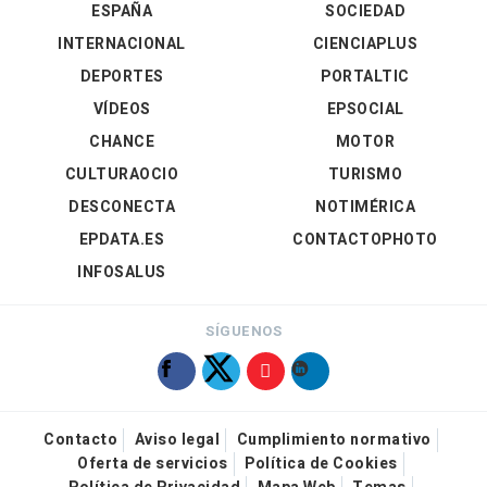
ESPAÑA
SOCIEDAD
INTERNACIONAL
CIENCIAPLUS
DEPORTES
PORTALTIC
VÍDEOS
EPSOCIAL
CHANCE
MOTOR
CULTURAOCIO
TURISMO
DESCONECTA
NOTIMÉRICA
EPDATA.ES
CONTACTOPHOTO
INFOSALUS
SÍGUENOS
Contacto
Aviso legal
Cumplimiento normativo
Oferta de servicios
Política de Cookies