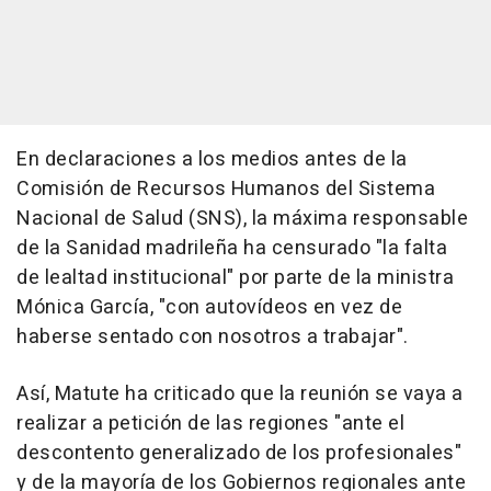
En declaraciones a los medios antes de la
Comisión de Recursos Humanos del Sistema
Nacional de Salud (SNS), la máxima responsable
de la Sanidad madrileña ha censurado "la falta
de lealtad institucional" por parte de la ministra
Mónica García, "con autovídeos en vez de
haberse sentado con nosotros a trabajar".
Así, Matute ha criticado que la reunión se vaya a
realizar a petición de las regiones "ante el
descontento generalizado de los profesionales"
y de la mayoría de los Gobiernos regionales ante