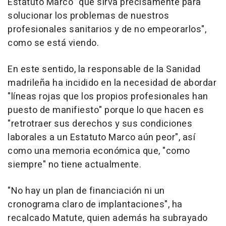
Estatuto Marco "que sirva precisamente para
solucionar los problemas de nuestros
profesionales sanitarios y de no empeorarlos",
como se está viendo.
En este sentido, la responsable de la Sanidad
madrileña ha incidido en la necesidad de abordar
"líneas rojas que los propios profesionales han
puesto de manifiesto" porque lo que hacen es
"retrotraer sus derechos y sus condiciones
laborales a un Estatuto Marco aún peor", así
como una memoria económica que, "como
siempre" no tiene actualmente.
"No hay un plan de financiación ni un
cronograma claro de implantaciones", ha
recalcado Matute, quien además ha subrayado