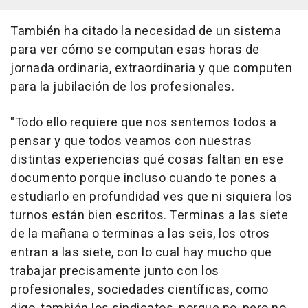
También ha citado la necesidad de un sistema
para ver cómo se computan esas horas de
jornada ordinaria, extraordinaria y que computen
para la jubilación de los profesionales.
"Todo ello requiere que nos sentemos todos a
pensar y que todos veamos con nuestras
distintas experiencias qué cosas faltan en ese
documento porque incluso cuando te pones a
estudiarlo en profundidad ves que ni siquiera los
turnos están bien escritos. Terminas a las siete
de la mañana o terminas a las seis, los otros
entran a las siete, con lo cual hay mucho que
trabajar precisamente junto con los
profesionales, sociedades científicas, como