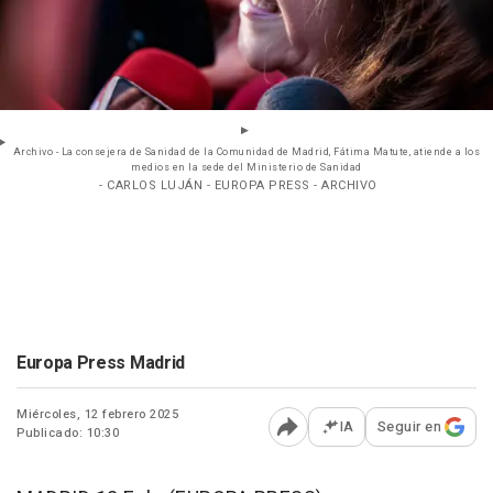
Archivo - La consejera de Sanidad de la Comunidad de Madrid, Fátima Matute, atiende a los
medios en la sede del Ministerio de Sanidad
- CARLOS LUJÁN - EUROPA PRESS - ARCHIVO
Europa Press Madrid
Miércoles, 12 febrero 2025
IA
Seguir en
Publicado: 10:30
Abrir opciones para comp