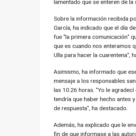
lamentado que se enteren de la s
Sobre la información recibida po
García, ha indicado que el día de
fue "la primera comunicación" que
que es cuando nos enteramos qu
Ulla para hacer la cuarentena", 
Asimismo, ha informado que ese 
mensaje a los responsables san
las 10.26 horas. "Yo le agradecí
tendría que haber hecho antes y 
de respuesta", ha destacado.
Además, ha explicado que le env
fin de que informase a las autor