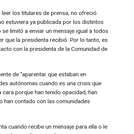
 leer los titulares de prensa, no ofreció
o estuviera ya publicada por los distintos
se limitó a enviar un mensaje igual a todos
 que la presidenta recibió. Por lo tanto, es
tacto con la presidenta de la Comunidad de
ente de "aparentar que estaban en
des autónomas cuando es una crisis que
la cara porque han tenido opacidad, han
 no han contado con las comunidades
nta cuando recibe un mensaje para ella o le