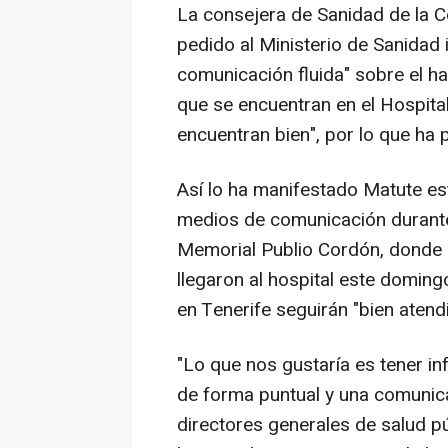
La consejera de Sanidad de la 
pedido al Ministerio de Sanidad 
comunicación fluida" sobre el h
que se encuentran en el Hospita
encuentran bien", por lo que ha 
Así lo ha manifestado Matute es
medios de comunicación durante 
Memorial Publio Cordón, donde
llegaron al hospital este domi
en Tenerife seguirán "bien atend
"Lo que nos gustaría es tener i
de forma puntual y una comunica
directores generales de salud pú