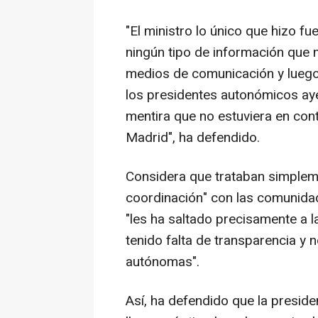
"El ministro lo único que hizo fue
ningún tipo de información que n
medios de comunicación y luego 
los presidentes autonómicos ayer
mentira que no estuviera en con
Madrid", ha defendido.
Considera que trataban simplem
coordinación" con las comunida
"les ha saltado precisamente a 
tenido falta de transparencia y
autónomas".
Así, ha defendido que la preside