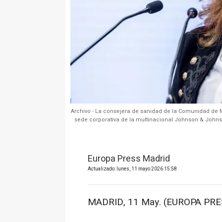
Archivo - La consejera de sanidad de la Comunidad de M
sede corporativa de la multinacional Johnson & Johnso
Europa Press Madrid
Actualizado: lunes, 11 mayo 2026 15:58
MADRID, 11 May. (EUROPA PRE