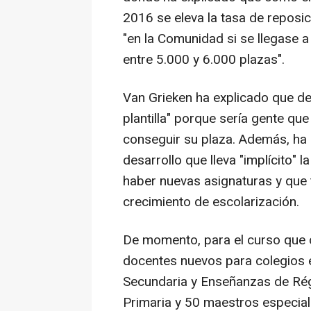
2016 se eleva la tasa de reposici
"en la Comunidad si se llegase 
entre 5.000 y 6.000 plazas".
Van Grieken ha explicado que de 
plantilla" porque sería gente qu
conseguir su plaza. Además, ha
desarrollo que lleva "implícito" 
haber nuevas asignaturas y que
crecimiento de escolarización.
De momento, para el curso que
docentes nuevos para colegios e
Secundaria y Enseñanzas de Rég
Primaria y 50 maestros especial