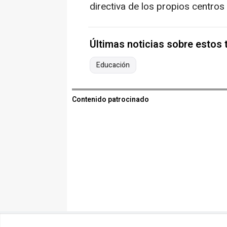
directiva de los propios centros 
Últimas noticias sobre estos
Educación
Contenido patrocinado