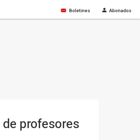
Boletines
Abonados
 de profesores