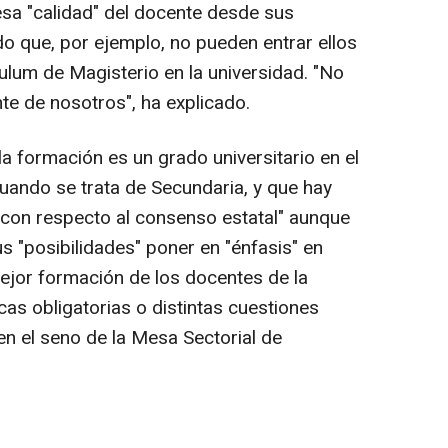
sa "calidad" del docente desde sus
 que, por ejemplo, no pueden entrar ellos
ulum de Magisterio en la universidad. "No
e de nosotros", ha explicado.
a formación es un grado universitario en el
ando se trata de Secundaria, y que hay
 con respecto al consenso estatal" aunque
us "posibilidades" poner en "énfasis" en
ejor formación de los docentes de la
s obligatorias o distintas cuestiones
en el seno de la Mesa Sectorial de