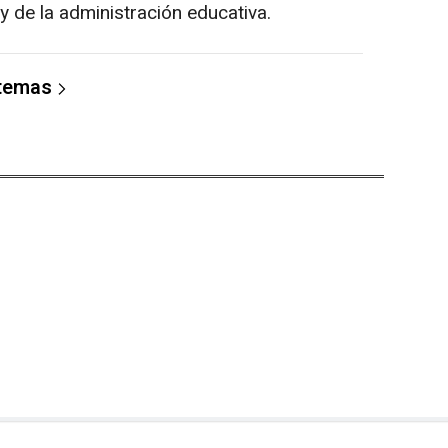
y de la administración educativa.
 temas