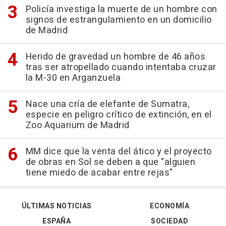
Policía investiga la muerte de un hombre con
signos de estrangulamiento en un domicilio
de Madrid
Herido de gravedad un hombre de 46 años
tras ser atropellado cuando intentaba cruzar
la M-30 en Arganzuela
Nace una cría de elefante de Sumatra,
especie en peligro crítico de extinción, en el
Zoo Aquarium de Madrid
MM dice que la venta del ático y el proyecto
de obras en Sol se deben a que "alguien
tiene miedo de acabar entre rejas"
ÚLTIMAS NOTICIAS
ECONOMÍA
ESPAÑA
SOCIEDAD