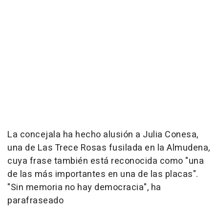
La concejala ha hecho alusión a Julia Conesa,
una de Las Trece Rosas fusilada en la Almudena,
cuya frase también está reconocida como "una
de las más importantes en una de las placas".
"Sin memoria no hay democracia", ha
parafraseado