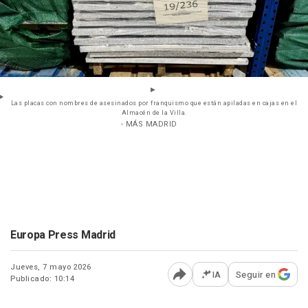
Las placas con nombres de asesinados por franquismo que están apiladas en cajas en el
Almacén de la Villa.
- MÁS MADRID
Europa Press Madrid
Jueves, 7 mayo 2026
IA
Seguir en
Publicado: 10:14
Abrir opciones para comp