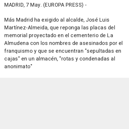
MADRID, 7 May. (EUROPA PRESS) -
Más Madrid ha exigido al alcalde, José Luis
Martínez-Almeida, que reponga las placas del
memorial proyectado en el cementerio de La
Almudena con los nombres de asesinados por el
franquismo y que se encuentran "sepultadas en
cajas" en un almacén, "rotas y condenadas al
anonimato"