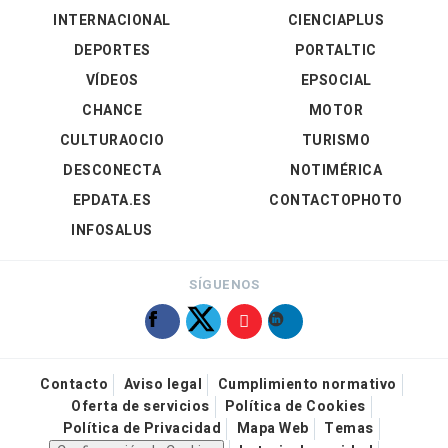
INTERNACIONAL
CIENCIAPLUS
DEPORTES
PORTALTIC
VÍDEOS
EPSOCIAL
CHANCE
MOTOR
CULTURAOCIO
TURISMO
DESCONECTA
NOTIMÉRICA
EPDATA.ES
CONTACTOPHOTO
INFOSALUS
SÍGUENOS
Contacto
Aviso legal
Cumplimiento normativo
Oferta de servicios
Política de Cookies
Política de Privacidad
Mapa Web
Temas