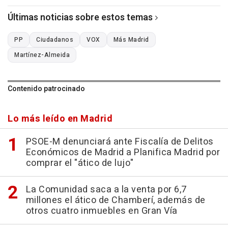
Últimas noticias sobre estos temas
PP
Ciudadanos
VOX
Más Madrid
Martínez-Almeida
Contenido patrocinado
Lo más leído en Madrid
PSOE-M denunciará ante Fiscalía de Delitos
Económicos de Madrid a Planifica Madrid por
comprar el "ático de lujo"
La Comunidad saca a la venta por 6,7
millones el ático de Chamberí, además de
otros cuatro inmuebles en Gran Vía