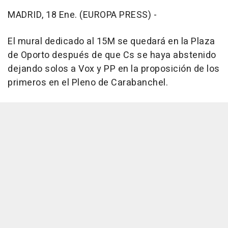
MADRID, 18 Ene. (EUROPA PRESS) -
El mural dedicado al 15M se quedará en la Plaza
de Oporto después de que Cs se haya abstenido
dejando solos a Vox y PP en la proposición de los
primeros en el Pleno de Carabanchel.