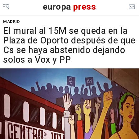
europa
press
MADRID
El mural al 15M se queda en la
Plaza de Oporto después de que
Cs se haya abstenido dejando
solos a Vox y PP