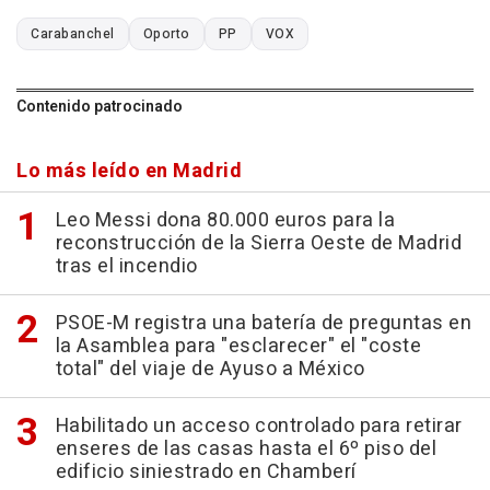
Carabanchel
Oporto
PP
VOX
Contenido patrocinado
Lo más leído en Madrid
Leo Messi dona 80.000 euros para la
reconstrucción de la Sierra Oeste de Madrid
tras el incendio
PSOE-M registra una batería de preguntas en
la Asamblea para "esclarecer" el "coste
total" del viaje de Ayuso a México
Habilitado un acceso controlado para retirar
enseres de las casas hasta el 6º piso del
edificio siniestrado en Chamberí