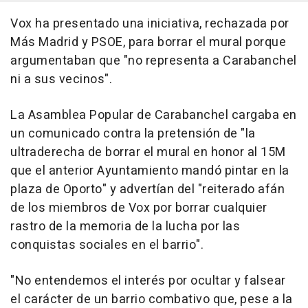
Vox ha presentado una iniciativa, rechazada por
Más Madrid y PSOE, para borrar el mural porque
argumentaban que "no representa a Carabanchel
ni a sus vecinos".
La Asamblea Popular de Carabanchel cargaba en
un comunicado contra la pretensión de "la
ultraderecha de borrar el mural en honor al 15M
que el anterior Ayuntamiento mandó pintar en la
plaza de Oporto" y advertían del "reiterado afán
de los miembros de Vox por borrar cualquier
rastro de la memoria de la lucha por las
conquistas sociales en el barrio".
"No entendemos el interés por ocultar y falsear
el carácter de un barrio combativo que, pese a la