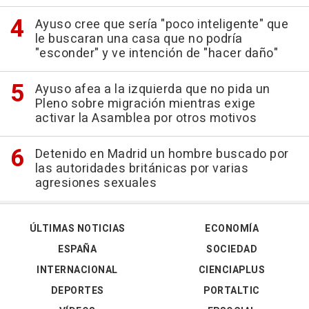
Ayuso cree que sería "poco inteligente" que
le buscaran una casa que no podría
"esconder" y ve intención de "hacer daño"
Ayuso afea a la izquierda que no pida un
Pleno sobre migración mientras exige
activar la Asamblea por otros motivos
Detenido en Madrid un hombre buscado por
las autoridades británicas por varias
agresiones sexuales
ÚLTIMAS NOTICIAS
ECONOMÍA
ESPAÑA
SOCIEDAD
INTERNACIONAL
CIENCIAPLUS
DEPORTES
PORTALTIC