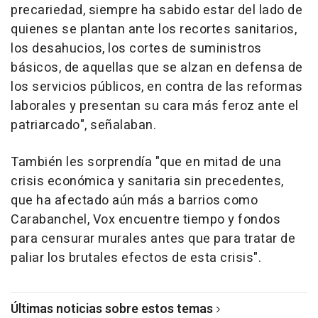
precariedad, siempre ha sabido estar del lado de
quienes se plantan ante los recortes sanitarios,
los desahucios, los cortes de suministros
básicos, de aquellas que se alzan en defensa de
los servicios públicos, en contra de las reformas
laborales y presentan su cara más feroz ante el
patriarcado", señalaban.
También les sorprendía "que en mitad de una
crisis económica y sanitaria sin precedentes,
que ha afectado aún más a barrios como
Carabanchel, Vox encuentre tiempo y fondos
para censurar murales antes que para tratar de
paliar los brutales efectos de esta crisis".
Últimas noticias sobre estos temas