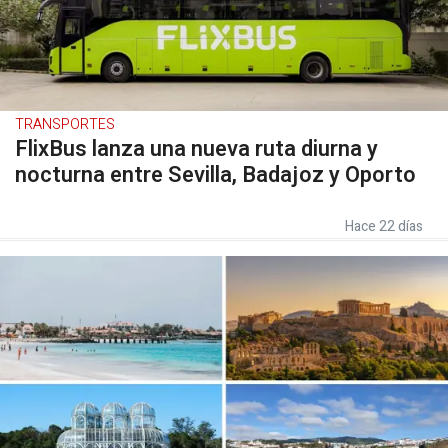
TRANSPORTES
FlixBus lanza una nueva ruta diurna y
nocturna entre Sevilla, Badajoz y Oporto
Hace 22 días