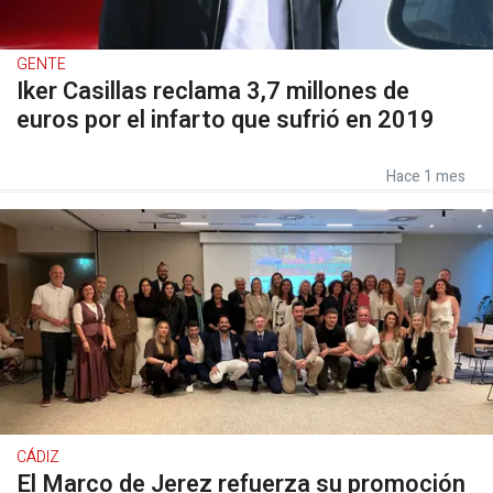
GENTE
Iker Casillas reclama 3,7 millones de
euros por el infarto que sufrió en 2019
Hace 1 mes
CÁDIZ
El Marco de Jerez refuerza su promoción