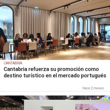
CANTABRIA
Cantabria refuerza su promoción como
destino turístico en el mercado portugués
Hace 2 meses