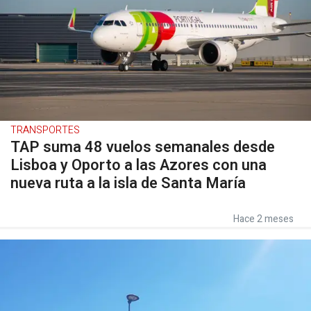
TRANSPORTES
TAP suma 48 vuelos semanales desde
Lisboa y Oporto a las Azores con una
nueva ruta a la isla de Santa María
Hace 2 meses