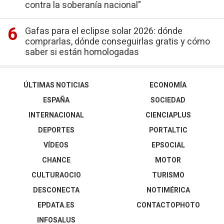
contra la soberanía nacional"
Gafas para el eclipse solar 2026: dónde
comprarlas, dónde conseguirlas gratis y cómo
saber si están homologadas
ÚLTIMAS NOTICIAS
ECONOMÍA
ESPAÑA
SOCIEDAD
INTERNACIONAL
CIENCIAPLUS
DEPORTES
PORTALTIC
VÍDEOS
EPSOCIAL
CHANCE
MOTOR
CULTURAOCIO
TURISMO
DESCONECTA
NOTIMÉRICA
EPDATA.ES
CONTACTOPHOTO
INFOSALUS