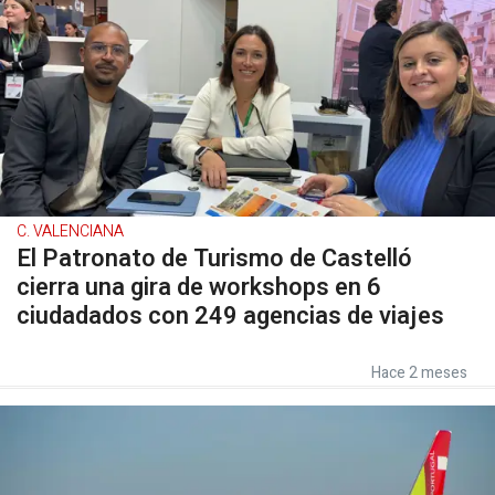
C. VALENCIANA
El Patronato de Turismo de Castelló
cierra una gira de workshops en 6
ciudadados con 249 agencias de viajes
Hace 2 meses