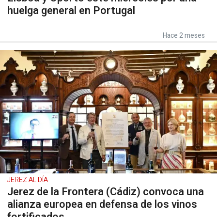
huelga general en Portugal
Hace 2 meses
JEREZ AL DÍA
Jerez de la Frontera (Cádiz) convoca una
alianza europea en defensa de los vinos
fortificados