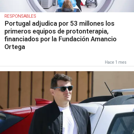
RESPONSABLES
Portugal adjudica por 53 millones los
primeros equipos de protonterapia,
financiados por la Fundación Amancio
Ortega
Hace 1 mes