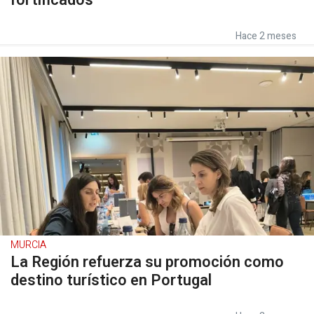
Hace 2 meses
MURCIA
La Región refuerza su promoción como
destino turístico en Portugal