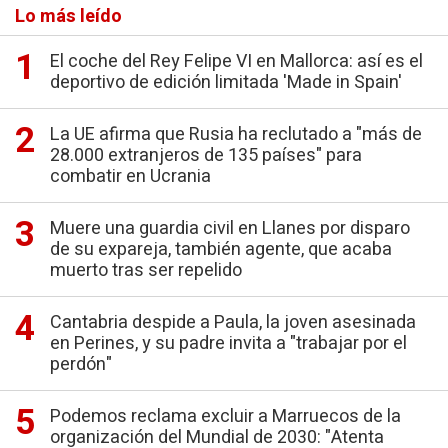
Lo más leído
El coche del Rey Felipe VI en Mallorca: así es el
deportivo de edición limitada 'Made in Spain'
La UE afirma que Rusia ha reclutado a "más de
28.000 extranjeros de 135 países" para
combatir en Ucrania
Muere una guardia civil en Llanes por disparo
de su expareja, también agente, que acaba
muerto tras ser repelido
Cantabria despide a Paula, la joven asesinada
en Perines, y su padre invita a "trabajar por el
perdón"
Podemos reclama excluir a Marruecos de la
organización del Mundial de 2030: "Atenta