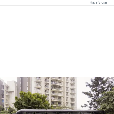
Hace 3 días