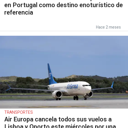
en Portugal como destino enoturístico de
referencia
Hace 2 meses
TRANSPORTES
Air Europa cancela todos sus vuelos a
Lisboa y Oporto este miércoles por una