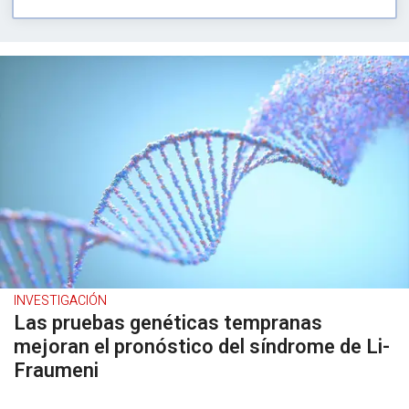
INVESTIGACIÓN
Las pruebas genéticas tempranas
mejoran el pronóstico del síndrome de Li-
Fraumeni