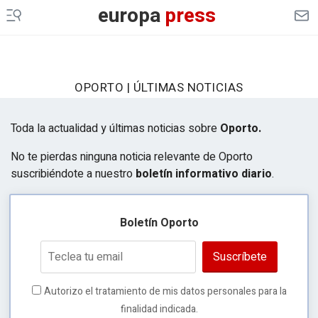
europa
press
OPORTO | ÚLTIMAS NOTICIAS
Toda la actualidad y últimas noticias sobre
Oporto.
No te pierdas ninguna noticia relevante de Oporto
suscribiéndote a nuestro
boletín informativo diario
.
Boletín Oporto
Suscríbete
Autorizo el tratamiento de mis datos personales para la
finalidad indicada.