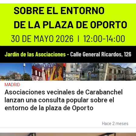
MADRID
Asociaciones vecinales de Carabanchel
lanzan una consulta popular sobre el
entorno de la plaza de Oporto
Hace 2 meses