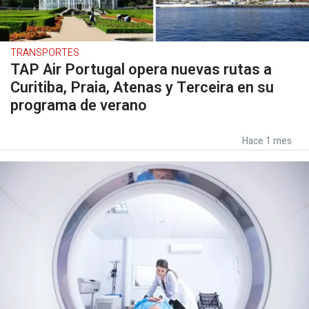
TRANSPORTES
TAP Air Portugal opera nuevas rutas a
Curitiba, Praia, Atenas y Terceira en su
programa de verano
Hace 1 mes