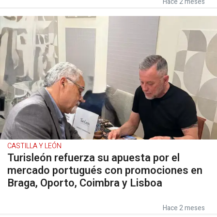
Hace 2 meses
CASTILLA Y LEÓN
Turisleón refuerza su apuesta por el
mercado portugués con promociones en
Braga, Oporto, Coimbra y Lisboa
Hace 2 meses