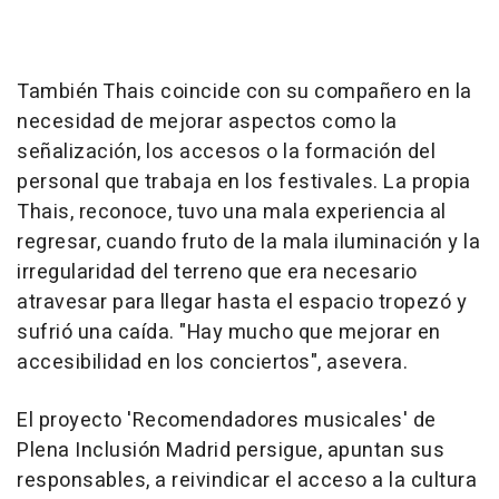
También Thais coincide con su compañero en la
necesidad de mejorar aspectos como la
señalización, los accesos o la formación del
personal que trabaja en los festivales. La propia
Thais, reconoce, tuvo una mala experiencia al
regresar, cuando fruto de la mala iluminación y la
irregularidad del terreno que era necesario
atravesar para llegar hasta el espacio tropezó y
sufrió una caída. "Hay mucho que mejorar en
accesibilidad en los conciertos", asevera.
El proyecto 'Recomendadores musicales' de
Plena Inclusión Madrid persigue, apuntan sus
responsables, a reivindicar el acceso a la cultura