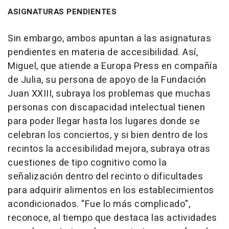
ASIGNATURAS PENDIENTES
Sin embargo, ambos apuntan a las asignaturas
pendientes en materia de accesibilidad. Así,
Miguel, que atiende a Europa Press en compañía
de Julia, su persona de apoyo de la Fundación
Juan XXIII, subraya los problemas que muchas
personas con discapacidad intelectual tienen
para poder llegar hasta los lugares donde se
celebran los conciertos, y si bien dentro de los
recintos la accesibilidad mejora, subraya otras
cuestiones de tipo cognitivo como la
señalización dentro del recinto o dificultades
para adquirir alimentos en los establecimientos
acondicionados. "Fue lo más complicado",
reconoce, al tiempo que destaca las actividades