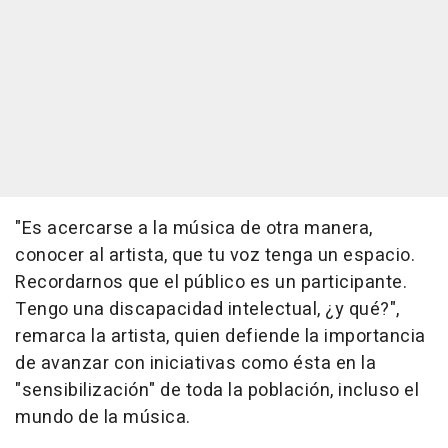
"Es acercarse a la música de otra manera,
conocer al artista, que tu voz tenga un espacio.
Recordarnos que el público es un participante.
Tengo una discapacidad intelectual, ¿y qué?",
remarca la artista, quien defiende la importancia
de avanzar con iniciativas como ésta en la
"sensibilización" de toda la población, incluso el
mundo de la música.