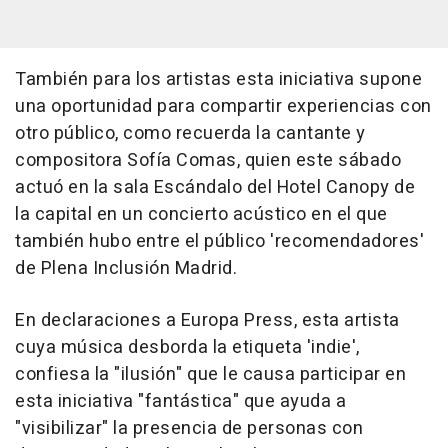
También para los artistas esta iniciativa supone
una oportunidad para compartir experiencias con
otro público, como recuerda la cantante y
compositora Sofía Comas, quien este sábado
actuó en la sala Escándalo del Hotel Canopy de
la capital en un concierto acústico en el que
también hubo entre el público 'recomendadores'
de Plena Inclusión Madrid.
En declaraciones a Europa Press, esta artista
cuya música desborda la etiqueta 'indie',
confiesa la "ilusión" que le causa participar en
esta iniciativa "fantástica" que ayuda a
"visibilizar" la presencia de personas con