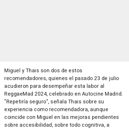
Miguel y Thais son dos de estos
recomendadores, quienes el pasado 23 de julio
acudieron para desempeñar esta labor al
ReggaeMad 2024, celebrado en Autocine Madrid.
"Repetiría seguro", señala Thais sobre su
experiencia como recomendadora, aunque
coincide con Miguel en las mejoras pendientes
sobre accesibilidad, sobre todo cognitiva, a