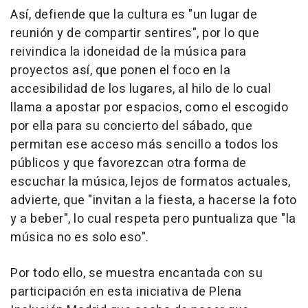
Así, defiende que la cultura es "un lugar de
reunión y de compartir sentires", por lo que
reivindica la idoneidad de la música para
proyectos así, que ponen el foco en la
accesibilidad de los lugares, al hilo de lo cual
llama a apostar por espacios, como el escogido
por ella para su concierto del sábado, que
permitan ese acceso más sencillo a todos los
públicos y que favorezcan otra forma de
escuchar la música, lejos de formatos actuales,
advierte, que "invitan a la fiesta, a hacerse la foto
y a beber", lo cual respeta pero puntualiza que "la
música no es solo eso".
Por todo ello, se muestra encantada con su
participación en esta iniciativa de Plena