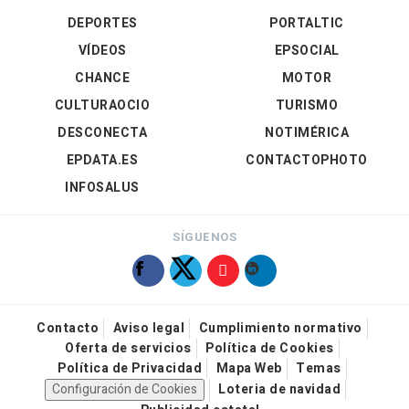
DEPORTES
PORTALTIC
VÍDEOS
EPSOCIAL
CHANCE
MOTOR
CULTURAOCIO
TURISMO
DESCONECTA
NOTIMÉRICA
EPDATA.ES
CONTACTOPHOTO
INFOSALUS
SÍGUENOS
Contacto
Aviso legal
Cumplimiento normativo
Oferta de servicios
Política de Cookies
Política de Privacidad
Mapa Web
Temas
Configuración de Cookies
Loteria de navidad