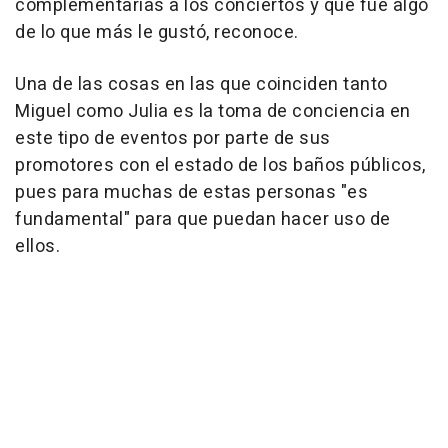
complementarias a los conciertos y que fue algo
de lo que más le gustó, reconoce.
Una de las cosas en las que coinciden tanto
Miguel como Julia es la toma de conciencia en
este tipo de eventos por parte de sus
promotores con el estado de los baños públicos,
pues para muchas de estas personas "es
fundamental" para que puedan hacer uso de
ellos.