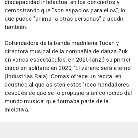
discapacidad intelectual en los conciertos y
demostrando que "son espacios para ellos", lo
que puede "animar a otras personas" a acudir
también.
Cofundadora de la banda madrileña Tucan y
directora musical de la compañía de danza Zuk
en varios espectáculos, en 2020 lanzó su primer
disco en solitario en 2020, 'El verano será eterno'
(Industrias Bala). Comas ofrece un recital en
acústico al que asisten estos 'recomendadores'
después de que se lo propusiera un conocido del
mundo musical que formaba parte de la
iniciativa.