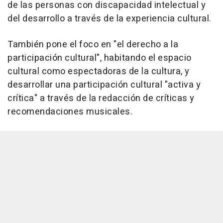
de las personas con discapacidad intelectual y
del desarrollo a través de la experiencia cultural.
También pone el foco en "el derecho a la
participación cultural", habitando el espacio
cultural como espectadoras de la cultura, y
desarrollar una participación cultural "activa y
crítica" a través de la redacción de críticas y
recomendaciones musicales.