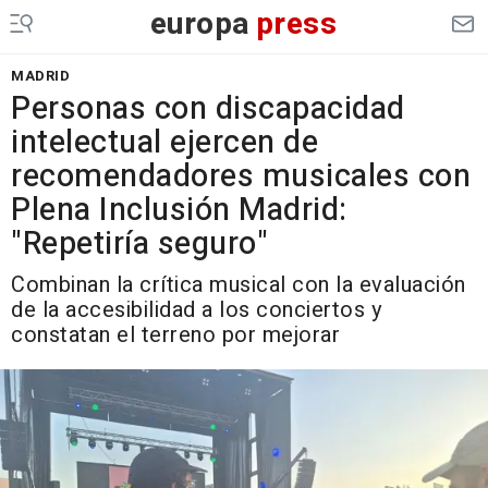
europa
press
MADRID
Personas con discapacidad
intelectual ejercen de
recomendadores musicales con
Plena Inclusión Madrid:
"Repetiría seguro"
Combinan la crítica musical con la evaluación
de la accesibilidad a los conciertos y
constatan el terreno por mejorar