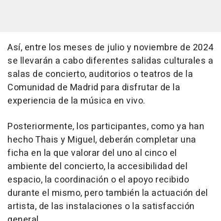
Así, entre los meses de julio y noviembre de 2024
se llevarán a cabo diferentes salidas culturales a
salas de concierto, auditorios o teatros de la
Comunidad de Madrid para disfrutar de la
experiencia de la música en vivo.
Posteriormente, los participantes, como ya han
hecho Thais y Miguel, deberán completar una
ficha en la que valorar del uno al cinco el
ambiente del concierto, la accesibilidad del
espacio, la coordinación o el apoyo recibido
durante el mismo, pero también la actuación del
artista, de las instalaciones o la satisfacción
general.