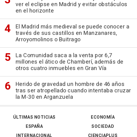
ver el eclipse en Madrid y evitar obstáculos
en el horizonte
El Madrid más medieval se puede conocer a
través de sus castillos en Manzanares,
Arroyomolinos o Buitrago
La Comunidad saca a la venta por 6,7
millones el ático de Chamberí, además de
otros cuatro inmuebles en Gran Vía
Herido de gravedad un hombre de 46 años
tras ser atropellado cuando intentaba cruzar
la M-30 en Arganzuela
ÚLTIMAS NOTICIAS
ECONOMÍA
ESPAÑA
SOCIEDAD
INTERNACIONAL
CIENCIAPLUS