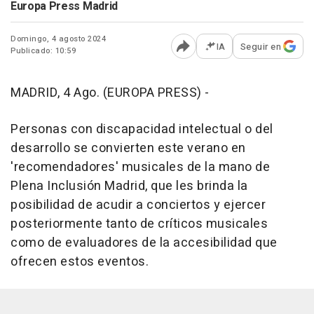
Europa Press Madrid
Domingo, 4 agosto 2024
IA
Seguir en
Publicado: 10:59
Abrir opciones para comp
MADRID, 4 Ago. (EUROPA PRESS) -
Personas con discapacidad intelectual o del
desarrollo se convierten este verano en
'recomendadores' musicales de la mano de
Plena Inclusión Madrid, que les brinda la
posibilidad de acudir a conciertos y ejercer
posteriormente tanto de críticos musicales
como de evaluadores de la accesibilidad que
ofrecen estos eventos.