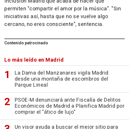
Inclusión Madrid que acaba de nacer que
permiten "compartir el amor por la música". "Sin
iniciativas así, hasta que no se vuelve algo
cercano, no eres consciente", sentencia.
Contenido patrocinado
Lo más leído en Madrid
La Dama del Manzanares vigila Madrid
desde una montaña de escombros del
Parque Lineal
PSOE-M denunciará ante Fiscalía de Delitos
Económicos de Madrid a Planifica Madrid por
comprar el "ático de lujo"
Un visor ayuda a buscar el mejor sitio para