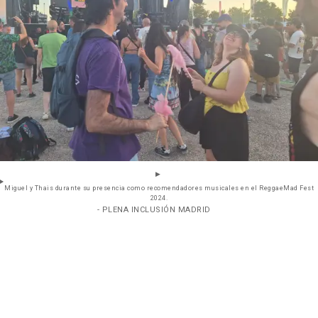
Miguel y Thais durante su presencia como recomendadores musicales en el ReggaeMad Fest
2024.
- PLENA INCLUSIÓN MADRID