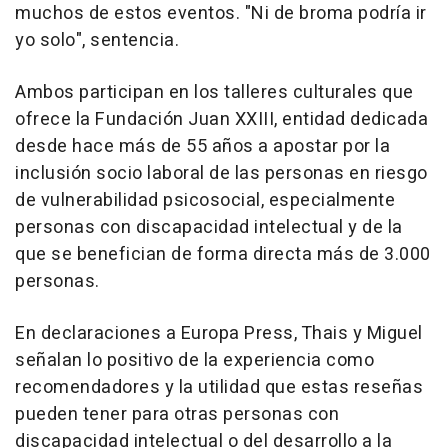
muchos de estos eventos. "Ni de broma podría ir
yo solo", sentencia.
Ambos participan en los talleres culturales que
ofrece la Fundación Juan XXIII, entidad dedicada
desde hace más de 55 años a apostar por la
inclusión socio laboral de las personas en riesgo
de vulnerabilidad psicosocial, especialmente
personas con discapacidad intelectual y de la
que se benefician de forma directa más de 3.000
personas.
En declaraciones a Europa Press, Thais y Miguel
señalan lo positivo de la experiencia como
recomendadores y la utilidad que estas reseñas
pueden tener para otras personas con
discapacidad intelectual o del desarrollo a la