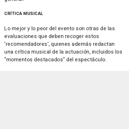
CRÍTICA MUSICAL
Lo mejor y lo peor del evento son otras de las
evaluaciones que deben recoger estos
'recomendadores', quienes además redactan
una crítica musical de la actuación, incluidos los
"momentos destacados" del espectáculo.