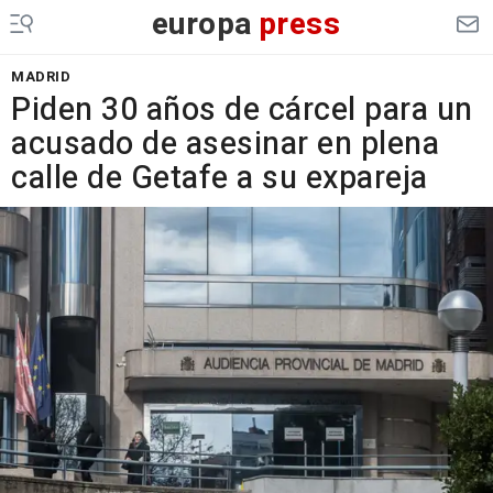
europa
press
MADRID
Piden 30 años de cárcel para un
acusado de asesinar en plena
calle de Getafe a su expareja