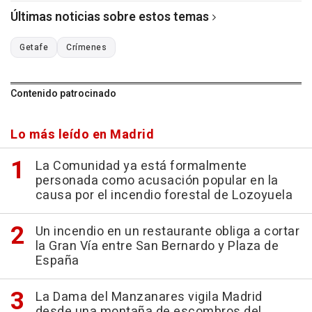
Últimas noticias sobre estos temas
Getafe
Crímenes
Contenido patrocinado
Lo más leído en Madrid
La Comunidad ya está formalmente
personada como acusación popular en la
causa por el incendio forestal de Lozoyuela
Un incendio en un restaurante obliga a cortar
la Gran Vía entre San Bernardo y Plaza de
España
La Dama del Manzanares vigila Madrid
desde una montaña de escombros del