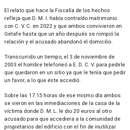
El relato que hace la Fiscalía de los hechos
refleja que D. M. I. había contraído matrimonio
con C. V. C. en 2022 y que ambos convivieron en
Getafe hasta que un año después se rompió la
relación y el acusado abandonó el domicilio.
Transcurrido un tiempo, el 3 de noviembre de
2003 el hombre telefoneó a E. D. C. V. para pedirle
que quedaron en un sitio ya que le tenía que pedir
un favor, a lo que éste accedió.
Sobre las 17.15 horas de ese mismo día ambos
se vieron en las inmediaciones de la casa de la
víctima donde D. M. L. le dio 20 euros al otro
acusado para que accediera a la comunidad de
propietarios del edificio con el fin de inutilizar