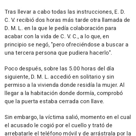
Tras llevar a cabo todas las instrucciones, E. D.
C. V. recibió dos horas más tarde otra llamada de
D. M. L. en la que le pedía colaboración para
acabar con la vida de C. V. C., a lo que, en
principio se negó, "pero ofreciéndose a buscar a
una tercera persona que pudiera hacerlo".
Poco después, sobre las 5.00 horas del día
siguiente, D. M. L. accedió en solitario y sin
permiso a la vivienda donde residía la mujer. Al
llegar a la habitación donde dormía, comprobó
que la puerta estaba cerrada con llave.
Sin embargo, la víctima salió, momento en el cual
el acusado le cogió por el cuello y trató de
arrebatarle el teléfono móvil y de arrástrala por la