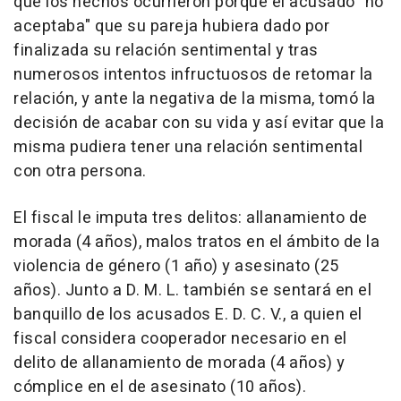
que los hechos ocurrieron porque el acusado "no
aceptaba" que su pareja hubiera dado por
finalizada su relación sentimental y tras
numerosos intentos infructuosos de retomar la
relación, y ante la negativa de la misma, tomó la
decisión de acabar con su vida y así evitar que la
misma pudiera tener una relación sentimental
con otra persona.
El fiscal le imputa tres delitos: allanamiento de
morada (4 años), malos tratos en el ámbito de la
violencia de género (1 año) y asesinato (25
años). Junto a D. M. L. también se sentará en el
banquillo de los acusados E. D. C. V., a quien el
fiscal considera cooperador necesario en el
delito de allanamiento de morada (4 años) y
cómplice en el de asesinato (10 años).