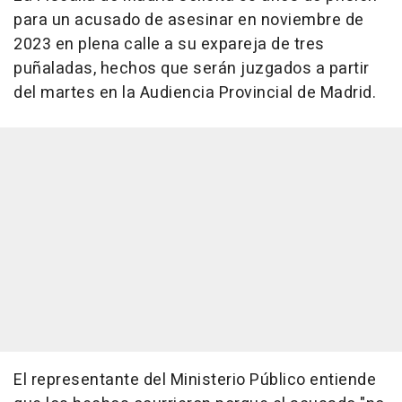
para un acusado de asesinar en noviembre de
2023 en plena calle a su expareja de tres
puñaladas, hechos que serán juzgados a partir
del martes en la Audiencia Provincial de Madrid.
El representante del Ministerio Público entiende