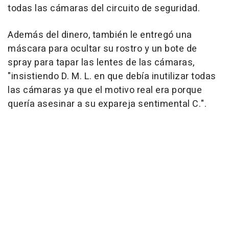
todas las cámaras del circuito de seguridad.
Además del dinero, también le entregó una
máscara para ocultar su rostro y un bote de
spray para tapar las lentes de las cámaras,
"insistiendo D. M. L. en que debía inutilizar todas
las cámaras ya que el motivo real era porque
quería asesinar a su expareja sentimental C.".