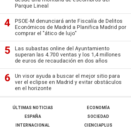
Parque Lineal
PSOE-M denunciará ante Fiscalía de Delitos
Económicos de Madrid a Planifica Madrid por
comprar el "ático de lujo"
Las subastas online del Ayuntamiento
superan las 4.700 ventas y los 1,4 millones
de euros de recaudación en dos años
Un visor ayuda a buscar el mejor sitio para
ver el eclipse en Madrid y evitar obstáculos
en el horizonte
ÚLTIMAS NOTICIAS
ECONOMÍA
ESPAÑA
SOCIEDAD
INTERNACIONAL
CIENCIAPLUS