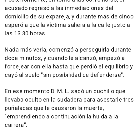
acusado regresó a las inmediaciones del
domicilio de su expareja, y durante más de cinco
esperó a que la víctima saliera a la calle justo a
las 13.30 horas.
Nada más verla, comenzó a perseguirla durante
doce minutos, y cuando le alcanzó, empezó a
forcejear con ella hasta que perdió el equilibrio y
cayó al suelo "sin posibilidad de defenderse".
En ese momento D. M. L. sacó un cuchillo que
llevaba oculto en la sudadera para asestarle tres
puñaladas que le causaron la muerte,
"emprendiendo a continuación la huida a la
carrera".