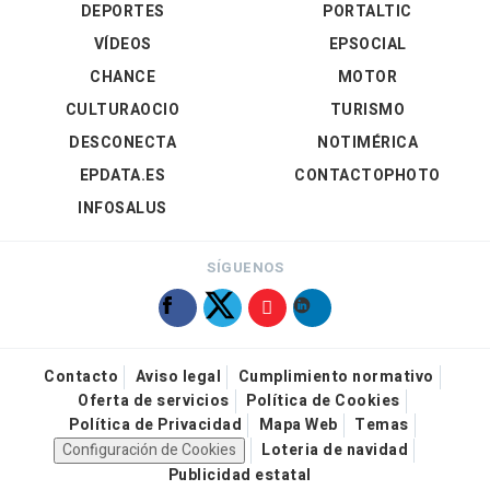
DEPORTES
PORTALTIC
VÍDEOS
EPSOCIAL
CHANCE
MOTOR
CULTURAOCIO
TURISMO
DESCONECTA
NOTIMÉRICA
EPDATA.ES
CONTACTOPHOTO
INFOSALUS
SÍGUENOS
Contacto
Aviso legal
Cumplimiento normativo
Oferta de servicios
Política de Cookies
Política de Privacidad
Mapa Web
Temas
Configuración de Cookies
Loteria de navidad
Publicidad estatal