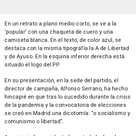
En un retrato a plano medio corto, se ve a la
'popular' con una chaqueta de cuero y una
camiseta blanca. En el texto, de color azul, se
destaca con la misma tipografía la A de Libertad
y de Ayuso. En la esquina inferior derecha está
situado el logo del PP.
En su presentación, en la sede del partido, el
director de campaña, Alfonso Serrano, ha hecho
hincapié en que tras lo sucedido durante la crisis
de la pandemia y la convocatoria de elecciones
se creó en Madrid una dicotomía: "o socialismo y
comunismo o libertad".