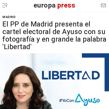
europa
press
MADRID
El PP de Madrid presenta el
cartel electoral de Ayuso con su
fotografía y en grande la palabra
'Libertad'