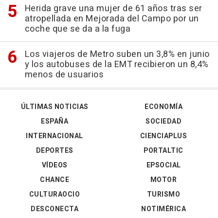
Herida grave una mujer de 61 años tras ser
atropellada en Mejorada del Campo por un
coche que se da a la fuga
Los viajeros de Metro suben un 3,8% en junio
y los autobuses de la EMT recibieron un 8,4%
menos de usuarios
ÚLTIMAS NOTICIAS
ECONOMÍA
ESPAÑA
SOCIEDAD
INTERNACIONAL
CIENCIAPLUS
DEPORTES
PORTALTIC
VÍDEOS
EPSOCIAL
CHANCE
MOTOR
CULTURAOCIO
TURISMO
DESCONECTA
NOTIMÉRICA