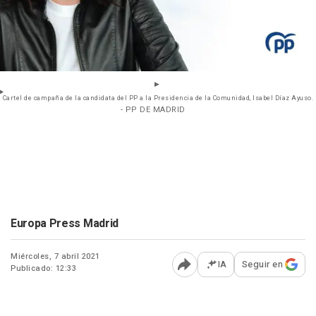
Cartel de campaña de la candidata del PP a la Presidencia de la Comunidad, Isabel Díaz Ayuso.
- PP DE MADRID
Europa Press Madrid
Miércoles, 7 abril 2021
IA
Seguir en
Publicado: 12:33
Abrir opciones para comp