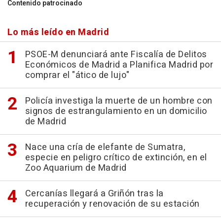
Contenido patrocinado
Lo más leído en Madrid
PSOE-M denunciará ante Fiscalía de Delitos
Económicos de Madrid a Planifica Madrid por
comprar el "ático de lujo"
Policía investiga la muerte de un hombre con
signos de estrangulamiento en un domicilio
de Madrid
Nace una cría de elefante de Sumatra,
especie en peligro crítico de extinción, en el
Zoo Aquarium de Madrid
Cercanías llegará a Griñón tras la
recuperación y renovación de su estación