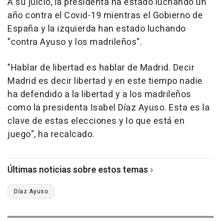
A su juicio, la presidenta ha estado luchando un
año contra el Covid-19 mientras el Gobierno de
España y la izquierda han estado luchando
"contra Ayuso y los madrileños".
"Hablar de libertad es hablar de Madrid. Decir
Madrid es decir libertad y en este tiempo nadie
ha defendido a la libertad y a los madrileños
como la presidenta Isabel Díaz Ayuso. Esta es la
clave de estas elecciones y lo que está en
juego", ha recalcado.
Últimas noticias sobre estos temas
Díaz Ayuso