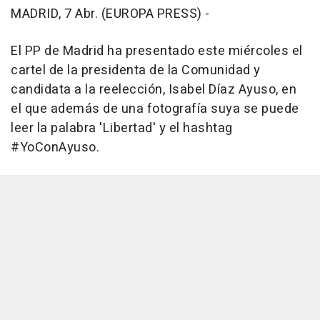
MADRID, 7 Abr. (EUROPA PRESS) -
El PP de Madrid ha presentado este miércoles el
cartel de la presidenta de la Comunidad y
candidata a la reelección, Isabel Díaz Ayuso, en
el que además de una fotografía suya se puede
leer la palabra 'Libertad' y el hashtag
#YoConAyuso.