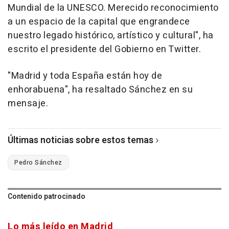
Mundial de la UNESCO. Merecido reconocimiento
a un espacio de la capital que engrandece
nuestro legado histórico, artístico y cultural", ha
escrito el presidente del Gobierno en Twitter.
"Madrid y toda España están hoy de
enhorabuena", ha resaltado Sánchez en su
mensaje.
Últimas noticias sobre estos temas
Pedro Sánchez
Contenido patrocinado
Lo más leído en Madrid