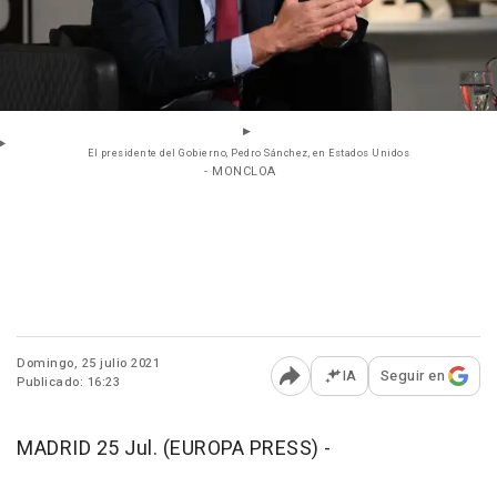
El presidente del Gobierno, Pedro Sánchez, en Estados Unidos
- MONCLOA
Domingo, 25 julio 2021
IA
Seguir en
Publicado: 16:23
Abrir opciones para comp
MADRID 25 Jul. (EUROPA PRESS) -