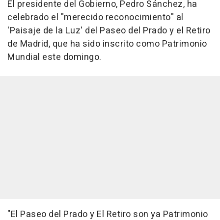
El presidente del Gobierno, Pedro Sánchez, ha
celebrado el "merecido reconocimiento" al
'Paisaje de la Luz' del Paseo del Prado y el Retiro
de Madrid, que ha sido inscrito como Patrimonio
Mundial este domingo.
"El Paseo del Prado y El Retiro son ya Patrimonio