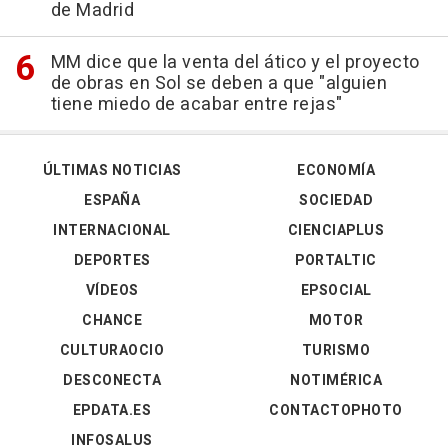
de Madrid
MM dice que la venta del ático y el proyecto
de obras en Sol se deben a que "alguien
tiene miedo de acabar entre rejas"
ÚLTIMAS NOTICIAS
ECONOMÍA
ESPAÑA
SOCIEDAD
INTERNACIONAL
CIENCIAPLUS
DEPORTES
PORTALTIC
VÍDEOS
EPSOCIAL
CHANCE
MOTOR
CULTURAOCIO
TURISMO
DESCONECTA
NOTIMÉRICA
EPDATA.ES
CONTACTOPHOTO
INFOSALUS