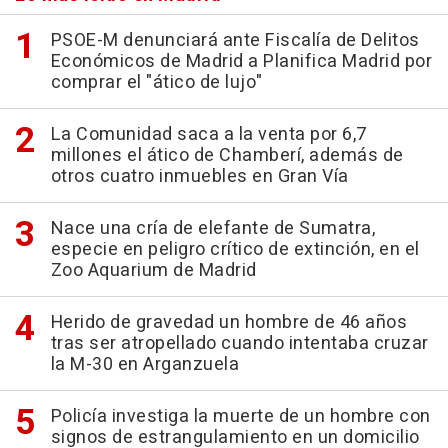
PSOE-M denunciará ante Fiscalía de Delitos
Económicos de Madrid a Planifica Madrid por
comprar el "ático de lujo"
La Comunidad saca a la venta por 6,7
millones el ático de Chamberí, además de
otros cuatro inmuebles en Gran Vía
Nace una cría de elefante de Sumatra,
especie en peligro crítico de extinción, en el
Zoo Aquarium de Madrid
Herido de gravedad un hombre de 46 años
tras ser atropellado cuando intentaba cruzar
la M-30 en Arganzuela
Policía investiga la muerte de un hombre con
signos de estrangulamiento en un domicilio