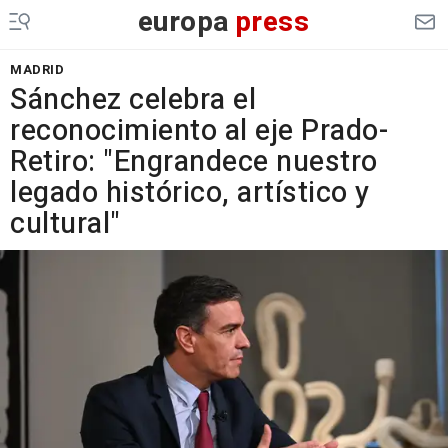
europa
press
MADRID
Sánchez celebra el
reconocimiento al eje Prado-
Retiro: "Engrandece nuestro
legado histórico, artístico y
cultural"