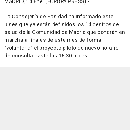
MADRID, 14 Ene. (EUROPA PRESS) -
La Consejería de Sanidad ha informado este
lunes que ya están definidos los 14 centros de
salud de la Comunidad de Madrid que pondrán en
marcha a finales de este mes de forma
"voluntaria" el proyecto piloto de nuevo horario
de consulta hasta las 18.30 horas.