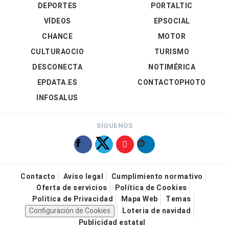
DEPORTES
PORTALTIC
VÍDEOS
EPSOCIAL
CHANCE
MOTOR
CULTURAOCIO
TURISMO
DESCONECTA
NOTIMÉRICA
EPDATA.ES
CONTACTOPHOTO
INFOSALUS
SÍGUENOS
Contacto
Aviso legal
Cumplimiento normativo
Oferta de servicios
Política de Cookies
Política de Privacidad
Mapa Web
Temas
Configuración de Cookies
Loteria de navidad
Publicidad estatal