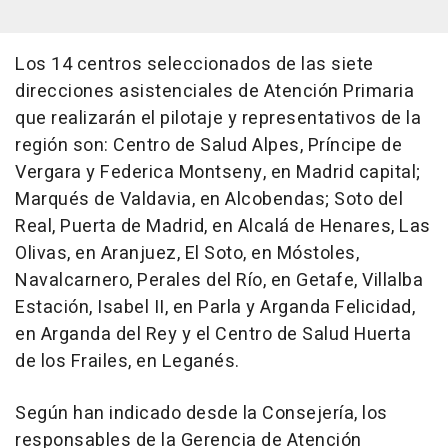
Los 14 centros seleccionados de las siete
direcciones asistenciales de Atención Primaria
que realizarán el pilotaje y representativos de la
región son: Centro de Salud Alpes, Príncipe de
Vergara y Federica Montseny, en Madrid capital;
Marqués de Valdavia, en Alcobendas; Soto del
Real, Puerta de Madrid, en Alcalá de Henares, Las
Olivas, en Aranjuez, El Soto, en Móstoles,
Navalcarnero, Perales del Río, en Getafe, Villalba
Estación, Isabel II, en Parla y Arganda Felicidad,
en Arganda del Rey y el Centro de Salud Huerta
de los Frailes, en Leganés.
Según han indicado desde la Consejería, los
responsables de la Gerencia de Atención