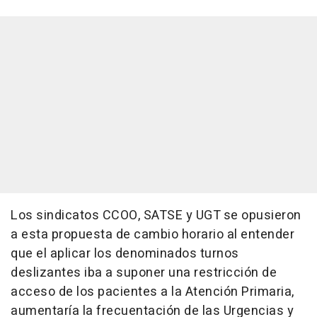
Los sindicatos CCOO, SATSE y UGT se opusieron
a esta propuesta de cambio horario al entender
que el aplicar los denominados turnos
deslizantes iba a suponer una restricción de
acceso de los pacientes a la Atención Primaria,
aumentaría la frecuentación de las Urgencias y