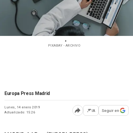
PIXABAY - ARCHIVO
Europa Press Madrid
Lunes, 14 enero 2019
IA
Seguir en
Actualizado: 15:26
Abrir opciones para comp