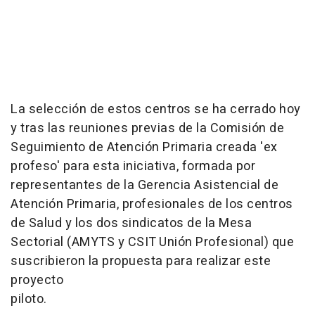
La selección de estos centros se ha cerrado hoy
y tras las reuniones previas de la Comisión de
Seguimiento de Atención Primaria creada 'ex
profeso' para esta iniciativa, formada por
representantes de la Gerencia Asistencial de
Atención Primaria, profesionales de los centros
de Salud y los dos sindicatos de la Mesa
Sectorial (AMYTS y CSIT Unión Profesional) que
suscribieron la propuesta para realizar este
proyecto
piloto.