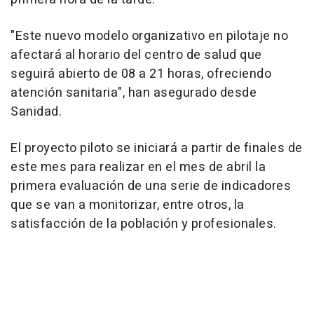
"Este nuevo modelo organizativo en pilotaje no
afectará al horario del centro de salud que
seguirá abierto de 08 a 21 horas, ofreciendo
atención sanitaria", han asegurado desde
Sanidad.
El proyecto piloto se iniciará a partir de finales de
este mes para realizar en el mes de abril la
primera evaluación de una serie de indicadores
que se van a monitorizar, entre otros, la
satisfacción de la población y profesionales.