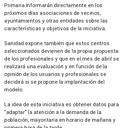
Primaria informarán directamente en los
próximos días asociaciones de vecinos,
ayuntamientos y otras entidades sobre las
características y objetivos de la iniciativa.
Sanidad expone también que estos centros
seleccionados devienen de la propia propuesta
de los profesionales y que en el mes de abril se
realizará una evaluación y en función de la
opinión de los usuarios y profesionales se
decidirá si se propone la implantación del
modelo.
La idea de esta iniciativa es obtener datos para
"adaptar" la atención a la demanda de la
población, mayoritaria en horario de mañana y
primera hora de la tarde.