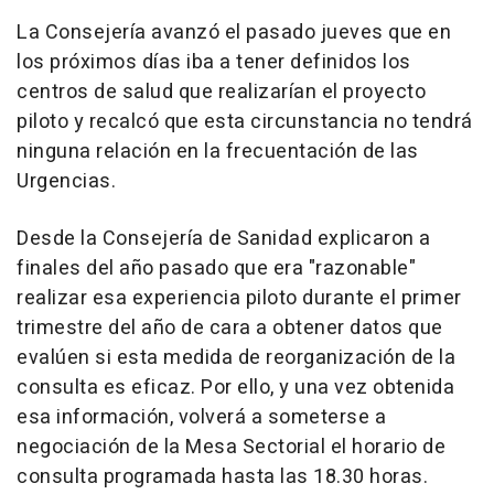
La Consejería avanzó el pasado jueves que en
los próximos días iba a tener definidos los
centros de salud que realizarían el proyecto
piloto y recalcó que esta circunstancia no tendrá
ninguna relación en la frecuentación de las
Urgencias.
Desde la Consejería de Sanidad explicaron a
finales del año pasado que era "razonable"
realizar esa experiencia piloto durante el primer
trimestre del año de cara a obtener datos que
evalúen si esta medida de reorganización de la
consulta es eficaz. Por ello, y una vez obtenida
esa información, volverá a someterse a
negociación de la Mesa Sectorial el horario de
consulta programada hasta las 18.30 horas.