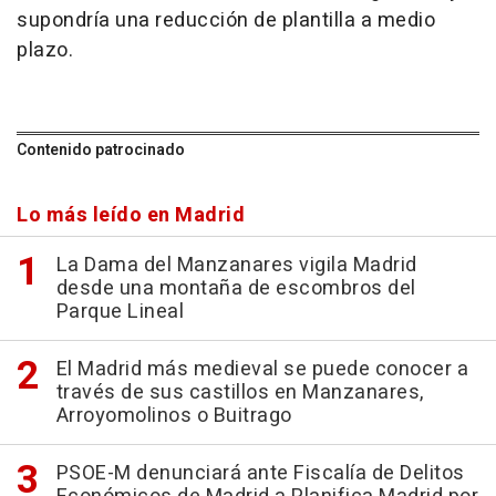
supondría una reducción de plantilla a medio
plazo.
Contenido patrocinado
Lo más leído en Madrid
La Dama del Manzanares vigila Madrid
desde una montaña de escombros del
Parque Lineal
El Madrid más medieval se puede conocer a
través de sus castillos en Manzanares,
Arroyomolinos o Buitrago
PSOE-M denunciará ante Fiscalía de Delitos