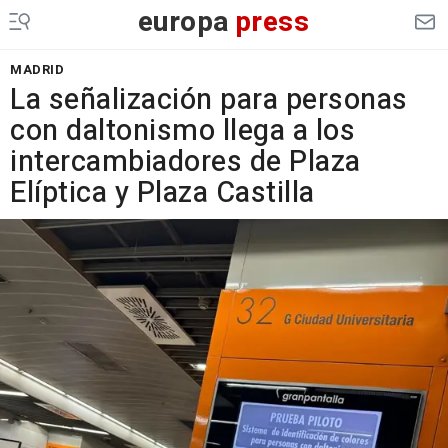
europa
press
MADRID
La señalización para personas
con daltonismo llega a los
intercambiadores de Plaza
Elíptica y Plaza Castilla