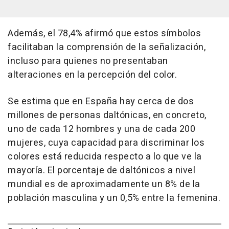
Además, el 78,4% afirmó que estos símbolos
facilitaban la comprensión de la señalización,
incluso para quienes no presentaban
alteraciones en la percepción del color.
Se estima que en España hay cerca de dos
millones de personas daltónicas, en concreto,
uno de cada 12 hombres y una de cada 200
mujeres, cuya capacidad para discriminar los
colores está reducida respecto a lo que ve la
mayoría. El porcentaje de daltónicos a nivel
mundial es de aproximadamente un 8% de la
población masculina y un 0,5% entre la femenina.