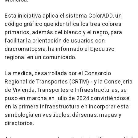
Esta iniciativa aplica el sistema ColorADD, un
código gráfico que identifica los tres colores
primarios, además del blanco y el negro, para
facilitar la orientación de usuarios con
discromatopsia, ha informado el Ejecutivo
regional en un comunicado.
La medida, desarrollada por el Consorcio
Regional de Transportes (CRTM) - y la Consejería
de Vivienda, Transportes e Infraestructuras, se
puso en marcha en julio de 2024 convirtiéndose
en la primera infraestructura en incorporar esta
simbología en vestíbulos, dársenas, mapas y
directorios.