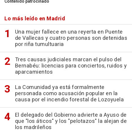
Contenido patrocinado
Lo más leído en Madrid
Una mujer fallece en una reyerta en Puente
de Vallecas y cuatro personas son detenidas
por riña tumultuaria
Tres causas judiciales marcan el pulso del
Bernabéu: licencias para conciertos, ruidos y
aparcamientos
La Comunidad ya está formalmente
personada como acusación popular en la
causa por el incendio forestal de Lozoyuela
El delegado del Gobierno advierte a Ayuso de
que "los áticos" y los "pelotazos" la alejan de
los madrileños