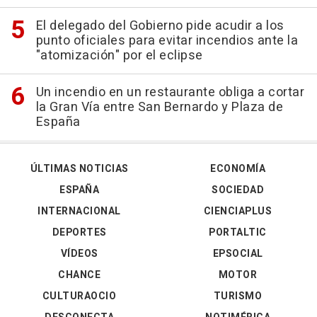
El delegado del Gobierno pide acudir a los
punto oficiales para evitar incendios ante la
"atomización" por el eclipse
Un incendio en un restaurante obliga a cortar
la Gran Vía entre San Bernardo y Plaza de
España
ÚLTIMAS NOTICIAS
ECONOMÍA
ESPAÑA
SOCIEDAD
INTERNACIONAL
CIENCIAPLUS
DEPORTES
PORTALTIC
VÍDEOS
EPSOCIAL
CHANCE
MOTOR
CULTURAOCIO
TURISMO