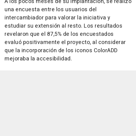
A los pocos meses de su implantación, se realizó
una encuesta entre los usuarios del
intercambiador para valorar la iniciativa y
estudiar su extensión al resto. Los resultados
revelaron que el 87,5% de los encuestados
evaluó positivamente el proyecto, al considerar
que la incorporación de los iconos ColorADD
mejoraba la accesibilidad.