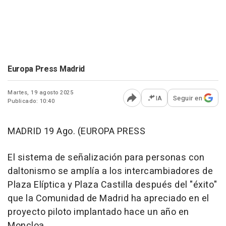
Europa Press Madrid
Martes, 19 agosto 2025
IA
Seguir en
Publicado: 10:40
Abrir opciones para comp
MADRID 19 Ago. (EUROPA PRESS
El sistema de señalización para personas con
daltonismo se amplía a los intercambiadores de
Plaza Elíptica y Plaza Castilla después del "éxito"
que la Comunidad de Madrid ha apreciado en el
proyecto piloto implantado hace un año en
Moncloa.