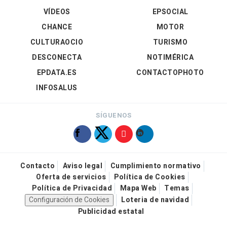
VÍDEOS
EPSOCIAL
CHANCE
MOTOR
CULTURAOCIO
TURISMO
DESCONECTA
NOTIMÉRICA
EPDATA.ES
CONTACTOPHOTO
INFOSALUS
SÍGUENOS
Contacto
Aviso legal
Cumplimiento normativo
Oferta de servicios
Política de Cookies
Política de Privacidad
Mapa Web
Temas
Configuración de Cookies
Loteria de navidad
Publicidad estatal