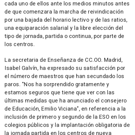
cada uno de ellos ante los medios minutos antes
de que comenzara la marcha de reivindicación
por una bajada del horario lectivo y de las ratios,
una equiparación salarial y la libre elección del
tipo de jornada, partida o continua, por parte de
los centros.
La secretaria de Enseñanza de CC.OO. Madrid,
Isabel Galvín, ha expresado su satisfacción por
el número de maestros que han secundado los
paros. "Nos ha sorprendido gratamente y
estamos seguros que tiene que ver con las
últimas medidas que ha anunciado el consejero
de Educación, Emilio Viciana", en referencia a la
inclusión de primero y segundo de la ESO en los
colegios públicos y la implantación obligatoria de
la jornada partida en los centros de nueva