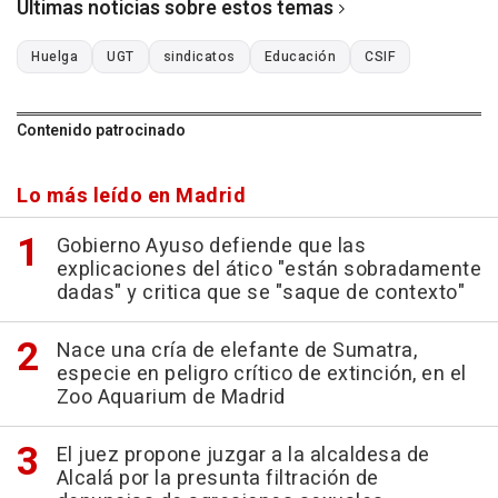
Últimas noticias sobre estos temas
Huelga
UGT
sindicatos
Educación
CSIF
Contenido patrocinado
Lo más leído en Madrid
Gobierno Ayuso defiende que las
explicaciones del ático "están sobradamente
dadas" y critica que se "saque de contexto"
Nace una cría de elefante de Sumatra,
especie en peligro crítico de extinción, en el
Zoo Aquarium de Madrid
El juez propone juzgar a la alcaldesa de
Alcalá por la presunta filtración de