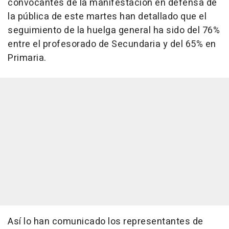
convocantes de la manifestación en defensa de
la pública de este martes han detallado que el
seguimiento de la huelga general ha sido del 76%
entre el profesorado de Secundaria y del 65% en
Primaria.
Así lo han comunicado los representantes de