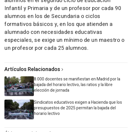
alumnos en el segundo ciclo de Educación
Infantil y Primaria y de un profesor por cada 90
alumnos en los de Secundaria o ciclos
formativos básicos y, en los que atienden a
alumnado con necesidades educativas
especiales, se exige un mínimo de un maestro o
un profesor por cada 25 alumnos.
Artículos Relacionados
8.000 docentes se manifiestan en Madrid por la
bajada del horario lectivo, las ratios y la libre
elección de jornada
Sindicatos educativos exigen a Hacienda que los
presupuestos de 2025 permitan la bajada del
horario lectivo