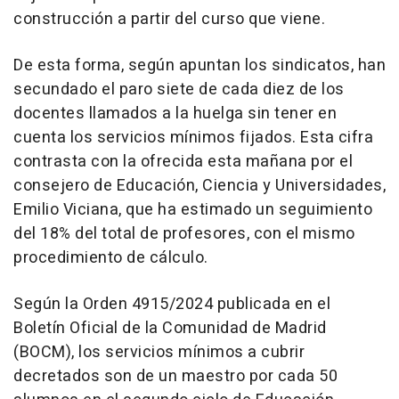
construcción a partir del curso que viene.
De esta forma, según apuntan los sindicatos, han
secundado el paro siete de cada diez de los
docentes llamados a la huelga sin tener en
cuenta los servicios mínimos fijados. Esta cifra
contrasta con la ofrecida esta mañana por el
consejero de Educación, Ciencia y Universidades,
Emilio Viciana, que ha estimado un seguimiento
del 18% del total de profesores, con el mismo
procedimiento de cálculo.
Según la Orden 4915/2024 publicada en el
Boletín Oficial de la Comunidad de Madrid
(BOCM), los servicios mínimos a cubrir
decretados son de un maestro por cada 50