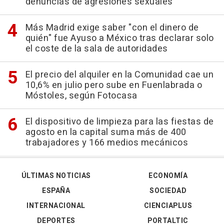
denuncias de agresiones sexuales
Más Madrid exige saber "con el dinero de
quién" fue Ayuso a México tras declarar solo
el coste de la sala de autoridades
El precio del alquiler en la Comunidad cae un
10,6% en julio pero sube en Fuenlabrada o
Móstoles, según Fotocasa
El dispositivo de limpieza para las fiestas de
agosto en la capital suma más de 400
trabajadores y 166 medios mecánicos
ÚLTIMAS NOTICIAS
ECONOMÍA
ESPAÑA
SOCIEDAD
INTERNACIONAL
CIENCIAPLUS
DEPORTES
PORTALTIC