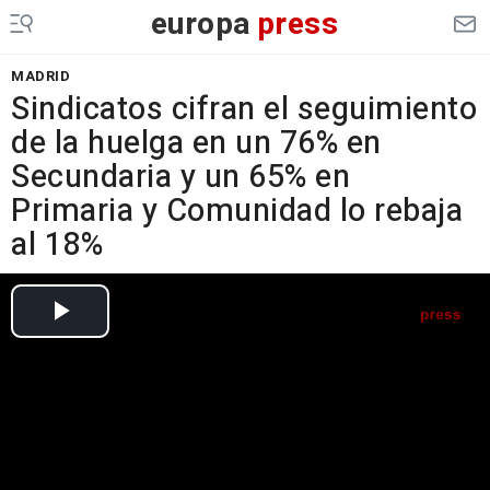
europa
press
MADRID
Sindicatos cifran el seguimiento
de la huelga en un 76% en
Secundaria y un 65% en
Primaria y Comunidad lo rebaja
al 18%