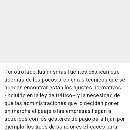
Por otro lado, las mismas fuentes explican que
además de los pocos problemas técnicos que se
pueden encontrar están los ajustes normativos -
-incluirlo en la ley de tráfico-- y la necesidad de
que las administraciones que lo decidan poner
en marcha el peaje o las empresas llegan a
acuerdos con los gestores de pago para fijar, por
ejemplo, los tipos de sanciones eficaces para