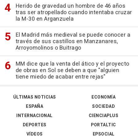
Herido de gravedad un hombre de 46 años
tras ser atropellado cuando intentaba cruzar
la M-30 en Arganzuela
El Madrid más medieval se puede conocer a
través de sus castillos en Manzanares,
Arroyomolinos o Buitrago
MM dice que la venta del ático y el proyecto
de obras en Sol se deben a que "alguien
tiene miedo de acabar entre rejas"
ÚLTIMAS NOTICIAS
ECONOMÍA
ESPAÑA
SOCIEDAD
INTERNACIONAL
CIENCIAPLUS
DEPORTES
PORTALTIC
VÍDEOS
EPSOCIAL