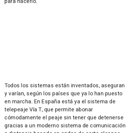
para hacerlo.
Todos los sistemas están inventados, aseguran
y varían, según los países que ya lo han puesto
en marcha. En España está ya el sistema de
telepeaje Vía T, que permite abonar
cómodamente el peaje sin tener que detenerse
gracias a un moderno sistema de comunicación