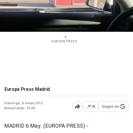
EUROPA PRESS
Europa Press Madrid
Domingo, 6 mayo 2012
IA
Seguir en
Actualizado: 13:00
Abrir opciones para comp
MADRID 6 May. (EUROPA PRESS) -