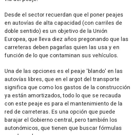
Desde el sector recuerdan que el poner peajes
en autovías de alta capacidad (con carriles de
doble sentido) es un objetivo de la Unión
Europea, que lleva diez años pregonando que las
carreteras deben pagarlas quien las usa y en
función de lo que contaminan sus vehículos.
Una de las opciones es el peaje 'blando' en las
autovías libres, que en el argot del transporte
significa que como los gastos de la construcción
ya están amortizados, todo lo que se recauda
con este peaje es para el mantenimiento de la
red de carreteras. Es una opción que puede
barajar el Gobierno central, pero también los
autonómicos, que tienen que buscar fórmulas