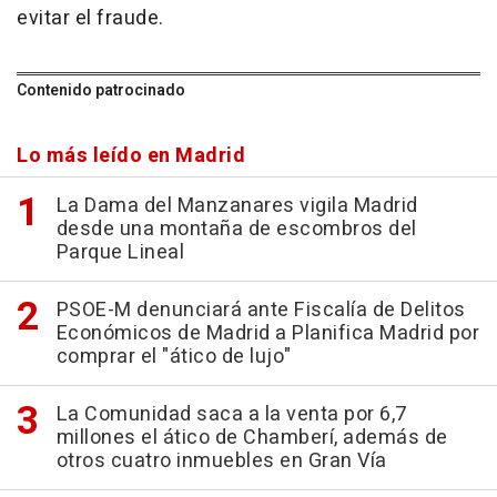
evitar el fraude.
Contenido patrocinado
Lo más leído en Madrid
La Dama del Manzanares vigila Madrid
desde una montaña de escombros del
Parque Lineal
PSOE-M denunciará ante Fiscalía de Delitos
Económicos de Madrid a Planifica Madrid por
comprar el "ático de lujo"
La Comunidad saca a la venta por 6,7
millones el ático de Chamberí, además de
otros cuatro inmuebles en Gran Vía