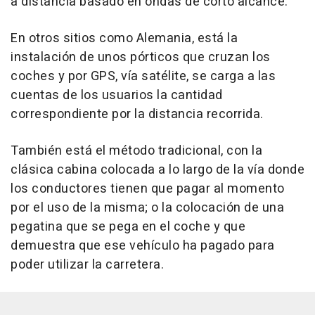
a distancia basado en ondas de corto alcance.
En otros sitios como Alemania, está la
instalación de unos pórticos que cruzan los
coches y por GPS, vía satélite, se carga a las
cuentas de los usuarios la cantidad
correspondiente por la distancia recorrida.
También está el método tradicional, con la
clásica cabina colocada a lo largo de la vía donde
los conductores tienen que pagar al momento
por el uso de la misma; o la colocación de una
pegatina que se pega en el coche y que
demuestra que ese vehículo ha pagado para
poder utilizar la carretera.