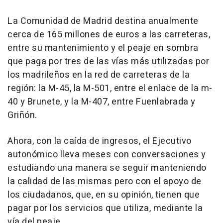
La Comunidad de Madrid destina anualmente
cerca de 165 millones de euros a las carreteras,
entre su mantenimiento y el peaje en sombra
que paga por tres de las vías más utilizadas por
los madrileños en la red de carreteras de la
región: la M-45, la M-501, entre el enlace de la m-
40 y Brunete, y la M-407, entre Fuenlabrada y
Griñón.
Ahora, con la caída de ingresos, el Ejecutivo
autonómico lleva meses con conversaciones y
estudiando una manera se seguir manteniendo
la calidad de las mismas pero con el apoyo de
los ciudadanos, que, en su opinión, tienen que
pagar por los servicios que utiliza, mediante la
vía del peaje.