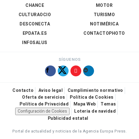
CHANCE
MOTOR
CULTURAOCIO
TURISMO
DESCONECTA
NOTIMÉRICA
EPDATA.ES
CONTACTOPHOTO
INFOSALUS
SÍGUENOS
Contacto
Aviso legal
Cumplimiento normativo
Oferta de servicios
Política de Cookies
Política de Privacidad
Mapa Web
Temas
Configuración de Cookies
Loteria de navidad
Publicidad estatal
Portal de actualidad y noticias de la Agencia Europa Press.