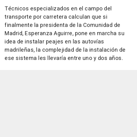
Técnicos especializados en el campo del
transporte por carretera calculan que si
finalmente la presidenta de la Comunidad de
Madrid, Esperanza Aguirre, pone en marcha su
idea de instalar peajes en las autovías
madrileñas, la complejidad de la instalación de
ese sistema les llevaría entre uno y dos años.