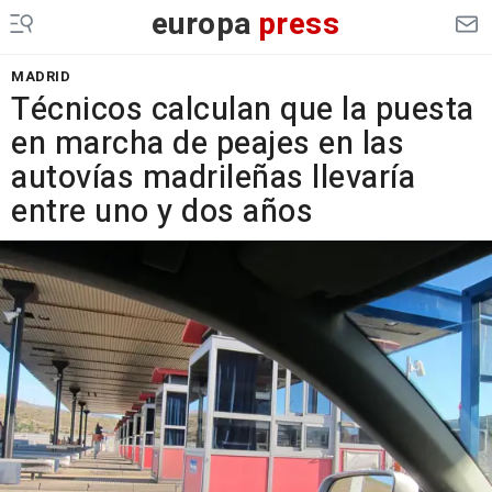
europa
press
MADRID
Técnicos calculan que la puesta
en marcha de peajes en las
autovías madrileñas llevaría
entre uno y dos años