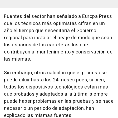
Fuentes del sector han señalado a Europa Press
que los técnicos más optimistas cifran en un
año el tiempo que necesitaría el Gobierno
regional para instalar el peaje de modo que sean
los usuarios de las carreteras los que
contribuyan al mantenimiento y conservación de
las mismas.
Sin embargo, otros calculan que el proceso se
puede diluir hasta los 24 meses pues, si bien,
todos los dispositivos tecnológicos están más
que probados y adaptados a la última, siempre
puede haber problemas en las pruebas y se hace
necesario un periodo de adaptación, han
explicado las mismas fuentes.