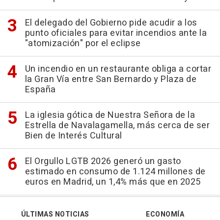
El delegado del Gobierno pide acudir a los
punto oficiales para evitar incendios ante la
"atomización" por el eclipse
Un incendio en un restaurante obliga a cortar
la Gran Vía entre San Bernardo y Plaza de
España
La iglesia gótica de Nuestra Señora de la
Estrella de Navalagamella, más cerca de ser
Bien de Interés Cultural
El Orgullo LGTB 2026 generó un gasto
estimado en consumo de 1.124 millones de
euros en Madrid, un 1,4% más que en 2025
ÚLTIMAS NOTICIAS
ECONOMÍA