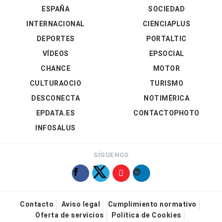
ESPAÑA
SOCIEDAD
INTERNACIONAL
CIENCIAPLUS
DEPORTES
PORTALTIC
VÍDEOS
EPSOCIAL
CHANCE
MOTOR
CULTURAOCIO
TURISMO
DESCONECTA
NOTIMÉRICA
EPDATA.ES
CONTACTOPHOTO
INFOSALUS
SÍGUENOS
Contacto
Aviso legal
Cumplimiento normativo
Oferta de servicios
Política de Cookies