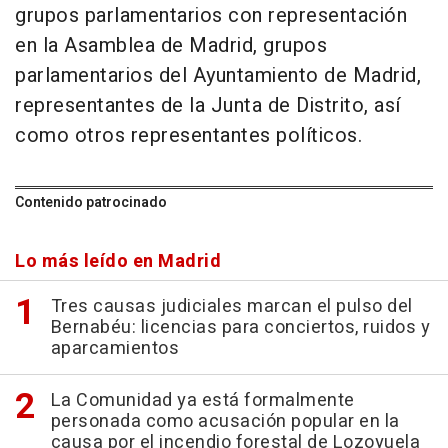
grupos parlamentarios con representación
en la Asamblea de Madrid, grupos
parlamentarios del Ayuntamiento de Madrid,
representantes de la Junta de Distrito, así
como otros representantes políticos.
Contenido patrocinado
Lo más leído en Madrid
Tres causas judiciales marcan el pulso del
Bernabéu: licencias para conciertos, ruidos y
aparcamientos
La Comunidad ya está formalmente
personada como acusación popular en la
causa por el incendio forestal de Lozoyuela