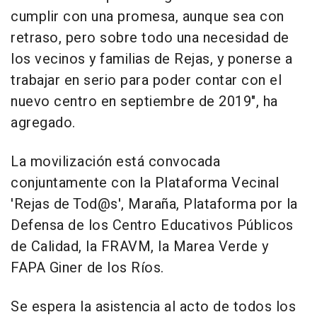
cumplir con una promesa, aunque sea con
retraso, pero sobre todo una necesidad de
los vecinos y familias de Rejas, y ponerse a
trabajar en serio para poder contar con el
nuevo centro en septiembre de 2019", ha
agregado.
La movilización está convocada
conjuntamente con la Plataforma Vecinal
'Rejas de Tod@s', Maraña, Plataforma por la
Defensa de los Centro Educativos Públicos
de Calidad, la FRAVM, la Marea Verde y
FAPA Giner de los Ríos.
Se espera la asistencia al acto de todos los