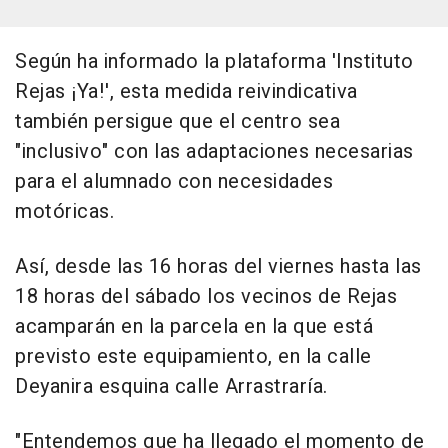
Según ha informado la plataforma 'Instituto
Rejas ¡Ya!', esta medida reivindicativa
también persigue que el centro sea
"inclusivo" con las adaptaciones necesarias
para el alumnado con necesidades
motóricas.
Así, desde las 16 horas del viernes hasta las
18 horas del sábado los vecinos de Rejas
acamparán en la parcela en la que está
previsto este equipamiento, en la calle
Deyanira esquina calle Arrastraría.
"Entendemos que ha llegado el momento de