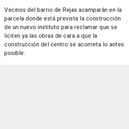
Vecinos del barrio de Rejas acamparán en la
parcela donde está prevista la construcción
de un nuevo instituto para reclamar que se
liciten ya las obras de cara a que la
construcción del centro se acometa lo antes
posible.