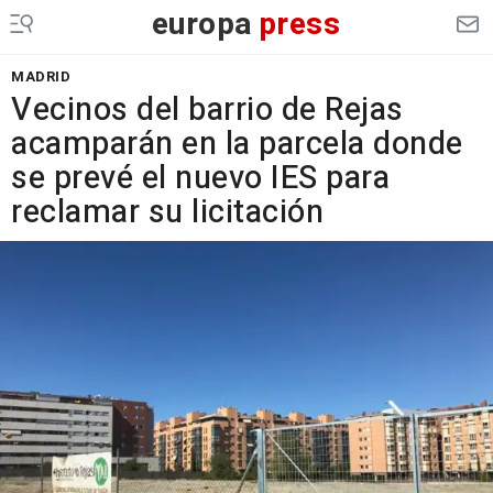
europa
press
MADRID
Vecinos del barrio de Rejas
acamparán en la parcela donde
se prevé el nuevo IES para
reclamar su licitación