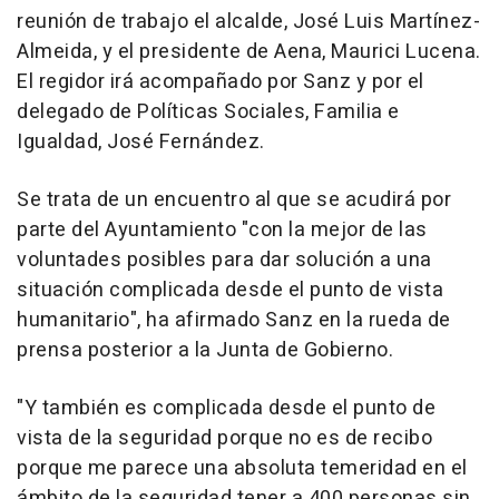
reunión de trabajo el alcalde, José Luis Martínez-
Almeida, y el presidente de Aena, Maurici Lucena.
El regidor irá acompañado por Sanz y por el
delegado de Políticas Sociales, Familia e
Igualdad, José Fernández.
Se trata de un encuentro al que se acudirá por
parte del Ayuntamiento "con la mejor de las
voluntades posibles para dar solución a una
situación complicada desde el punto de vista
humanitario", ha afirmado Sanz en la rueda de
prensa posterior a la Junta de Gobierno.
"Y también es complicada desde el punto de
vista de la seguridad porque no es de recibo
porque me parece una absoluta temeridad en el
ámbito de la seguridad tener a 400 personas sin