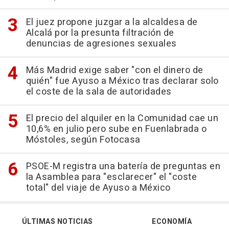
El juez propone juzgar a la alcaldesa de
Alcalá por la presunta filtración de
denuncias de agresiones sexuales
Más Madrid exige saber "con el dinero de
quién" fue Ayuso a México tras declarar solo
el coste de la sala de autoridades
El precio del alquiler en la Comunidad cae un
10,6% en julio pero sube en Fuenlabrada o
Móstoles, según Fotocasa
PSOE-M registra una batería de preguntas en
la Asamblea para "esclarecer" el "coste
total" del viaje de Ayuso a México
ÚLTIMAS NOTICIAS
ECONOMÍA