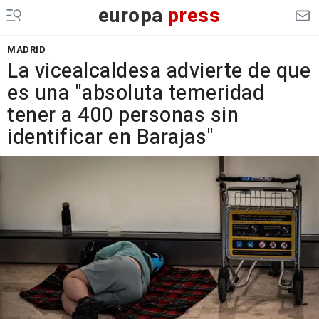
europa
press
MADRID
La vicealcaldesa advierte de que
es una "absoluta temeridad
tener a 400 personas sin
identificar en Barajas"