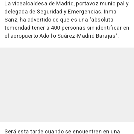
La vicealcaldesa de Madrid, portavoz municipal y
delegada de Seguridad y Emergencias, Inma
Sanz, ha advertido de que es una "absoluta
temeridad tener a 400 personas sin identificar en
el aeropuerto Adolfo Suárez-Madrid Barajas".
Será esta tarde cuando se encuentren en una