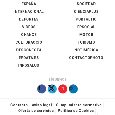
ESPAÑA
SOCIEDAD
INTERNACIONAL
CIENCIAPLUS
DEPORTES
PORTALTIC
VÍDEOS
EPSOCIAL
CHANCE
MOTOR
CULTURAOCIO
TURISMO
DESCONECTA
NOTIMÉRICA
EPDATA.ES
CONTACTOPHOTO
INFOSALUS
SÍGUENOS
Contacto
Aviso legal
Cumplimiento normativo
Oferta de servicios
Política de Cookies