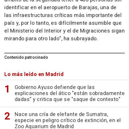
identificar en el aeropuerto de Barajas, una de
las infraestructuras críticas más importante del
país y, por lo tanto, es difícilmente asumible que
el Ministerio del Interior y el de Migraciones sigan
mirando para otro lado", ha subrayado.
Contenido patrocinado
Lo más leído en Madrid
Gobierno Ayuso defiende que las
explicaciones del ático "están sobradamente
dadas" y critica que se "saque de contexto"
Nace una cría de elefante de Sumatra,
especie en peligro crítico de extinción, en el
Zoo Aquarium de Madrid