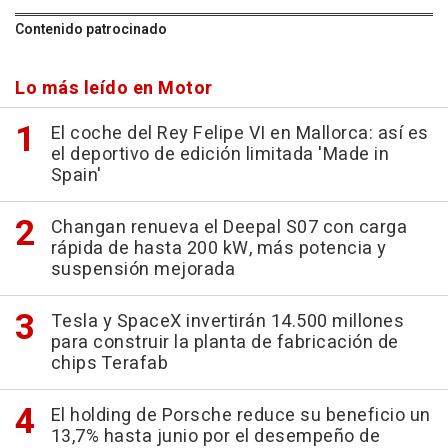
Contenido patrocinado
Lo más leído en Motor
El coche del Rey Felipe VI en Mallorca: así es
el deportivo de edición limitada 'Made in
Spain'
Changan renueva el Deepal S07 con carga
rápida de hasta 200 kW, más potencia y
suspensión mejorada
Tesla y SpaceX invertirán 14.500 millones
para construir la planta de fabricación de
chips Terafab
El holding de Porsche reduce su beneficio un
13,7% hasta junio por el desempeño de