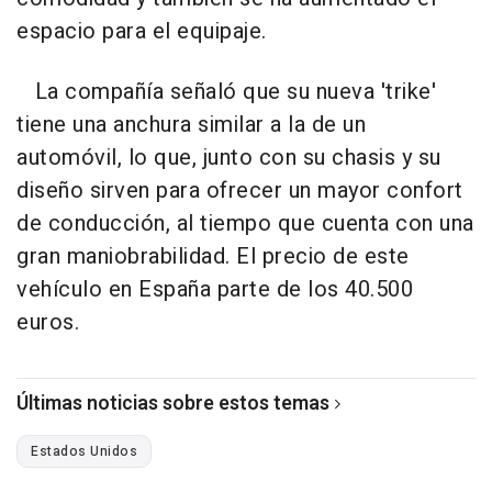
espacio para el equipaje.
La compañía señaló que su nueva 'trike'
tiene una anchura similar a la de un
automóvil, lo que, junto con su chasis y su
diseño sirven para ofrecer un mayor confort
de conducción, al tiempo que cuenta con una
gran maniobrabilidad. El precio de este
vehículo en España parte de los 40.500
euros.
Últimas noticias sobre estos temas
Estados Unidos