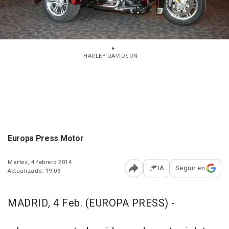
HARLEY-DAVIDSON
Europa Press Motor
Martes, 4 febrero 2014
IA
Seguir en
Actualizado: 19:09
Abrir opciones para comp
MADRID, 4 Feb. (EUROPA PRESS) -