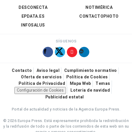
DESCONECTA
NOTIMÉRICA
EPDATA.ES
CONTACTOPHOTO
INFOSALUS
SÍGUENOS
Contacto
Aviso legal
Cumplimiento normativo
Oferta de servicios
Política de Cookies
Política de Privacidad
Mapa Web
Temas
Configuración de Cookies
Loteria de navidad
Publicidad estatal
Portal de actualidad y noticias de la Agencia Europa Press.
© 2026 Europa Press.
Está expresamente prohibida la redistribución
y la redifusión de todo o parte de los contenidos de esta web sin su
previo y expreso consentimiento.