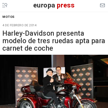
europa
press
MOTOS
4 DE FEBRERO DE 2014
Harley-Davidson presenta
modelo de tres ruedas apta para
carnet de coche