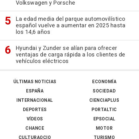
Volkswagen y Porsche
La edad media del parque automovilístico
español vuelve a aumentar en 2025 hasta
los 14,6 años
Hyundai y Zunder se alían para ofrecer
ventajas de carga rápida a los clientes de
vehículos eléctricos
ÚLTIMAS NOTICIAS
ECONOMÍA
ESPAÑA
SOCIEDAD
INTERNACIONAL
CIENCIAPLUS
DEPORTES
PORTALTIC
VÍDEOS
EPSOCIAL
CHANCE
MOTOR
CULTURAOCIO
TURISMO