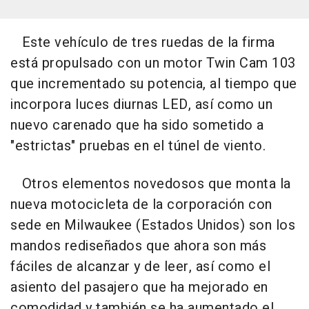
Este vehículo de tres ruedas de la firma
está propulsado con un motor Twin Cam 103
que incrementado su potencia, al tiempo que
incorpora luces diurnas LED, así como un
nuevo carenado que ha sido sometido a
"estrictas" pruebas en el túnel de viento.
Otros elementos novedosos que monta la
nueva motocicleta de la corporación con
sede en Milwaukee (Estados Unidos) son los
mandos rediseñados que ahora son más
fáciles de alcanzar y de leer, así como el
asiento del pasajero que ha mejorado en
comodidad y también se ha aumentado el