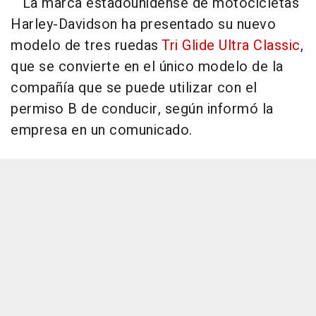
La marca estadounidense de motocicletas
Harley-Davidson ha presentado su nuevo
modelo de tres ruedas
Tri Glide Ultra Classic
,
que se convierte en el único modelo de la
compañía que se puede utilizar con el
permiso B de conducir, según informó la
empresa en un comunicado.