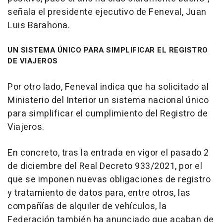
señala el presidente ejecutivo de Feneval, Juan
Luis Barahona.
UN SISTEMA ÚNICO PARA SIMPLIFICAR EL REGISTRO
DE VIAJEROS
Por otro lado, Feneval indica que ha solicitado al
Ministerio del Interior un sistema nacional único
para simplificar el cumplimiento del Registro de
Viajeros.
En concreto, tras la entrada en vigor el pasado 2
de diciembre del Real Decreto 933/2021, por el
que se imponen nuevas obligaciones de registro
y tratamiento de datos para, entre otros, las
compañías de alquiler de vehículos, la
Federación también ha anunciado que acaban de