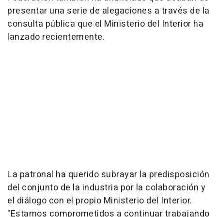
presentar una serie de alegaciones a través de la
consulta pública que el Ministerio del Interior ha
lanzado recientemente.
La patronal ha querido subrayar la predisposición
del conjunto de la industria por la colaboración y
el diálogo con el propio Ministerio del Interior.
"Estamos comprometidos a continuar trabajando