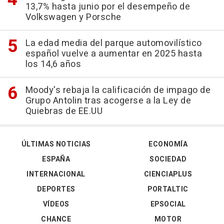
13,7% hasta junio por el desempeño de
Volkswagen y Porsche
La edad media del parque automovilístico
español vuelve a aumentar en 2025 hasta
los 14,6 años
Moody's rebaja la calificación de impago de
Grupo Antolin tras acogerse a la Ley de
Quiebras de EE.UU
ÚLTIMAS NOTICIAS
ECONOMÍA
ESPAÑA
SOCIEDAD
INTERNACIONAL
CIENCIAPLUS
DEPORTES
PORTALTIC
VÍDEOS
EPSOCIAL
CHANCE
MOTOR