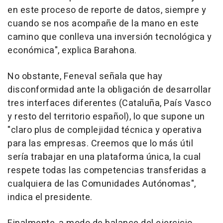
en este proceso de reporte de datos, siempre y
cuando se nos acompañe de la mano en este
camino que conlleva una inversión tecnológica y
económica", explica Barahona.
No obstante, Feneval señala que hay
disconformidad ante la obligación de desarrollar
tres interfaces diferentes (Cataluña, País Vasco
y resto del territorio español), lo que supone un
"claro plus de complejidad técnica y operativa
para las empresas. Creemos que lo más útil
sería trabajar en una plataforma única, la cual
respete todas las competencias transferidas a
cualquiera de las Comunidades Autónomas",
indica el presidente.