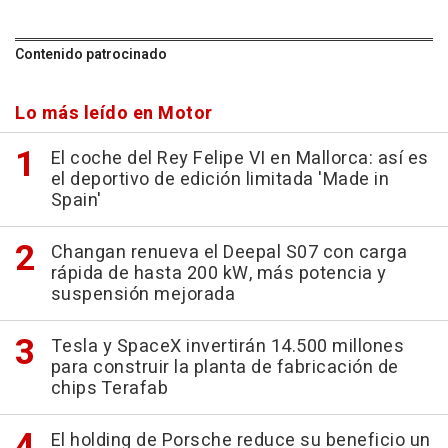
Contenido patrocinado
Lo más leído en Motor
El coche del Rey Felipe VI en Mallorca: así es
el deportivo de edición limitada 'Made in
Spain'
Changan renueva el Deepal S07 con carga
rápida de hasta 200 kW, más potencia y
suspensión mejorada
Tesla y SpaceX invertirán 14.500 millones
para construir la planta de fabricación de
chips Terafab
El holding de Porsche reduce su beneficio un