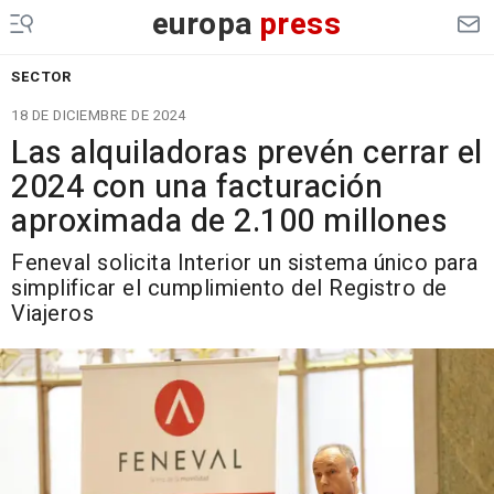
europa
press
SECTOR
18 DE DICIEMBRE DE 2024
Las alquiladoras prevén cerrar el
2024 con una facturación
aproximada de 2.100 millones
Feneval solicita Interior un sistema único para
simplificar el cumplimiento del Registro de
Viajeros