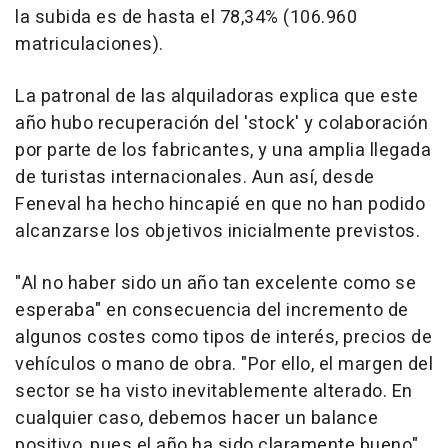
la subida es de hasta el 78,34% (106.960
matriculaciones).
La patronal de las alquiladoras explica que este
año hubo recuperación del 'stock' y colaboración
por parte de los fabricantes, y una amplia llegada
de turistas internacionales. Aun así, desde
Feneval ha hecho hincapié en que no han podido
alcanzarse los objetivos inicialmente previstos.
"Al no haber sido un año tan excelente como se
esperaba" en consecuencia del incremento de
algunos costes como tipos de interés, precios de
vehículos o mano de obra. "Por ello, el margen del
sector se ha visto inevitablemente alterado. En
cualquier caso, debemos hacer un balance
positivo, pues el año ha sido claramente bueno",