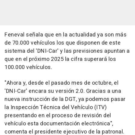
Feneval señala que en la actualidad ya son más
de 70.000 vehículos los que disponen de este
sistema del 'DNI-Car' y las previsiones apuntan a
que en el próximo 2025 la cifra superará los
100.000 vehículos.
"Ahora y, desde el pasado mes de octubre, el
'DNI-Car' encara su versión 2.0. Gracias a una
nueva instrucción de la DGT, ya podemos pasar
la Inspección Técnica del Vehículo (ITV)
presentando en el proceso de revisión del
vehículo esta documentación electrónica",
comenta el presidente ejecutivo de la patronal.