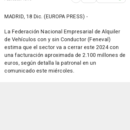
Abrir opciones para comp
MADRID, 18 Dic. (EUROPA PRESS) -
La Federación Nacional Empresarial de Alquiler
de Vehículos con y sin Conductor (Feneval)
estima que el sector va a cerrar este 2024 con
una facturación aproximada de 2.100 millones de
euros, según detalla la patronal en un
comunicado este miércoles.