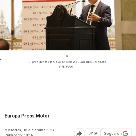
El presidente ejecutivo de Feneval, Juan Luis Barahona.
- FENEVAL
Europa Press Motor
Miércoles, 18 diciembre 2024
IA
Seguir en
Publicado: 18:16