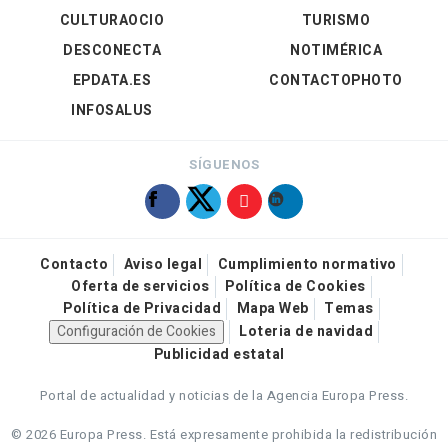
CULTURAOCIO
TURISMO
DESCONECTA
NOTIMÉRICA
EPDATA.ES
CONTACTOPHOTO
INFOSALUS
SÍGUENOS
Contacto
Aviso legal
Cumplimiento normativo
Oferta de servicios
Política de Cookies
Política de Privacidad
Mapa Web
Temas
Configuración de Cookies
Loteria de navidad
Publicidad estatal
Portal de actualidad y noticias de la Agencia Europa Press.
© 2026 Europa Press.
Está expresamente prohibida la redistribución