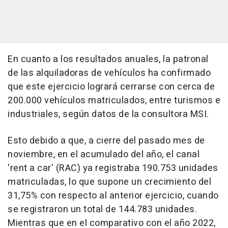
En cuanto a los resultados anuales, la patronal
de las alquiladoras de vehículos ha confirmado
que este ejercicio logrará cerrarse con cerca de
200.000 vehículos matriculados, entre turismos e
industriales, según datos de la consultora MSI.
Esto debido a que, a cierre del pasado mes de
noviembre, en el acumulado del año, el canal
'rent a car' (RAC) ya registraba 190.753 unidades
matriculadas, lo que supone un crecimiento del
31,75% con respecto al anterior ejercicio, cuando
se registraron un total de 144.783 unidades.
Mientras que en el comparativo con el año 2022,