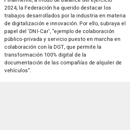
Finalmente, a modo de balance del ejercicio
2024, la Federación ha querido destacar los
trabajos desarrollados por la industria en materia
de digitalización e innovación. Por ello, subraya el
papel del 'DNI-Car', "ejemplo de colaboración
público-privada y servicio puesto en marcha en
colaboración con la DGT, que permite la
transformación 100% digital de la
documentación de las compañías de alquiler de
vehículos".