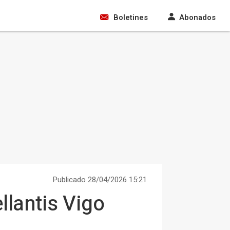
Boletines
Abonados
Publicado 28/04/2026 15:21
llantis Vigo