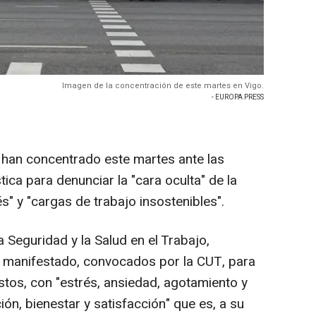
Imagen de la concentración de este martes en Vigo.
- EUROPA PRESS
 han concentrado este martes ante las
tica para denunciar la "cara oculta" de la
" y "cargas de trabajo insostenibles".
a Seguridad y la Salud en el Trabajo,
 manifestado, convocados por la CUT, para
stos, con "estrés, ansiedad, agotamiento y
ión, bienestar y satisfacción" que es, a su