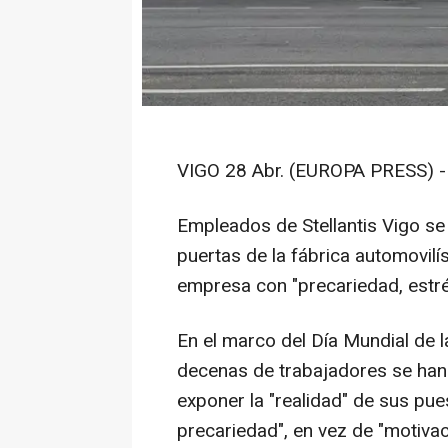
VIGO 28 Abr. (EUROPA PRESS) -
Empleados de Stellantis Vigo se
puertas de la fábrica automovilís
empresa con "precariedad, estrés
En el marco del Día Mundial de l
decenas de trabajadores se han
exponer la "realidad" de sus pue
precariedad", en vez de "motivac