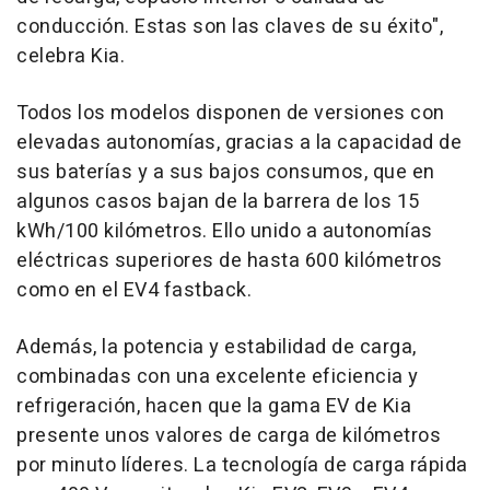
conducción. Estas son las claves de su éxito",
celebra Kia.
Todos los modelos disponen de versiones con
elevadas autonomías, gracias a la capacidad de
sus baterías y a sus bajos consumos, que en
algunos casos bajan de la barrera de los 15
kWh/100 kilómetros. Ello unido a autonomías
eléctricas superiores de hasta 600 kilómetros
como en el EV4 fastback.
Además, la potencia y estabilidad de carga,
combinadas con una excelente eficiencia y
refrigeración, hacen que la gama EV de Kia
presente unos valores de carga de kilómetros
por minuto líderes. La tecnología de carga rápida