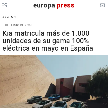
europa
press
SECTOR
5 DE JUNIO DE 2026
Kia matricula más de 1.000
unidades de su gama 100%
eléctrica en mayo en España