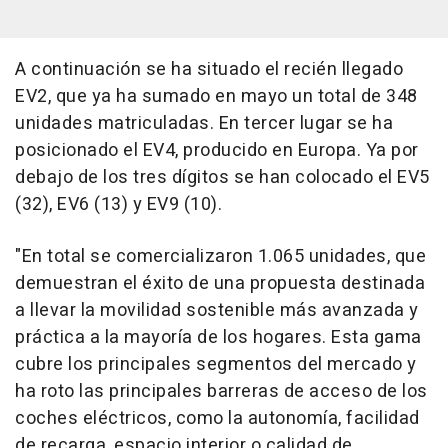
A continuación se ha situado el recién llegado
EV2, que ya ha sumado en mayo un total de 348
unidades matriculadas. En tercer lugar se ha
posicionado el EV4, producido en Europa. Ya por
debajo de los tres dígitos se han colocado el EV5
(32), EV6 (13) y EV9 (10).
"En total se comercializaron 1.065 unidades, que
demuestran el éxito de una propuesta destinada
a llevar la movilidad sostenible más avanzada y
práctica a la mayoría de los hogares. Esta gama
cubre los principales segmentos del mercado y
ha roto las principales barreras de acceso de los
coches eléctricos, como la autonomía, facilidad
de recarga, espacio interior o calidad de