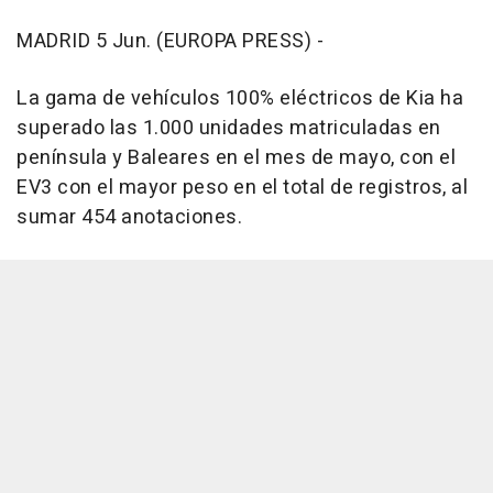
MADRID 5 Jun. (EUROPA PRESS) -
La gama de vehículos 100% eléctricos de Kia ha
superado las 1.000 unidades matriculadas en
península y Baleares en el mes de mayo, con el
EV3 con el mayor peso en el total de registros, al
sumar 454 anotaciones.