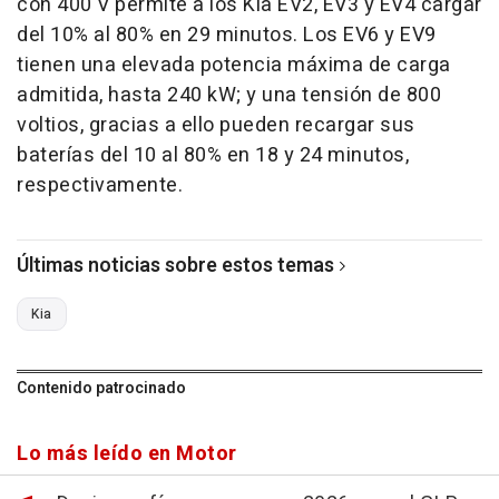
con 400 V permite a los Kia EV2, EV3 y EV4 cargar
del 10% al 80% en 29 minutos. Los EV6 y EV9
tienen una elevada potencia máxima de carga
admitida, hasta 240 kW; y una tensión de 800
voltios, gracias a ello pueden recargar sus
baterías del 10 al 80% en 18 y 24 minutos,
respectivamente.
Últimas noticias sobre estos temas
Kia
Contenido patrocinado
Lo más leído en Motor