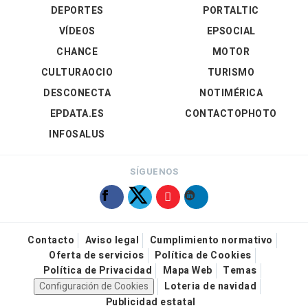
DEPORTES
PORTALTIC
VÍDEOS
EPSOCIAL
CHANCE
MOTOR
CULTURAOCIO
TURISMO
DESCONECTA
NOTIMÉRICA
EPDATA.ES
CONTACTOPHOTO
INFOSALUS
SÍGUENOS
Contacto
Aviso legal
Cumplimiento normativo
Oferta de servicios
Política de Cookies
Política de Privacidad
Mapa Web
Temas
Configuración de Cookies
Loteria de navidad
Publicidad estatal