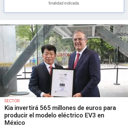
finalidad indicada.
SECTOR
Kia invertirá 565 millones de euros para
producir el modelo eléctrico EV3 en
México