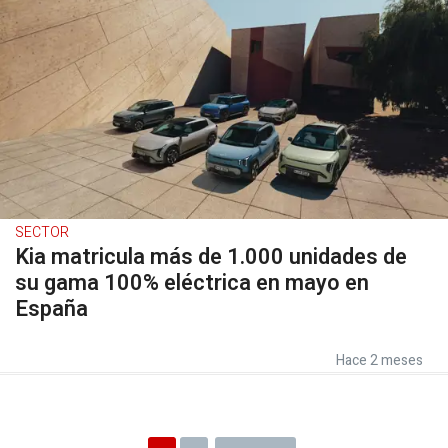
SECTOR
Kia matricula más de 1.000 unidades de
su gama 100% eléctrica en mayo en
España
Hace 2 meses