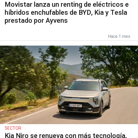
Movistar lanza un renting de eléctricos e
híbridos enchufables de BYD, Kia y Tesla
prestado por Ayvens
Hace 1 mes
SECTOR
Kia Niro se renueva con más tecnología,