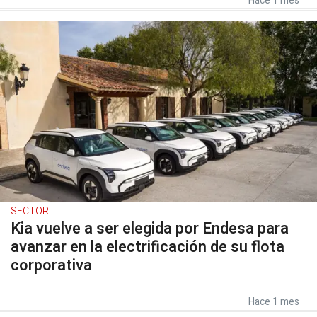
Hace 1 mes
SECTOR
Kia vuelve a ser elegida por Endesa para
avanzar en la electrificación de su flota
corporativa
Hace 1 mes