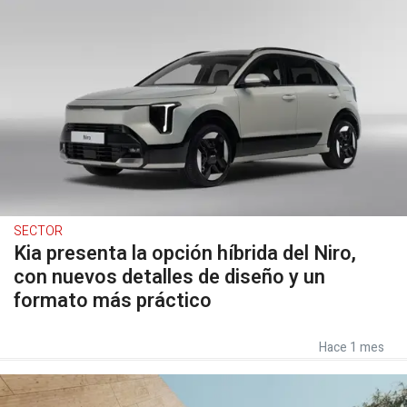
SECTOR
Kia presenta la opción híbrida del Niro,
con nuevos detalles de diseño y un
formato más práctico
Hace 1 mes