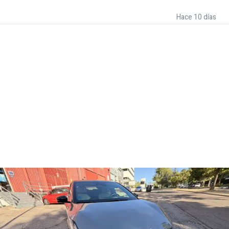
Hace 10 días