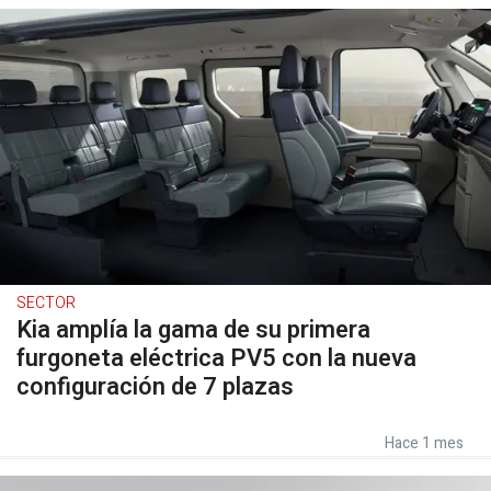
SECTOR
Kia amplía la gama de su primera
furgoneta eléctrica PV5 con la nueva
configuración de 7 plazas
Hace 1 mes