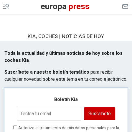
europa
press
KIA, COCHES | NOTICIAS DE HOY
Toda la actualidad y últimas noticias de hoy sobre los
coches Kia
.
Suscríbete a nuestro boletín temático
para recibir
cualquier novedad sobre este tema en tu correo electrónico.
Boletín Kia
Suscríbete
Autorizo el tratamiento de mis datos personales para la