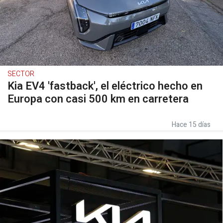
SECTOR
Kia EV4 'fastback', el eléctrico hecho en
Europa con casi 500 km en carretera
Hace 15 días