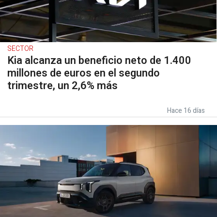
SECTOR
Kia alcanza un beneficio neto de 1.400
millones de euros en el segundo
trimestre, un 2,6% más
Hace 16 días