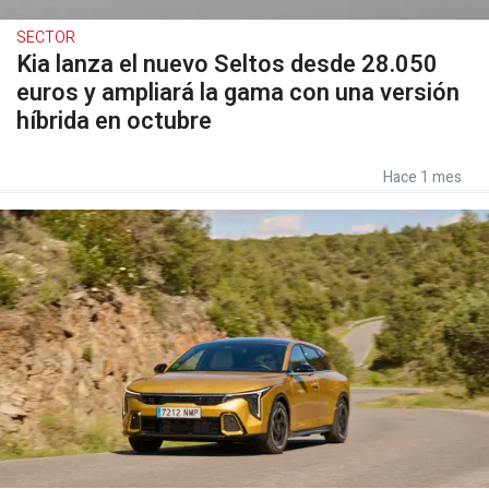
SECTOR
Kia lanza el nuevo Seltos desde 28.050
euros y ampliará la gama con una versión
híbrida en octubre
Hace 1 mes