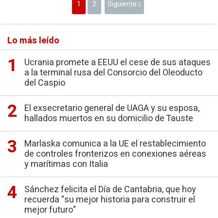
1
2
Siguiente
Lo más leído
Ucrania promete a EEUU el cese de sus ataques
a la terminal rusa del Consorcio del Oleoducto
del Caspio
El exsecretario general de UAGA y su esposa,
hallados muertos en su domicilio de Tauste
Marlaska comunica a la UE el restablecimiento
de controles fronterizos en conexiones aéreas
y marítimas con Italia
Sánchez felicita el Día de Cantabria, que hoy
recuerda "su mejor historia para construir el
mejor futuro"