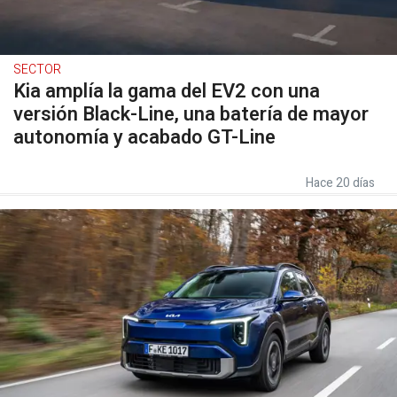
SECTOR
Kia amplía la gama del EV2 con una
versión Black-Line, una batería de mayor
autonomía y acabado GT-Line
Hace 20 días