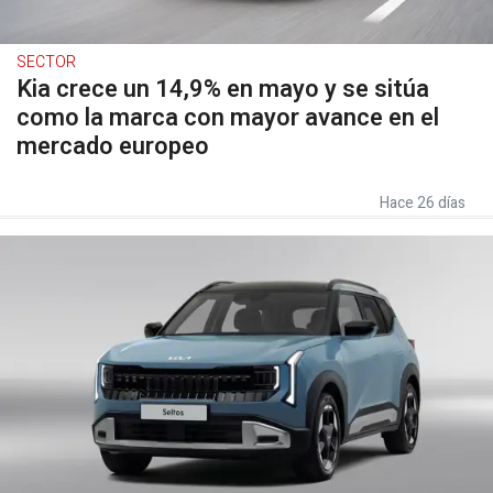
SECTOR
Kia crece un 14,9% en mayo y se sitúa
como la marca con mayor avance en el
mercado europeo
Hace 26 días