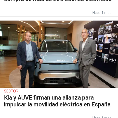
Hace 1 mes
SECTOR
Kia y AUVE firman una alianza para
impulsar la movilidad eléctrica en España