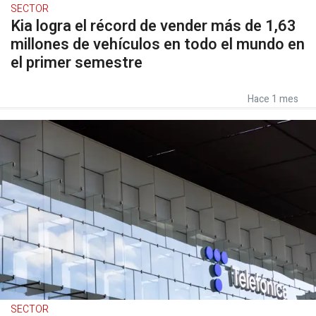
SECTOR
Kia logra el récord de vender más de 1,63
millones de vehículos en todo el mundo en
el primer semestre
Hace 1 mes
SECTOR