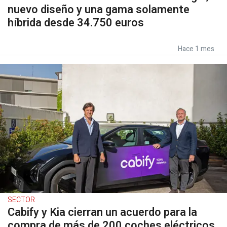
nuevo diseño y una gama solamente
híbrida desde 34.750 euros
Hace 1 mes
SECTOR
Cabify y Kia cierran un acuerdo para la
compra de más de 200 coches eléctricos