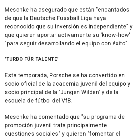
Meschke ha asegurado que están "encantados
de que la Deutsche Fussball Liga haya
reconocido que su inversión es independiente" y
que quieren aportar activamente su 'know-how'
"para seguir desarrollando el equipo con éxito".
'TURBO FÜR TALENTE'
Esta temporada, Porsche se ha convertido en
socio oficial de la academia juvenil del equipo y
socio principal de la 'Jungen Wilden' y de la
escuela de fútbol del VfB.
Meschke ha comentado que "su programa de
promoción juvenil trata principalmente
cuestiones sociales" y quieren "fomentar el