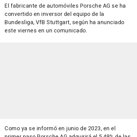
El fabricante de automóviles Porsche AG se ha
convertido en inversor del equipo de la
Bundesliga, VfB Stuttgart, según ha anunciado
este viernes en un comunicado.
Como ya se informó en junio de 2023, en el
primer paso Porsche AG adquirirá el 5,49% de las