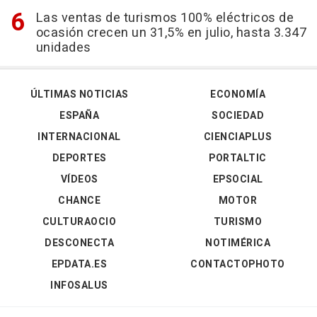
Las ventas de turismos 100% eléctricos de
ocasión crecen un 31,5% en julio, hasta 3.347
unidades
ÚLTIMAS NOTICIAS
ECONOMÍA
ESPAÑA
SOCIEDAD
INTERNACIONAL
CIENCIAPLUS
DEPORTES
PORTALTIC
VÍDEOS
EPSOCIAL
CHANCE
MOTOR
CULTURAOCIO
TURISMO
DESCONECTA
NOTIMÉRICA
EPDATA.ES
CONTACTOPHOTO
INFOSALUS