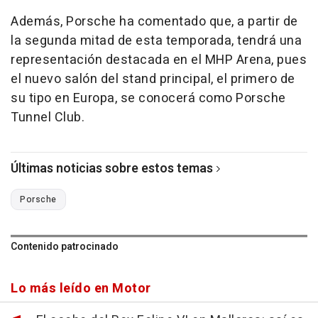
Además, Porsche ha comentado que, a partir de
la segunda mitad de esta temporada, tendrá una
representación destacada en el MHP Arena, pues
el nuevo salón del stand principal, el primero de
su tipo en Europa, se conocerá como Porsche
Tunnel Club.
Últimas noticias sobre estos temas
Porsche
Contenido patrocinado
Lo más leído en Motor