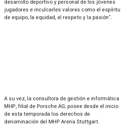
desarrollo deportivo y personal de los jóvenes
jugadores e inculcarles valores como el espíritu
de equipo, la equidad, el respeto y la pasión".
A su vez, la consultora de gestión e informática
MHP, filial de Porsche AG, posee desde el inicio
de esta temporada los derechos de
denominación del MHP Arena Stuttgart.