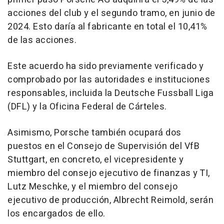
acciones del club y el segundo tramo, en junio de
2024. Esto daría al fabricante en total el 10,41%
de las acciones.
Este acuerdo ha sido previamente verificado y
comprobado por las autoridades e instituciones
responsables, incluida la Deutsche Fussball Liga
(DFL) y la Oficina Federal de Cárteles.
Asimismo, Porsche también ocupará dos
puestos en el Consejo de Supervisión del VfB
Stuttgart, en concreto, el vicepresidente y
miembro del consejo ejecutivo de finanzas y TI,
Lutz Meschke, y el miembro del consejo
ejecutivo de producción, Albrecht Reimold, serán
los encargados de ello.