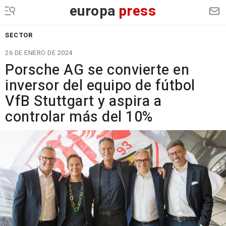
europa
press
SECTOR
26 DE ENERO DE 2024
Porsche AG se convierte en
inversor del equipo de fútbol
VfB Stuttgart y aspira a
controlar más del 10%