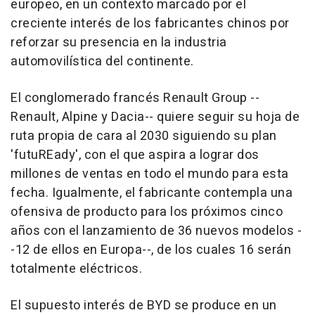
europeo, en un contexto marcado por el
creciente interés de los fabricantes chinos por
reforzar su presencia en la industria
automovilística del continente.
El conglomerado francés Renault Group --
Renault, Alpine y Dacia-- quiere seguir su hoja de
ruta propia de cara al 2030 siguiendo su plan
'futuREady', con el que aspira a lograr dos
millones de ventas en todo el mundo para esta
fecha. Igualmente, el fabricante contempla una
ofensiva de producto para los próximos cinco
años con el lanzamiento de 36 nuevos modelos -
-12 de ellos en Europa--, de los cuales 16 serán
totalmente eléctricos.
El supuesto interés de BYD se produce en un