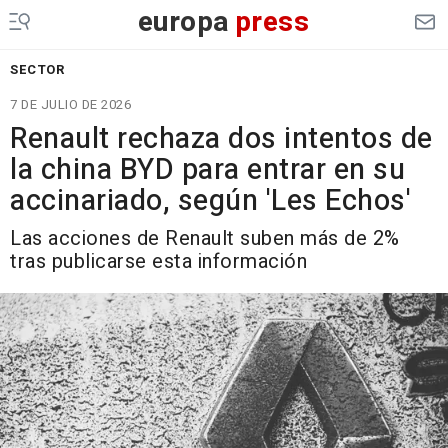
europa
press
SECTOR
7 DE JULIO DE 2026
Renault rechaza dos intentos de
la china BYD para entrar en su
accinariado, según 'Les Echos'
Las acciones de Renault suben más de 2%
tras publicarse esta información