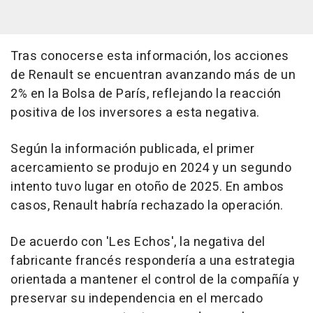
Tras conocerse esta información, los acciones
de Renault se encuentran avanzando más de un
2% en la Bolsa de París, reflejando la reacción
positiva de los inversores a esta negativa.
Según la información publicada, el primer
acercamiento se produjo en 2024 y un segundo
intento tuvo lugar en otoño de 2025. En ambos
casos, Renault habría rechazado la operación.
De acuerdo con 'Les Echos', la negativa del
fabricante francés respondería a una estrategia
orientada a mantener el control de la compañía y
preservar su independencia en el mercado