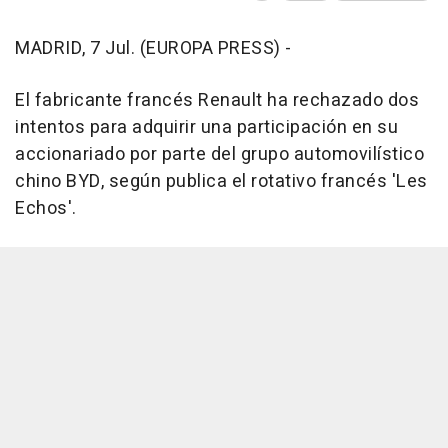
MADRID, 7 Jul. (EUROPA PRESS) -
El fabricante francés Renault ha rechazado dos
intentos para adquirir una participación en su
accionariado por parte del grupo automovilístico
chino BYD, según publica el rotativo francés 'Les
Echos'.