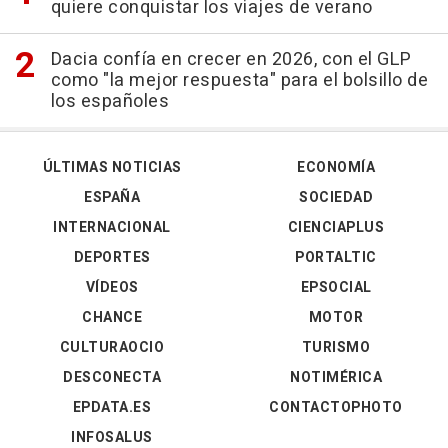
quiere conquistar los viajes de verano
Dacia confía en crecer en 2026, con el GLP
como "la mejor respuesta" para el bolsillo de
los españoles
ÚLTIMAS NOTICIAS
ECONOMÍA
ESPAÑA
SOCIEDAD
INTERNACIONAL
CIENCIAPLUS
DEPORTES
PORTALTIC
VÍDEOS
EPSOCIAL
CHANCE
MOTOR
CULTURAOCIO
TURISMO
DESCONECTA
NOTIMÉRICA
EPDATA.ES
CONTACTOPHOTO
INFOSALUS