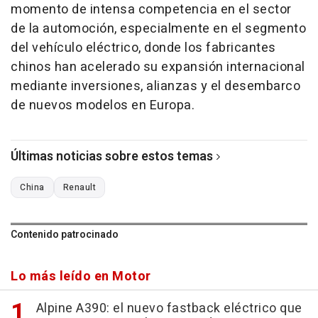
momento de intensa competencia en el sector
de la automoción, especialmente en el segmento
del vehículo eléctrico, donde los fabricantes
chinos han acelerado su expansión internacional
mediante inversiones, alianzas y el desembarco
de nuevos modelos en Europa.
Últimas noticias sobre estos temas
China
Renault
Contenido patrocinado
Lo más leído en Motor
Alpine A390: el nuevo fastback eléctrico que