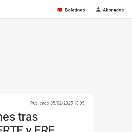
Boletines
Abonados
Publicado 05/02/2025 18:05
nes tras
ERTE y ERE