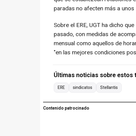
paradas no afecten más a unos 
Sobre el ERE, UGT ha dicho que d
pasado, con medidas de acompa
mensual como aquellos de horar
"en las mejores condiciones posi
Últimas noticias sobre estos
ERE
sindicatos
Stellantis
Contenido patrocinado