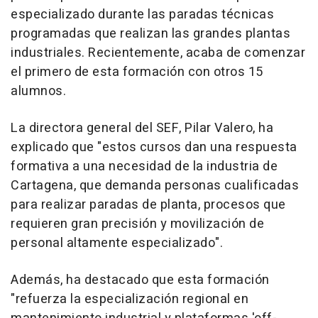
especializado durante las paradas técnicas
programadas que realizan las grandes plantas
industriales. Recientemente, acaba de comenzar
el primero de esta formación con otros 15
alumnos.
La directora general del SEF, Pilar Valero, ha
explicado que "estos cursos dan una respuesta
formativa a una necesidad de la industria de
Cartagena, que demanda personas cualificadas
para realizar paradas de planta, procesos que
requieren gran precisión y movilización de
personal altamente especializado".
Además, ha destacado que esta formación
"refuerza la especialización regional en