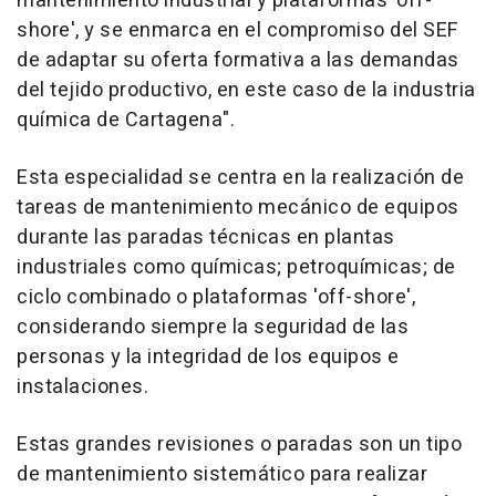
mantenimiento industrial y plataformas 'off-
shore', y se enmarca en el compromiso del SEF
de adaptar su oferta formativa a las demandas
del tejido productivo, en este caso de la industria
química de Cartagena".
Esta especialidad se centra en la realización de
tareas de mantenimiento mecánico de equipos
durante las paradas técnicas en plantas
industriales como químicas; petroquímicas; de
ciclo combinado o plataformas 'off-shore',
considerando siempre la seguridad de las
personas y la integridad de los equipos e
instalaciones.
Estas grandes revisiones o paradas son un tipo
de mantenimiento sistemático para realizar