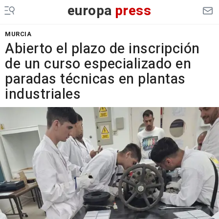
europa
press
MURCIA
Abierto el plazo de inscripción
de un curso especializado en
paradas técnicas en plantas
industriales