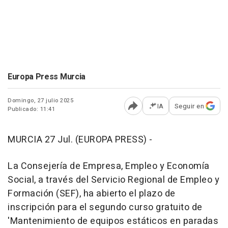
Europa Press Murcia
Domingo, 27 julio 2025
IA
Seguir en
Publicado: 11:41
Abrir opciones para comp
MURCIA 27 Jul. (EUROPA PRESS) -
La Consejería de Empresa, Empleo y Economía
Social, a través del Servicio Regional de Empleo y
Formación (SEF), ha abierto el plazo de
inscripción para el segundo curso gratuito de
'Mantenimiento de equipos estáticos en paradas