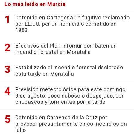
Lo más leído en Murcia
Detenido en Cartagena un fugitivo reclamado
por EE.UU. por un homicidio cometido en
1983
Efectivos del Plan Infomur combaten un
incendio forestal en Moratalla
Estabilizado el incendio forestal declarado
esta tarde en Moratalla
Previsión meteorológica para este domingo,
9 de agosto: poco nuboso o despejado, con
chubascos y tormentas por la tarde
Detenido en Caravaca de la Cruz por
provocar presuntamente cinco incendios en
julio