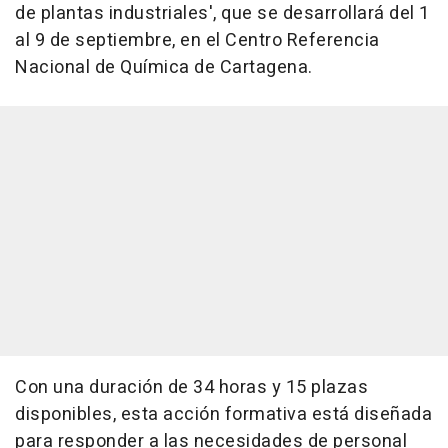
de plantas industriales', que se desarrollará del 1
al 9 de septiembre, en el Centro Referencia
Nacional de Química de Cartagena.
Con una duración de 34 horas y 15 plazas
disponibles, esta acción formativa está diseñada
para responder a las necesidades de personal