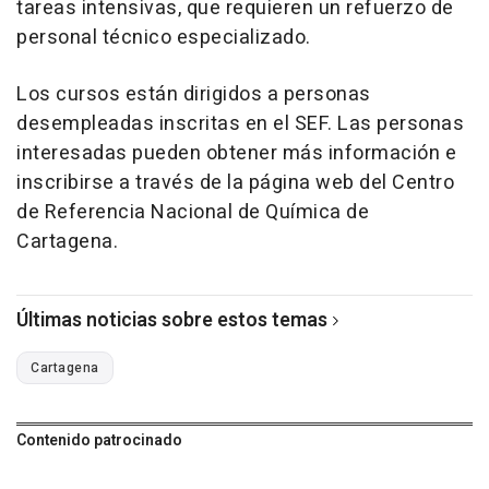
tareas intensivas, que requieren un refuerzo de
personal técnico especializado.
Los cursos están dirigidos a personas
desempleadas inscritas en el SEF. Las personas
interesadas pueden obtener más información e
inscribirse a través de la página web del Centro
de Referencia Nacional de Química de
Cartagena.
Últimas noticias sobre estos temas
Cartagena
Contenido patrocinado