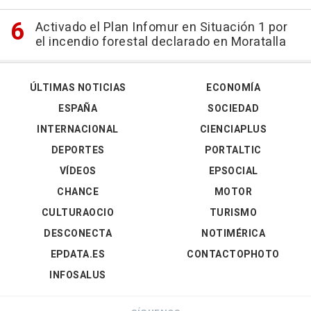
Activado el Plan Infomur en Situación 1 por
el incendio forestal declarado en Moratalla
ÚLTIMAS NOTICIAS
ECONOMÍA
ESPAÑA
SOCIEDAD
INTERNACIONAL
CIENCIAPLUS
DEPORTES
PORTALTIC
VÍDEOS
EPSOCIAL
CHANCE
MOTOR
CULTURAOCIO
TURISMO
DESCONECTA
NOTIMÉRICA
EPDATA.ES
CONTACTOPHOTO
INFOSALUS