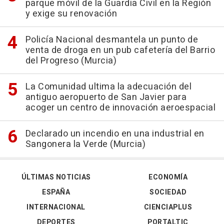
parque móvil de la Guardia Civil en la Región
y exige su renovación
Policía Nacional desmantela un punto de
venta de droga en un pub cafetería del Barrio
del Progreso (Murcia)
La Comunidad ultima la adecuación del
antiguo aeropuerto de San Javier para
acoger un centro de innovación aeroespacial
Declarado un incendio en una industrial en
Sangonera la Verde (Murcia)
ÚLTIMAS NOTICIAS
ECONOMÍA
ESPAÑA
SOCIEDAD
INTERNACIONAL
CIENCIAPLUS
DEPORTES
PORTALTIC