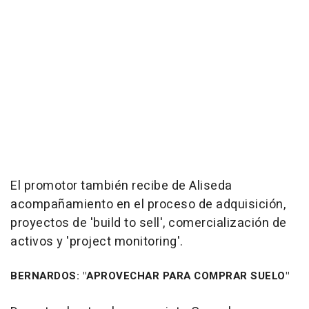
El promotor también recibe de Aliseda
acompañamiento en el proceso de adquisición,
proyectos de 'build to sell', comercialización de
activos y 'project monitoring'.
BERNARDOS: "APROVECHAR PARA COMPRAR SUELO"