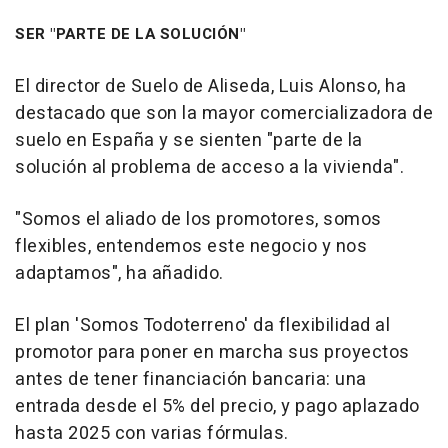
SER "PARTE DE LA SOLUCIÓN"
El director de Suelo de Aliseda, Luis Alonso, ha
destacado que son la mayor comercializadora de
suelo en España y se sienten "parte de la
solución al problema de acceso a la vivienda".
"Somos el aliado de los promotores, somos
flexibles, entendemos este negocio y nos
adaptamos", ha añadido.
El plan 'Somos Todoterreno' da flexibilidad al
promotor para poner en marcha sus proyectos
antes de tener financiación bancaria: una
entrada desde el 5% del precio, y pago aplazado
hasta 2025 con varias fórmulas.