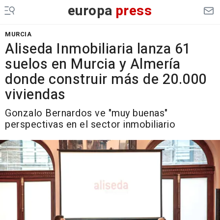
europa
press
MURCIA
Aliseda Inmobiliaria lanza 61
suelos en Murcia y Almería
donde construir más de 20.000
viviendas
Gonzalo Bernardos ve "muy buenas"
perspectivas en el sector inmobiliario