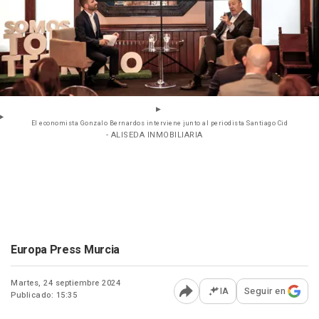
El economista Gonzalo Bernardos interviene junto al periodista Santiago Cid
- ALISEDA INMOBILIARIA
Europa Press Murcia
Martes, 24 septiembre 2024
IA
Seguir en
Publicado: 15:35
Abrir opciones para comp