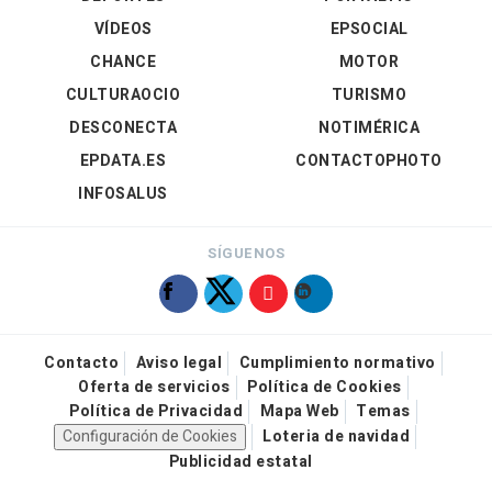
VÍDEOS
EPSOCIAL
CHANCE
MOTOR
CULTURAOCIO
TURISMO
DESCONECTA
NOTIMÉRICA
EPDATA.ES
CONTACTOPHOTO
INFOSALUS
SÍGUENOS
Contacto
Aviso legal
Cumplimiento normativo
Oferta de servicios
Política de Cookies
Política de Privacidad
Mapa Web
Temas
Configuración de Cookies
Loteria de navidad
Publicidad estatal