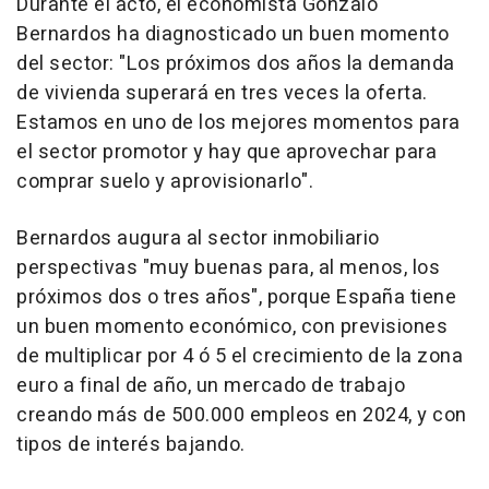
Durante el acto, el economista Gonzalo
Bernardos ha diagnosticado un buen momento
del sector: "Los próximos dos años la demanda
de vivienda superará en tres veces la oferta.
Estamos en uno de los mejores momentos para
el sector promotor y hay que aprovechar para
comprar suelo y aprovisionarlo".
Bernardos augura al sector inmobiliario
perspectivas "muy buenas para, al menos, los
próximos dos o tres años", porque España tiene
un buen momento económico, con previsiones
de multiplicar por 4 ó 5 el crecimiento de la zona
euro a final de año, un mercado de trabajo
creando más de 500.000 empleos en 2024, y con
tipos de interés bajando.