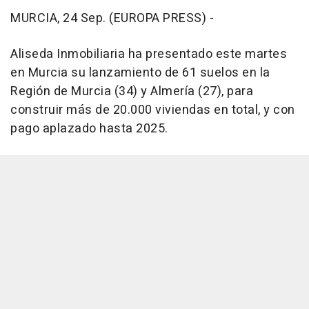
MURCIA, 24 Sep. (EUROPA PRESS) -
Aliseda Inmobiliaria ha presentado este martes
en Murcia su lanzamiento de 61 suelos en la
Región de Murcia (34) y Almería (27), para
construir más de 20.000 viviendas en total, y con
pago aplazado hasta 2025.