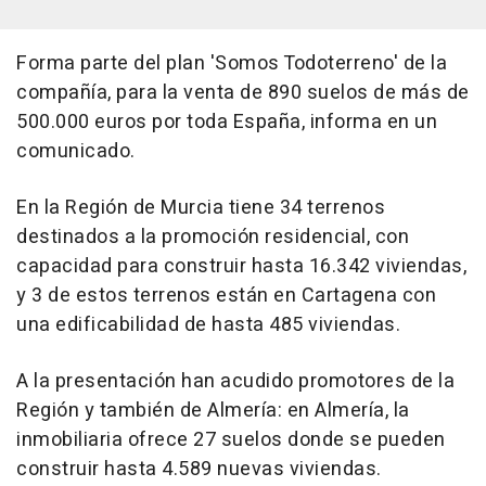
Forma parte del plan 'Somos Todoterreno' de la
compañía, para la venta de 890 suelos de más de
500.000 euros por toda España, informa en un
comunicado.
En la Región de Murcia tiene 34 terrenos
destinados a la promoción residencial, con
capacidad para construir hasta 16.342 viviendas,
y 3 de estos terrenos están en Cartagena con
una edificabilidad de hasta 485 viviendas.
A la presentación han acudido promotores de la
Región y también de Almería: en Almería, la
inmobiliaria ofrece 27 suelos donde se pueden
construir hasta 4.589 nuevas viviendas.