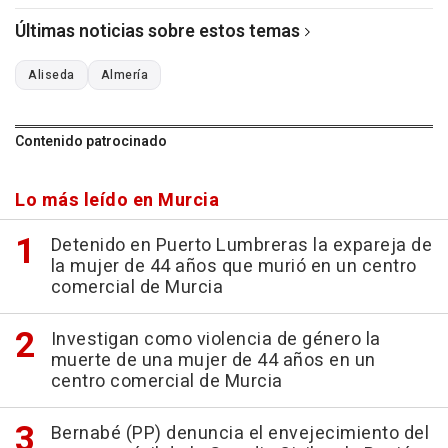
Últimas noticias sobre estos temas
Aliseda
Almería
Contenido patrocinado
Lo más leído en Murcia
Detenido en Puerto Lumbreras la expareja de
la mujer de 44 años que murió en un centro
comercial de Murcia
Investigan como violencia de género la
muerte de una mujer de 44 años en un
centro comercial de Murcia
Bernabé (PP) denuncia el envejecimiento del