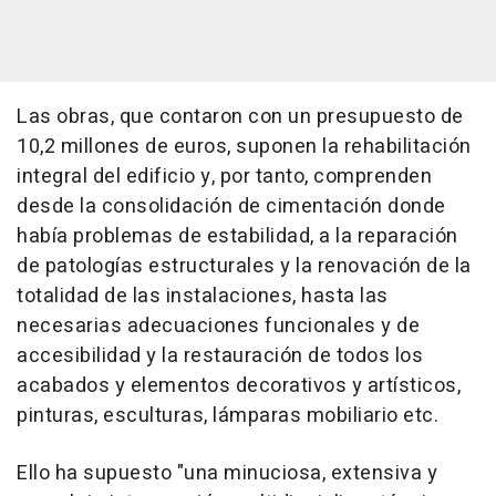
Las obras, que contaron con un presupuesto de
10,2 millones de euros, suponen la rehabilitación
integral del edificio y, por tanto, comprenden
desde la consolidación de cimentación donde
había problemas de estabilidad, a la reparación
de patologías estructurales y la renovación de la
totalidad de las instalaciones, hasta las
necesarias adecuaciones funcionales y de
accesibilidad y la restauración de todos los
acabados y elementos decorativos y artísticos,
pinturas, esculturas, lámparas mobiliario etc.
Ello ha supuesto "una minuciosa, extensiva y