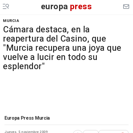
europa
press
MURCIA
Cámara destaca, en la
reapertura del Casino, que
"Murcia recupera una joya que
vuelve a lucir en todo su
esplendor"
Europa Press Murcia
Jueves, 5 noviembre 2009