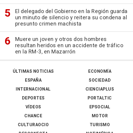
El delegado del Gobierno en la Región guarda
un minuto de silencio y reitera su condena al
presunto crimen machista
Muere un joven y otros dos hombres
resultan heridos en un accidente de tráfico
en la RM-3, en Mazarrón
ÚLTIMAS NOTICIAS
ECONOMÍA
ESPAÑA
SOCIEDAD
INTERNACIONAL
CIENCIAPLUS
DEPORTES
PORTALTIC
VÍDEOS
EPSOCIAL
CHANCE
MOTOR
CULTURAOCIO
TURISMO