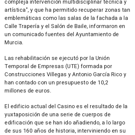
compleja intervención multidisciplinar técnica y
artística", y que ha permitido recuperar zonas tan
emblemáticas como las salas de la fachada a la
Calle Trapería y el Salón de Baile, informaron en
un comunicado fuentes del Ayuntamiento de
Murcia.
Las rehabilitación se ejecutó por la Unión
Temporal de Empresas (UTE) formada por
Construcciones Villegas y Antonio García Rico y
han contado con un presupuesto de 10,2
millones de euros.
El edificio actual del Casino es el resultado de la
yuxtaposición de una serie de cuerpos de
edificación que se han ido añadiendo, a lo largo
de sus 160 años de historia, interviniendo en su