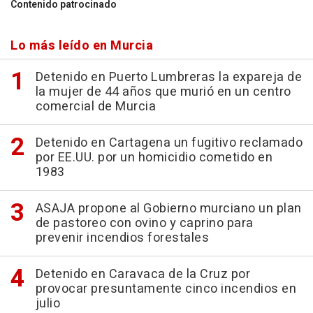
Contenido patrocinado
Lo más leído en Murcia
Detenido en Puerto Lumbreras la expareja de
la mujer de 44 años que murió en un centro
comercial de Murcia
Detenido en Cartagena un fugitivo reclamado
por EE.UU. por un homicidio cometido en
1983
ASAJA propone al Gobierno murciano un plan
de pastoreo con ovino y caprino para
prevenir incendios forestales
Detenido en Caravaca de la Cruz por
provocar presuntamente cinco incendios en
julio