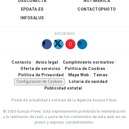
DESCONECTA
NOTIMÉRICA
EPDATA.ES
CONTACTOPHOTO
INFOSALUS
SÍGUENOS
Contacto
Aviso legal
Cumplimiento normativo
Oferta de servicios
Política de Cookies
Política de Privacidad
Mapa Web
Temas
Configuración de Cookies
Loteria de navidad
Publicidad estatal
Portal de actualidad y noticias de la Agencia Europa Press.
© 2026 Europa Press.
Está expresamente prohibida la redistribución
y la redifusión de todo o parte de los contenidos de esta web sin su
previo y expreso consentimiento.