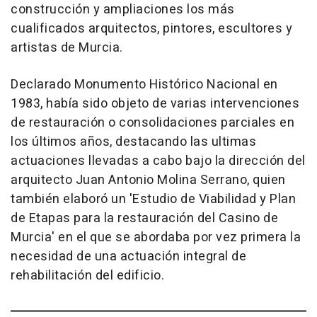
construcción y ampliaciones los más
cualificados arquitectos, pintores, escultores y
artistas de Murcia.
Declarado Monumento Histórico Nacional en
1983, había sido objeto de varias intervenciones
de restauración o consolidaciones parciales en
los últimos años, destacando las ultimas
actuaciones llevadas a cabo bajo la dirección del
arquitecto Juan Antonio Molina Serrano, quien
también elaboró un 'Estudio de Viabilidad y Plan
de Etapas para la restauración del Casino de
Murcia' en el que se abordaba por vez primera la
necesidad de una actuación integral de
rehabilitación del edificio.