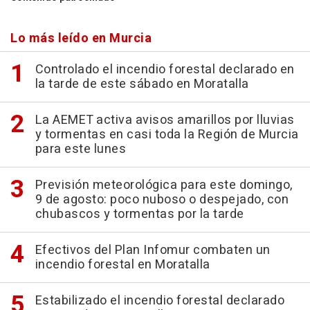
Lo más leído en Murcia
Controlado el incendio forestal declarado en
la tarde de este sábado en Moratalla
La AEMET activa avisos amarillos por lluvias
y tormentas en casi toda la Región de Murcia
para este lunes
Previsión meteorológica para este domingo,
9 de agosto: poco nuboso o despejado, con
chubascos y tormentas por la tarde
Efectivos del Plan Infomur combaten un
incendio forestal en Moratalla
Estabilizado el incendio forestal declarado