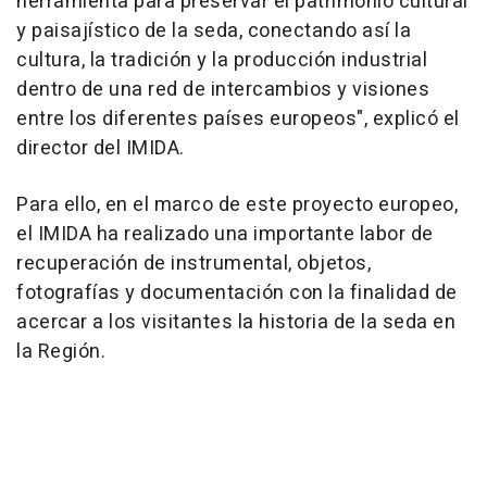
herramienta para preservar el patrimonio cultural
y paisajístico de la seda, conectando así la
cultura, la tradición y la producción industrial
dentro de una red de intercambios y visiones
entre los diferentes países europeos", explicó el
director del IMIDA.
Para ello, en el marco de este proyecto europeo,
el IMIDA ha realizado una importante labor de
recuperación de instrumental, objetos,
fotografías y documentación con la finalidad de
acercar a los visitantes la historia de la seda en
la Región.