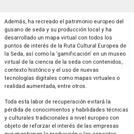
Además, ha recreado el patrimonio europeo del
gusano de seda y su producción local y ha
desarrollado un mapa virtual con todos los
puntos de interés de la Ruta Cultural Europea de
la Seda, así como la 'gamificación' en un museo
virtual de la ciencia de la seda con contenidos,
contexto histórico y el uso de nuevas
tecnologías digitales como mapas virtuales o
realidad aumentada, entre otros.
Toda esta labor de recuperación evitará la
pérdida de conocimientos y habilidades técnicas
y culturales tradicionales a nivel europeo con
objeto de reforzar el interés de las empresas