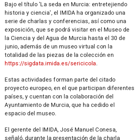
Bajo el título 'La seda en Murcia: entretejiendo
historia y ciencia', el IMIDA ha organizado una
serie de charlas y conferencias, así como una
exposición, que se podrá visitar en el Museo de
la Ciencia y del Agua de Murcia hasta el 30 de
junio, además de un museo virtual con la
totalidad de las piezas de la colección en
https://sigdata.imida.es/sericicola
.
Estas actividades forman parte del citado
proyecto europeo, en el que participan diferentes
países, y cuentan con la colaboración del
Ayuntamiento de Murcia, que ha cedido el
espacio del museo.
El gerente del IMIDA, José Manuel Conesa,
señaló, durante la presentación de la charla