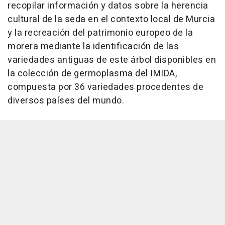
recopilar información y datos sobre la herencia
cultural de la seda en el contexto local de Murcia
y la recreación del patrimonio europeo de la
morera mediante la identificación de las
variedades antiguas de este árbol disponibles en
la colección de germoplasma del IMIDA,
compuesta por 36 variedades procedentes de
diversos países del mundo.