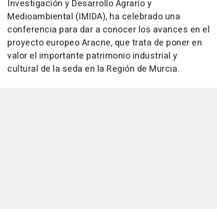
Investigación y Desarrollo Agrario y
Medioambiental (IMIDA), ha celebrado una
conferencia para dar a conocer los avances en el
proyecto europeo Aracne, que trata de poner en
valor el importante patrimonio industrial y
cultural de la seda en la Región de Murcia.