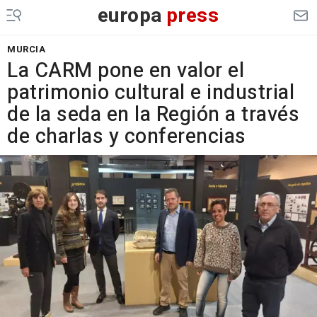
europa
press
MURCIA
La CARM pone en valor el
patrimonio cultural e industrial
de la seda en la Región a través
de charlas y conferencias