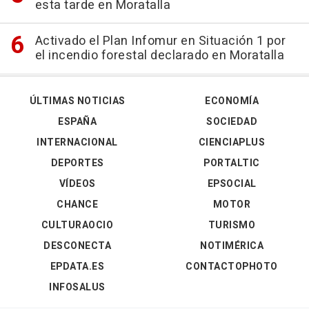
esta tarde en Moratalla
Activado el Plan Infomur en Situación 1 por
el incendio forestal declarado en Moratalla
ÚLTIMAS NOTICIAS
ECONOMÍA
ESPAÑA
SOCIEDAD
INTERNACIONAL
CIENCIAPLUS
DEPORTES
PORTALTIC
VÍDEOS
EPSOCIAL
CHANCE
MOTOR
CULTURAOCIO
TURISMO
DESCONECTA
NOTIMÉRICA
EPDATA.ES
CONTACTOPHOTO
INFOSALUS