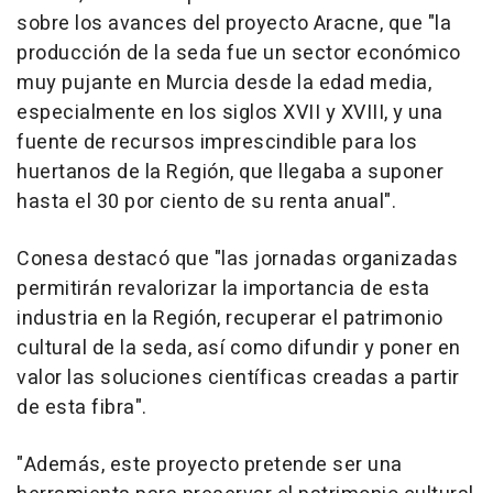
sobre los avances del proyecto Aracne, que "la
producción de la seda fue un sector económico
muy pujante en Murcia desde la edad media,
especialmente en los siglos XVII y XVIII, y una
fuente de recursos imprescindible para los
huertanos de la Región, que llegaba a suponer
hasta el 30 por ciento de su renta anual".
Conesa destacó que "las jornadas organizadas
permitirán revalorizar la importancia de esta
industria en la Región, recuperar el patrimonio
cultural de la seda, así como difundir y poner en
valor las soluciones científicas creadas a partir
de esta fibra".
"Además, este proyecto pretende ser una