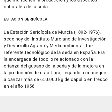
que mantienen la producción y los aspectos
culturales de la seda.
ESTACIÓN SERICÍCOLA
La Estación Sericícola de Murcia (1892-1976),
sede hoy del Instituto Murciano de Investigación
y Desarrollo Agrario y Medioambiental, fue
referente tecnológico de la seda en España. Era
la encargada de todo lo relacionado con la
crianza del gusano de la seda y de la mejora en
la producción de esta fibra, llegando a conseguir
alcanzar más de 650.000 kg de capullo en fresco
en el año 1956.