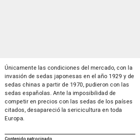
Únicamente las condiciones del mercado, con la
invasión de sedas japonesas en el año 1929 y de
sedas chinas a partir de 1970, pudieron con las
sedas españolas. Ante la imposibilidad de
competir en precios con las sedas de los países
citados, desapareció la sericicultura en toda
Europa.
Contenido patrocinado