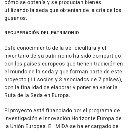
cómo se obtenía y se producían bienes
utilizando la seda que obtenían de la cría de los
gusanos.
RECUPERACIÓN DEL PATRIMONIO
Este conocimiento de la sericicultura y el
inventario de su patrimonio ha sido compartido
con los países europeos que tienen tradición en
el mundo de la seda y que forman parte de este
proyecto (11 socios y 3 asociados de 7 países),
con la finalidad de elaborar y poner en valor la
Ruta de la Seda en Europa.
El proyecto está financiado por el programa de
investigación e innovación Horizonte Europa de
la Unión Europea. El IMIDA se ha encargado de