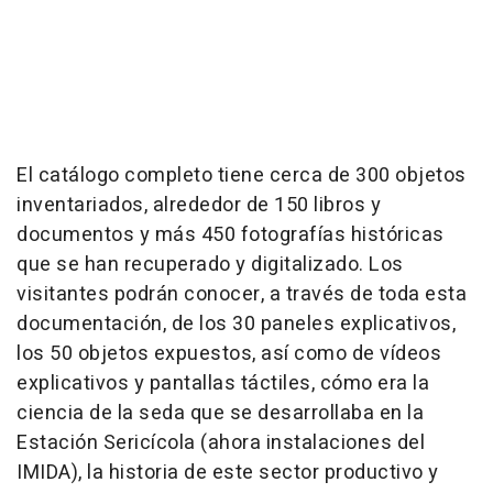
El catálogo completo tiene cerca de 300 objetos
inventariados, alrededor de 150 libros y
documentos y más 450 fotografías históricas
que se han recuperado y digitalizado. Los
visitantes podrán conocer, a través de toda esta
documentación, de los 30 paneles explicativos,
los 50 objetos expuestos, así como de vídeos
explicativos y pantallas táctiles, cómo era la
ciencia de la seda que se desarrollaba en la
Estación Sericícola (ahora instalaciones del
IMIDA), la historia de este sector productivo y