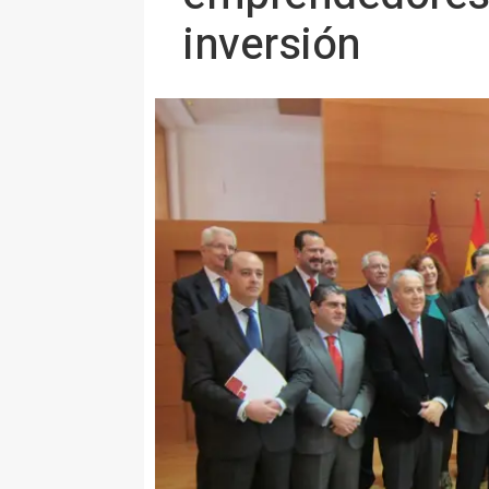
inversión