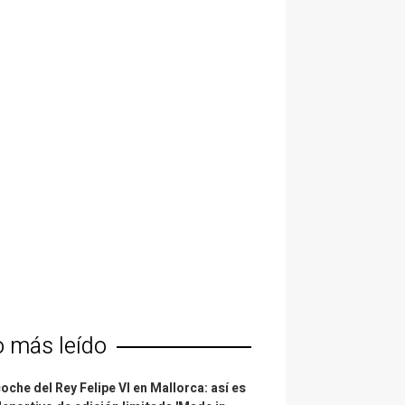
o más leído
coche del Rey Felipe VI en Mallorca: así es