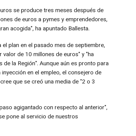
 euros se produce tres meses después de
illones de euros a pymes y emprendedores,
ran acogida", ha apuntado Ballesta.
 el plan en el pasado mes de septiembre,
 valor de 10 millones de euros" y "ha
 de la Región". Aunque aún es pronto para
 inyección en el empleo, el consejero de
 cree que se creó una media de "2 o 3
 paso agigantado con respecto al anterior",
 se pone al servicio de nuestros