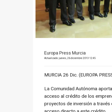
Europa Press Murcia
Actualizado: jueves, 26 diciembre 2013 12:45
MURCIA 26 Dic. (EUROPA PRESS
La Comunidad Autónoma aporta 50
acceso al crédito de los empren
proyectos de inversión a través 
acceso directo a este crédito.