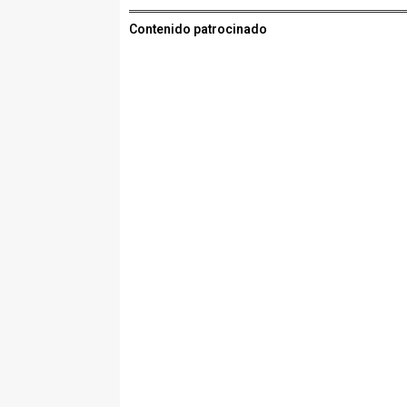
Contenido patrocinado