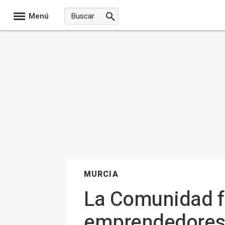
Menú
MURCIA
La Comunidad fa
emprendedores 