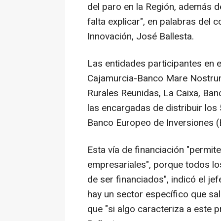
del paro en la Región, además d
falta explicar", en palabras del 
Innovación, José Ballesta.
Las entidades participantes en 
Cajamurcia-Banco Mare Nostrum,
Rurales Reunidas, La Caixa, Ban
las encargadas de distribuir los
Banco Europeo de Inversiones (
Esta vía de financiación "permi
empresariales", porque todos lo
de ser financiados", indicó el je
hay un sector específico que sa
que "si algo caracteriza a este p