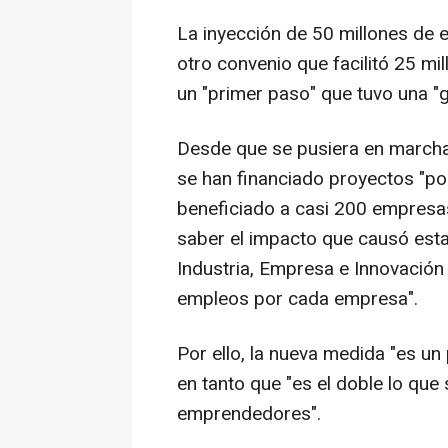
La inyección de 50 millones de
otro convenio que facilitó 25 m
un "primer paso" que tuvo una "g
Desde que se pusiera en marcha
se han financiado proyectos "por
beneficiado a casi 200 empresas
saber el impacto que causó esta
Industria, Empresa e Innovación
empleos por cada empresa".
Por ello, la nueva medida "es un
en tanto que "es el doble lo que
emprendedores".