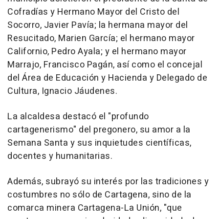
Cofradías y Hermano Mayor del Cristo del
Socorro, Javier Pavía; la hermana mayor del
Resucitado, Marien García; el hermano mayor
Californio, Pedro Ayala; y el hermano mayor
Marrajo, Francisco Pagán, así como el concejal
del Área de Educación y Hacienda y Delegado de
Cultura, Ignacio Jáudenes.
La alcaldesa destacó el "profundo
cartagenerismo" del pregonero, su amor a la
Semana Santa y sus inquietudes científicas,
docentes y humanitarias.
Además, subrayó su interés por las tradiciones y
costumbres no sólo de Cartagena, sino de la
comarca minera Cartagena-La Unión, "que