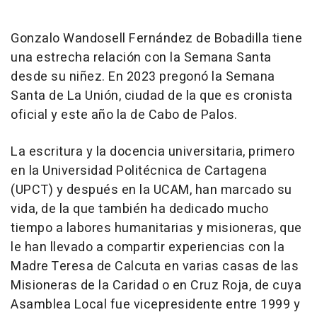
Gonzalo Wandosell Fernández de Bobadilla tiene
una estrecha relación con la Semana Santa
desde su niñez. En 2023 pregonó la Semana
Santa de La Unión, ciudad de la que es cronista
oficial y este año la de Cabo de Palos.
La escritura y la docencia universitaria, primero
en la Universidad Politécnica de Cartagena
(UPCT) y después en la UCAM, han marcado su
vida, de la que también ha dedicado mucho
tiempo a labores humanitarias y misioneras, que
le han llevado a compartir experiencias con la
Madre Teresa de Calcuta en varias casas de las
Misioneras de la Caridad o en Cruz Roja, de cuya
Asamblea Local fue vicepresidente entre 1999 y