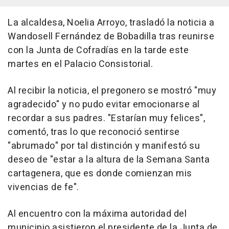
La alcaldesa, Noelia Arroyo, trasladó la noticia a
Wandosell Fernández de Bobadilla tras reunirse
con la Junta de Cofradías en la tarde este
martes en el Palacio Consistorial.
Al recibir la noticia, el pregonero se mostró "muy
agradecido" y no pudo evitar emocionarse al
recordar a sus padres. "Estarían muy felices",
comentó, tras lo que reconoció sentirse
"abrumado" por tal distinción y manifestó su
deseo de "estar a la altura de la Semana Santa
cartagenera, que es donde comienzan mis
vivencias de fe".
Al encuentro con la máxima autoridad del
municipio asistieron el presidente de la Junta de