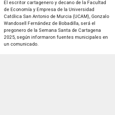
El escritor cartagenero y decano de la Facultad
de Economía y Empresa de la Universidad
Católica San Antonio de Murcia (UCAM), Gonzalo
Wandosell Fernández de Bobadilla, será el
pregonero de la Semana Santa de Cartagena
2025, según informaron fuentes municipales en
un comunicado.