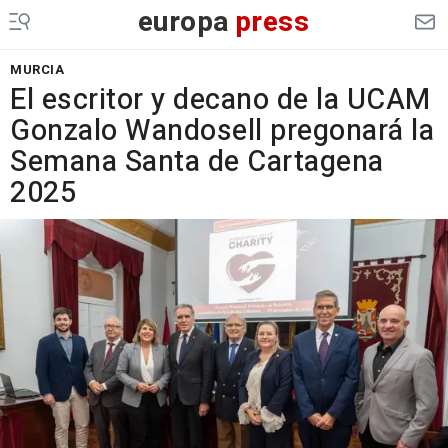
europa
press
MURCIA
El escritor y decano de la UCAM
Gonzalo Wandosell pregonará la
Semana Santa de Cartagena
2025