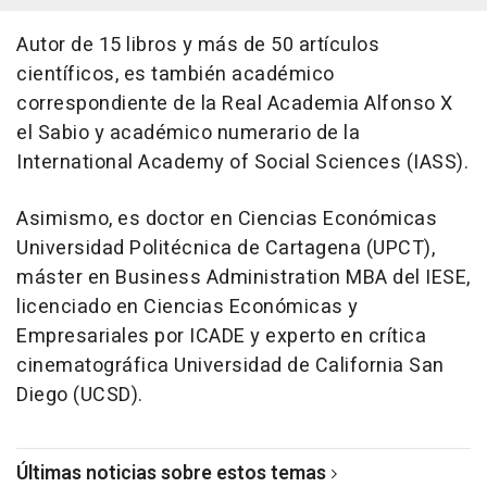
Autor de 15 libros y más de 50 artículos
científicos, es también académico
correspondiente de la Real Academia Alfonso X
el Sabio y académico numerario de la
International Academy of Social Sciences (IASS).
Asimismo, es doctor en Ciencias Económicas
Universidad Politécnica de Cartagena (UPCT),
máster en Business Administration MBA del IESE,
licenciado en Ciencias Económicas y
Empresariales por ICADE y experto en crítica
cinematográfica Universidad de California San
Diego (UCSD).
Últimas noticias sobre estos temas