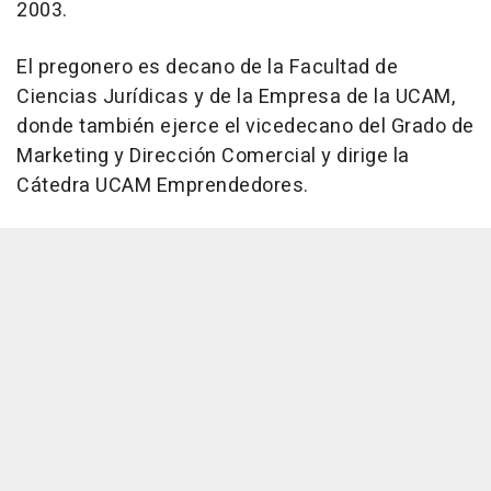
2003.
El pregonero es decano de la Facultad de
Ciencias Jurídicas y de la Empresa de la UCAM,
donde también ejerce el vicedecano del Grado de
Marketing y Dirección Comercial y dirige la
Cátedra UCAM Emprendedores.