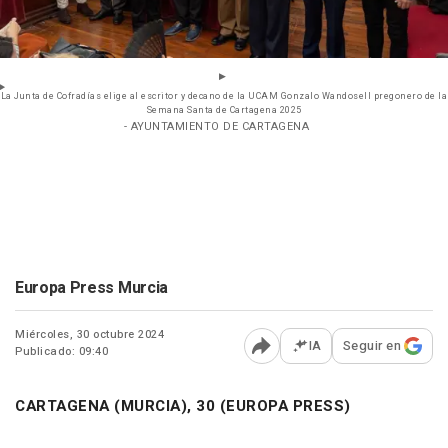
La Junta de Cofradías elige al escritor y decano de la UCAM Gonzalo Wandosell pregonero de la
Semana Santa de Cartagena 2025
- AYUNTAMIENTO DE CARTAGENA
Europa Press Murcia
Miércoles, 30 octubre 2024
IA
Seguir en
Publicado: 09:40
Abrir opciones para comp
CARTAGENA (MURCIA), 30 (EUROPA PRESS)