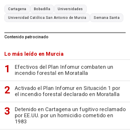
Cartagena
Bobadilla
Universidades
Universidad Católica San Antonio de Murcia
Semana Santa
Contenido patrocinado
Lo más leído en Murcia
Efectivos del Plan Infomur combaten un
incendio forestal en Moratalla
Activado el Plan Infomur en Situación 1 por
el incendio forestal declarado en Moratalla
Detenido en Cartagena un fugitivo reclamado
por EE.UU. por un homicidio cometido en
1983