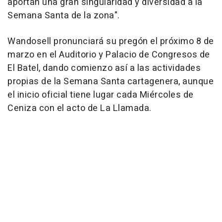
aportan una gran singularidad y diversidad a la
Semana Santa de la zona".
Wandosell pronunciará su pregón el próximo 8 de
marzo en el Auditorio y Palacio de Congresos de
El Batel, dando comienzo así a las actividades
propias de la Semana Santa cartagenera, aunque
el inicio oficial tiene lugar cada Miércoles de
Ceniza con el acto de La Llamada.