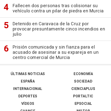
Fallecen dos personas tras colisionar su
vehículo contra un pilar de piedra en Murcia
Detenido en Caravaca de la Cruz por
provocar presuntamente cinco incendios en
julio
Prisión comunicada y sin fianza para el
acusado de asesinar a su expareja en un
centro comercial de Murcia
ÚLTIMAS NOTICIAS
ECONOMÍA
ESPAÑA
SOCIEDAD
INTERNACIONAL
CIENCIAPLUS
DEPORTES
PORTALTIC
VÍDEOS
EPSOCIAL