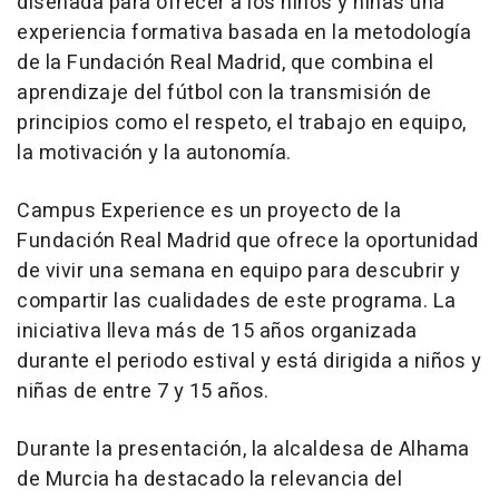
diseñada para ofrecer a los niños y niñas una
experiencia formativa basada en la metodología
de la Fundación Real Madrid, que combina el
aprendizaje del fútbol con la transmisión de
principios como el respeto, el trabajo en equipo,
la motivación y la autonomía.
Campus Experience es un proyecto de la
Fundación Real Madrid que ofrece la oportunidad
de vivir una semana en equipo para descubrir y
compartir las cualidades de este programa. La
iniciativa lleva más de 15 años organizada
durante el periodo estival y está dirigida a niños y
niñas de entre 7 y 15 años.
Durante la presentación, la alcaldesa de Alhama
de Murcia ha destacado la relevancia del