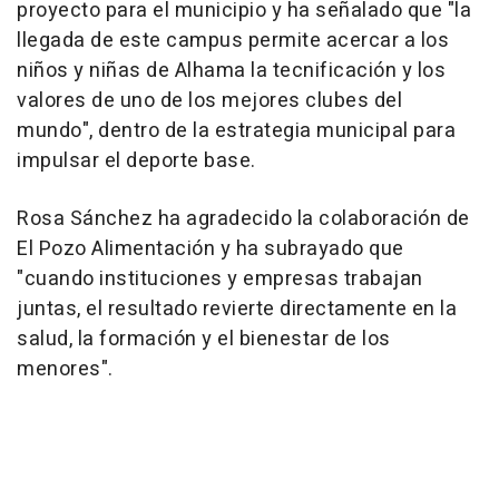
proyecto para el municipio y ha señalado que "la
llegada de este campus permite acercar a los
niños y niñas de Alhama la tecnificación y los
valores de uno de los mejores clubes del
mundo", dentro de la estrategia municipal para
impulsar el deporte base.
Rosa Sánchez ha agradecido la colaboración de
El Pozo Alimentación y ha subrayado que
"cuando instituciones y empresas trabajan
juntas, el resultado revierte directamente en la
salud, la formación y el bienestar de los
menores".