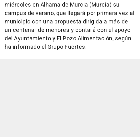
miércoles en Alhama de Murcia (Murcia) su
campus de verano, que llegará por primera vez al
municipio con una propuesta dirigida a más de
un centenar de menores y contará con el apoyo
del Ayuntamiento y El Pozo Alimentación, según
ha informado el Grupo Fuertes.