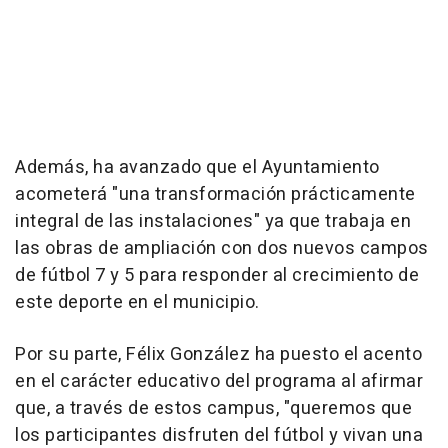
Además, ha avanzado que el Ayuntamiento
acometerá "una transformación prácticamente
integral de las instalaciones" ya que trabaja en
las obras de ampliación con dos nuevos campos
de fútbol 7 y 5 para responder al crecimiento de
este deporte en el municipio.
Por su parte, Félix González ha puesto el acento
en el carácter educativo del programa al afirmar
que, a través de estos campus, "queremos que
los participantes disfruten del fútbol y vivan una