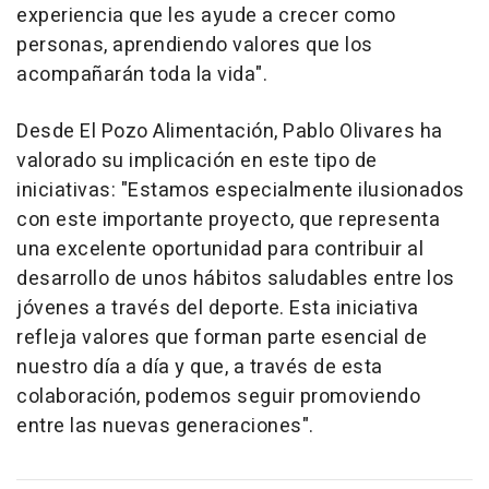
experiencia que les ayude a crecer como
personas, aprendiendo valores que los
acompañarán toda la vida".
Desde El Pozo Alimentación, Pablo Olivares ha
valorado su implicación en este tipo de
iniciativas: "Estamos especialmente ilusionados
con este importante proyecto, que representa
una excelente oportunidad para contribuir al
desarrollo de unos hábitos saludables entre los
jóvenes a través del deporte. Esta iniciativa
refleja valores que forman parte esencial de
nuestro día a día y que, a través de esta
colaboración, podemos seguir promoviendo
entre las nuevas generaciones".