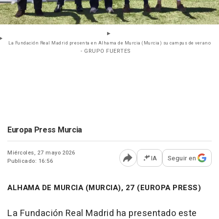
La Fundación Real Madrid presenta en Alhama de Murcia (Murcia) su campus de verano
- GRUPO FUERTES
Europa Press Murcia
Miércoles, 27 mayo 2026
IA
Seguir en
Publicado: 16:56
Abrir opciones para comp
ALHAMA DE MURCIA (MURCIA), 27 (EUROPA PRESS)
La Fundación Real Madrid ha presentado este