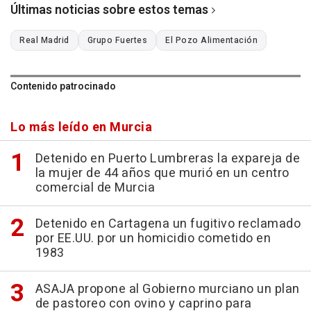
Últimas noticias sobre estos temas
Real Madrid
Grupo Fuertes
El Pozo Alimentación
Contenido patrocinado
Lo más leído en Murcia
Detenido en Puerto Lumbreras la expareja de
la mujer de 44 años que murió en un centro
comercial de Murcia
Detenido en Cartagena un fugitivo reclamado
por EE.UU. por un homicidio cometido en
1983
ASAJA propone al Gobierno murciano un plan
de pastoreo con ovino y caprino para