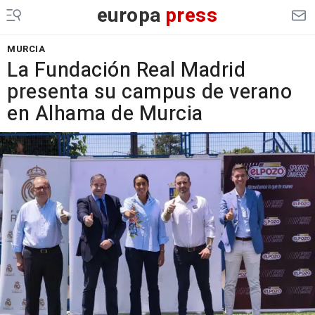
europa
press
MURCIA
La Fundación Real Madrid
presenta su campus de verano
en Alhama de Murcia