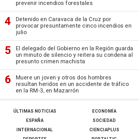
prevenir incendios forestales
Detenido en Caravaca de la Cruz por
provocar presuntamente cinco incendios en
julio
El delegado del Gobierno en la Región guarda
un minuto de silencio y reitera su condena al
presunto crimen machista
Muere un joven y otros dos hombres
resultan heridos en un accidente de tráfico
en la RM-3, en Mazarrón
ÚLTIMAS NOTICIAS
ECONOMÍA
ESPAÑA
SOCIEDAD
INTERNACIONAL
CIENCIAPLUS