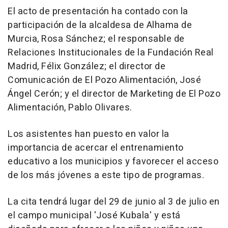
El acto de presentación ha contado con la
participación de la alcaldesa de Alhama de
Murcia, Rosa Sánchez; el responsable de
Relaciones Institucionales de la Fundación Real
Madrid, Félix González; el director de
Comunicación de El Pozo Alimentación, José
Ángel Cerón; y el director de Marketing de El Pozo
Alimentación, Pablo Olivares.
Los asistentes han puesto en valor la
importancia de acercar el entrenamiento
educativo a los municipios y favorecer el acceso
de los más jóvenes a este tipo de programas.
La cita tendrá lugar del 29 de junio al 3 de julio en
el campo municipal 'José Kubala' y está