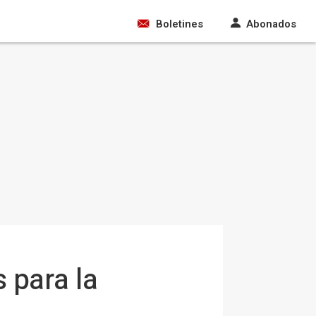
Boletines
Abonados
 para la