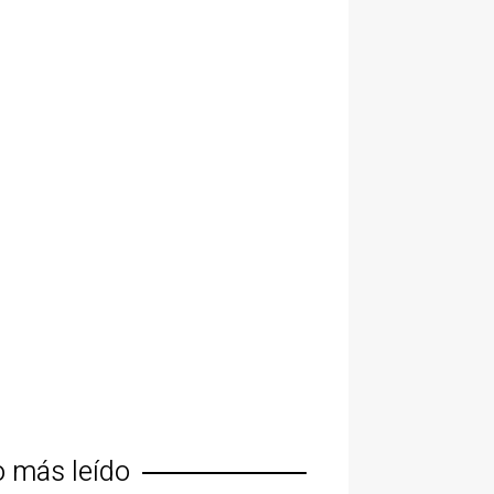
o más leído