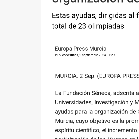
Estas ayudas, dirigidas a
total de 23 olimpiadas
Europa Press Murcia
Publicado: lunes, 2 septiembre 2024 11:29
MURCIA, 2 Sep. (EUROPA PRESS
La Fundación Séneca, adscrita a
Universidades, Investigación y 
ayudas para la organización de 
Murcia, cuyo objetivo es la prom
espíritu científico, el incremento 