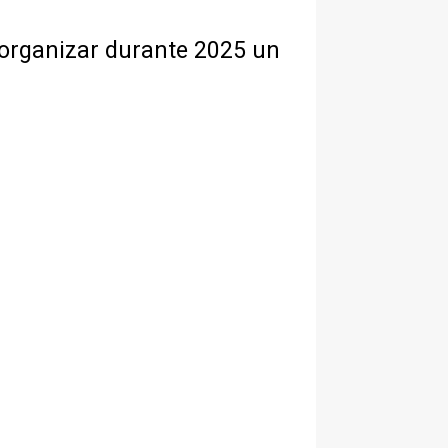
 organizar durante 2025 un