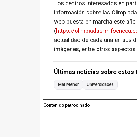
Los centros interesados en part
información sobre las Olimpiad
web puesta en marcha este año 
(
https://olimpiadasrm.fseneca.e
actualidad de cada una en sus d
imágenes, entre otros aspectos.
Últimas noticias sobre estos
Mar Menor
Universidades
Contenido patrocinado