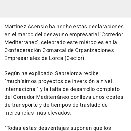
Martínez Asensio ha hecho estas declaraciones
en el marco del desayuno empresarial 'Corredor
Mediterráneo', celebrado este miércoles en la
Confederación Comarcal de Organizaciones
Empresariales de Lorca (Ceclor).
Según ha explicado, Saprelorca recibe
"muchísimos proyectos de inversión a nivel
internacional" y la falta de desarrollo completo
del Corredor Mediterráneo conlleva unos costes
de transporte y de tiempos de traslado de
mercancías más elevados.
"Todas estas desventajas suponen que los