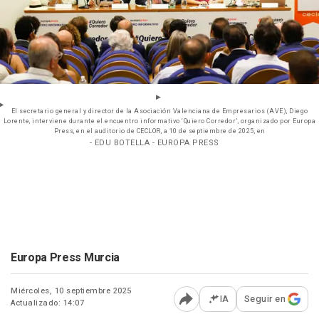
El secretario general y director de la Asociación Valenciana de Empresarios (AVE), Diego
Lorente, interviene durante el encuentro informativo ‘Quiero Corredor’, organizado por Europa
Press, en el auditorio de CECLOR, a 10 de septiembre de 2025, en
- EDU BOTELLA - EUROPA PRESS
Europa Press Murcia
Miércoles, 10 septiembre 2025
IA
Seguir en
Actualizado: 14:07
Abrir opciones para comp