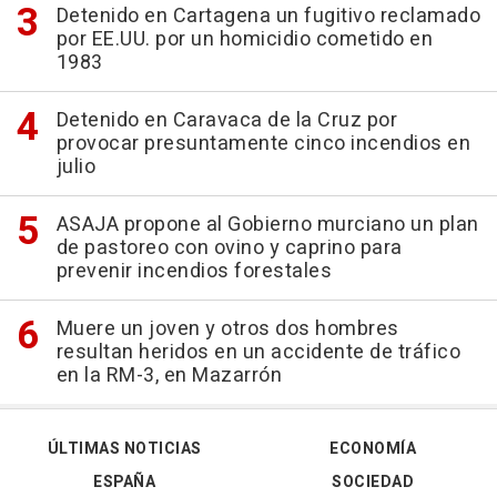
Detenido en Cartagena un fugitivo reclamado
por EE.UU. por un homicidio cometido en
1983
Detenido en Caravaca de la Cruz por
provocar presuntamente cinco incendios en
julio
ASAJA propone al Gobierno murciano un plan
de pastoreo con ovino y caprino para
prevenir incendios forestales
Muere un joven y otros dos hombres
resultan heridos en un accidente de tráfico
en la RM-3, en Mazarrón
ÚLTIMAS NOTICIAS
ECONOMÍA
ESPAÑA
SOCIEDAD