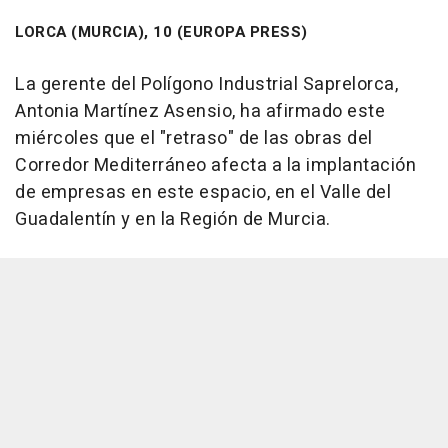
LORCA (MURCIA), 10 (EUROPA PRESS)
La gerente del Polígono Industrial Saprelorca,
Antonia Martínez Asensio, ha afirmado este
miércoles que el "retraso" de las obras del
Corredor Mediterráneo afecta a la implantación
de empresas en este espacio, en el Valle del
Guadalentín y en la Región de Murcia.