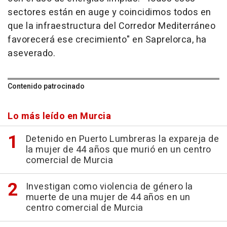
sectores están en auge y coincidimos todos en
que la infraestructura del Corredor Mediterráneo
favorecerá ese crecimiento" en Saprelorca, ha
aseverado.
Contenido patrocinado
Lo más leído en Murcia
Detenido en Puerto Lumbreras la expareja de
la mujer de 44 años que murió en un centro
comercial de Murcia
Investigan como violencia de género la
muerte de una mujer de 44 años en un
centro comercial de Murcia