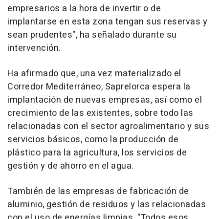
empresarios a la hora de invertir o de
implantarse en esta zona tengan sus reservas y
sean prudentes", ha señalado durante su
intervención.
Ha afirmado que, una vez materializado el
Corredor Mediterráneo, Saprelorca espera la
implantación de nuevas empresas, así como el
crecimiento de las existentes, sobre todo las
relacionadas con el sector agroalimentario y sus
servicios básicos, como la producción de
plástico para la agricultura, los servicios de
gestión y de ahorro en el agua.
También de las empresas de fabricación de
aluminio, gestión de residuos y las relacionadas
con el uso de energías limpias. "Todos esos