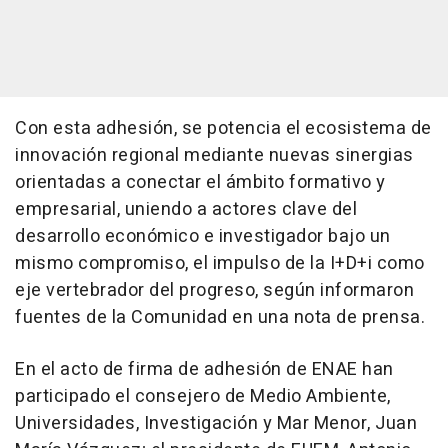
Con esta adhesión, se potencia el ecosistema de
innovación regional mediante nuevas sinergias
orientadas a conectar el ámbito formativo y
empresarial, uniendo a actores clave del
desarrollo económico e investigador bajo un
mismo compromiso, el impulso de la I+D+i como
eje vertebrador del progreso, según informaron
fuentes de la Comunidad en una nota de prensa.
En el acto de firma de adhesión de ENAE han
participado el consejero de Medio Ambiente,
Universidades, Investigación y Mar Menor, Juan