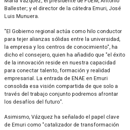
María Vázquez; el presidente de FUEM, Antonio
Ballester; y el director de la cátedra Emuri, José
Luis Munuera.
"El Gobierno regional actúa como hilo conductor
para tejer alianzas sólidas entre la universidad,
la empresa y los centros de conocimiento", ha
dicho el consejero, quien ha añadido que "el éxito
de la innovación reside en nuestra capacidad
para conectar talento, formación y realidad
empresarial. La entrada de ENAE en Emuri
consolida esa visión compartida de que solo a
través del trabajo conjunto podremos afrontar
los desafíos del futuro".
Asimismo, Vázquez ha señalado el papel clave
de Emuri como "catalizador de transformación