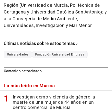
Región (Universidad de Murcia, Politécnica de
Cartagena y Universidad Católica San Antonio); y
a la Consejería de Medio Ambiente,
Universidades, Investigación y Mar Menor.
Últimas noticias sobre estos temas
Universidades
Fundación Universidad Empresa
Contenido patrocinado
Lo más leído en Murcia
Investigan como violencia de género la
muerte de una mujer de 44 años en un
centro comercial de Murcia