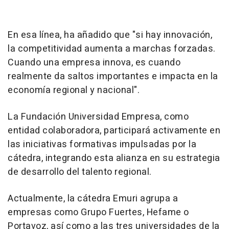
En esa línea, ha añadido que "si hay innovación,
la competitividad aumenta a marchas forzadas.
Cuando una empresa innova, es cuando
realmente da saltos importantes e impacta en la
economía regional y nacional".
La Fundación Universidad Empresa, como
entidad colaboradora, participará activamente en
las iniciativas formativas impulsadas por la
cátedra, integrando esta alianza en su estrategia
de desarrollo del talento regional.
Actualmente, la cátedra Emuri agrupa a
empresas como Grupo Fuertes, Hefame o
Portavoz, así como a las tres universidades de la