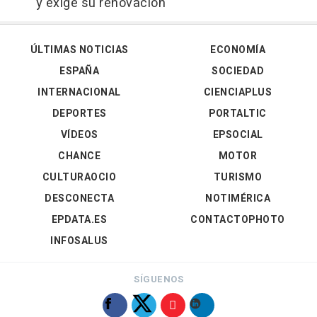
y exige su renovación
ÚLTIMAS NOTICIAS
ECONOMÍA
ESPAÑA
SOCIEDAD
INTERNACIONAL
CIENCIAPLUS
DEPORTES
PORTALTIC
VÍDEOS
EPSOCIAL
CHANCE
MOTOR
CULTURAOCIO
TURISMO
DESCONECTA
NOTIMÉRICA
EPDATA.ES
CONTACTOPHOTO
INFOSALUS
SÍGUENOS