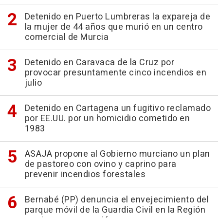
Detenido en Puerto Lumbreras la expareja de
la mujer de 44 años que murió en un centro
comercial de Murcia
Detenido en Caravaca de la Cruz por
provocar presuntamente cinco incendios en
julio
Detenido en Cartagena un fugitivo reclamado
por EE.UU. por un homicidio cometido en
1983
ASAJA propone al Gobierno murciano un plan
de pastoreo con ovino y caprino para
prevenir incendios forestales
Bernabé (PP) denuncia el envejecimiento del
parque móvil de la Guardia Civil en la Región