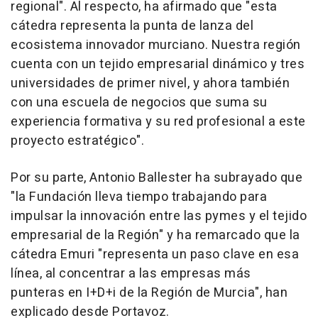
regional". Al respecto, ha afirmado que "esta
cátedra representa la punta de lanza del
ecosistema innovador murciano. Nuestra región
cuenta con un tejido empresarial dinámico y tres
universidades de primer nivel, y ahora también
con una escuela de negocios que suma su
experiencia formativa y su red profesional a este
proyecto estratégico".
Por su parte, Antonio Ballester ha subrayado que
"la Fundación lleva tiempo trabajando para
impulsar la innovación entre las pymes y el tejido
empresarial de la Región" y ha remarcado que la
cátedra Emuri "representa un paso clave en esa
línea, al concentrar a las empresas más
punteras en I+D+i de la Región de Murcia", han
explicado desde Portavoz.