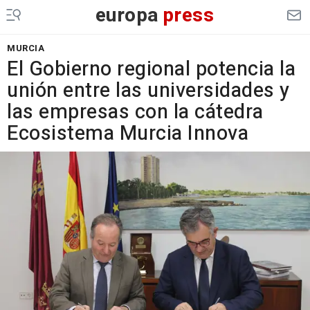
europa
press
MURCIA
El Gobierno regional potencia la
unión entre las universidades y
las empresas con la cátedra
Ecosistema Murcia Innova