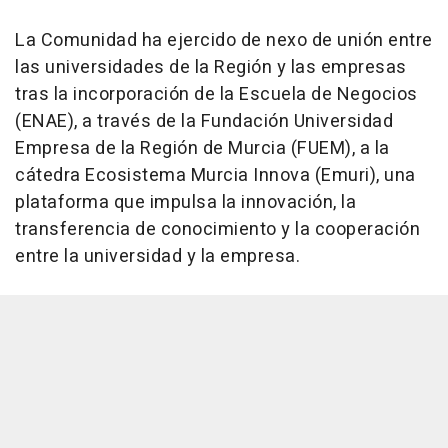
La Comunidad ha ejercido de nexo de unión entre
las universidades de la Región y las empresas
tras la incorporación de la Escuela de Negocios
(ENAE), a través de la Fundación Universidad
Empresa de la Región de Murcia (FUEM), a la
cátedra Ecosistema Murcia Innova (Emuri), una
plataforma que impulsa la innovación, la
transferencia de conocimiento y la cooperación
entre la universidad y la empresa.