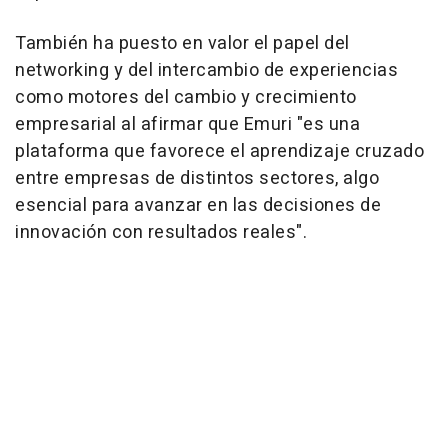
También ha puesto en valor el papel del
networking y del intercambio de experiencias
como motores del cambio y crecimiento
empresarial al afirmar que Emuri "es una
plataforma que favorece el aprendizaje cruzado
entre empresas de distintos sectores, algo
esencial para avanzar en las decisiones de
innovación con resultados reales".