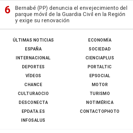
Bernabé (PP) denuncia el envejecimiento del
parque móvil de la Guardia Civil en la Región
y exige su renovación
ÚLTIMAS NOTICIAS
ECONOMÍA
ESPAÑA
SOCIEDAD
INTERNACIONAL
CIENCIAPLUS
DEPORTES
PORTALTIC
VÍDEOS
EPSOCIAL
CHANCE
MOTOR
CULTURAOCIO
TURISMO
DESCONECTA
NOTIMÉRICA
EPDATA.ES
CONTACTOPHOTO
INFOSALUS