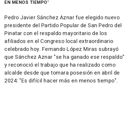
EN MENOS TIEMPO"
Pedro Javier Sánchez Aznar fue elegido nuevo
presidente del Partido Popular de San Pedro del
Pinatar con el respaldo mayoritario de los
afiliados en el Congreso local extraordinario
celebrado hoy. Fernando López Miras subrayó
que Sánchez Aznar "se ha ganado ese respaldo"
y reconoció el trabajo que ha realizado como
alcalde desde que tomara posesión en abril de
2024: "Es difícil hacer más en menos tiempo".