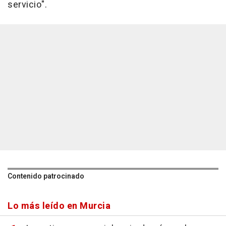
servicio".
Contenido patrocinado
Lo más leído en Murcia