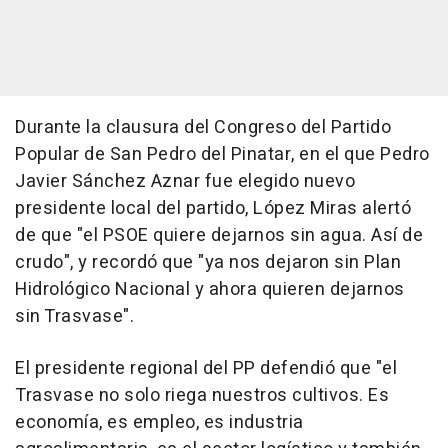
Durante la clausura del Congreso del Partido
Popular de San Pedro del Pinatar, en el que Pedro
Javier Sánchez Aznar fue elegido nuevo
presidente local del partido, López Miras alertó
de que "el PSOE quiere dejarnos sin agua. Así de
crudo", y recordó que "ya nos dejaron sin Plan
Hidrológico Nacional y ahora quieren dejarnos
sin Trasvase".
El presidente regional del PP defendió que "el
Trasvase no solo riega nuestros cultivos. Es
economía, es empleo, es industria