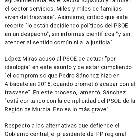
agroalimentaria, es el sector logístico y también
el sector servicios. Miles y miles de familias
viven del trasvase". Asimismo, criticó que este
recorte "lo están decidiendo políticos del PSOE
en un despacho", sin informes científicos "y sin
atender al sentido común ni a la justicia".
López Miras acusó al PSOE de actuar "por
ideología" en este asunto y de estar cumpliendo
"el compromiso que Pedro Sánchez hizo en
Albacete en 2018, cuando prometió acabar con el
trasvase". En este proceso, lamentó, Sánchez
"está contando con la complicidad del PSOE de la
Región de Murcia. Eso es lo más grave".
Respecto a las alternativas que defiende el
Gobierno central, el presidente del PP regional