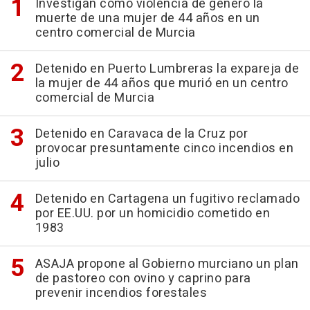
Investigan como violencia de género la
muerte de una mujer de 44 años en un
centro comercial de Murcia
Detenido en Puerto Lumbreras la expareja de
la mujer de 44 años que murió en un centro
comercial de Murcia
Detenido en Caravaca de la Cruz por
provocar presuntamente cinco incendios en
julio
Detenido en Cartagena un fugitivo reclamado
por EE.UU. por un homicidio cometido en
1983
ASAJA propone al Gobierno murciano un plan
de pastoreo con ovino y caprino para
prevenir incendios forestales