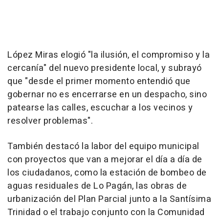
López Miras elogió "la ilusión, el compromiso y la
cercanía" del nuevo presidente local, y subrayó
que "desde el primer momento entendió que
gobernar no es encerrarse en un despacho, sino
patearse las calles, escuchar a los vecinos y
resolver problemas".
También destacó la labor del equipo municipal
con proyectos que van a mejorar el día a día de
los ciudadanos, como la estación de bombeo de
aguas residuales de Lo Pagán, las obras de
urbanización del Plan Parcial junto a la Santísima
Trinidad o el trabajo conjunto con la Comunidad