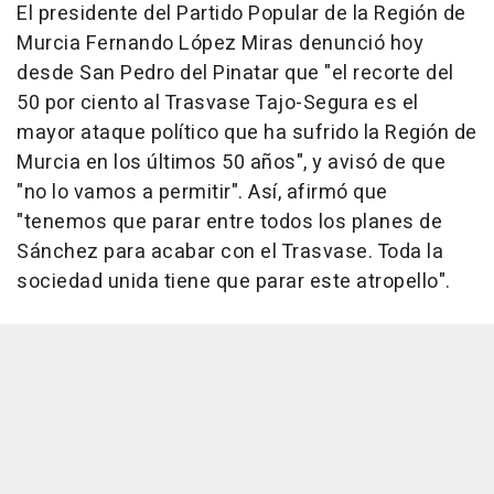
El presidente del Partido Popular de la Región de
Murcia Fernando López Miras denunció hoy
desde San Pedro del Pinatar que "el recorte del
50 por ciento al Trasvase Tajo-Segura es el
mayor ataque político que ha sufrido la Región de
Murcia en los últimos 50 años", y avisó de que
"no lo vamos a permitir". Así, afirmó que
"tenemos que parar entre todos los planes de
Sánchez para acabar con el Trasvase. Toda la
sociedad unida tiene que parar este atropello".