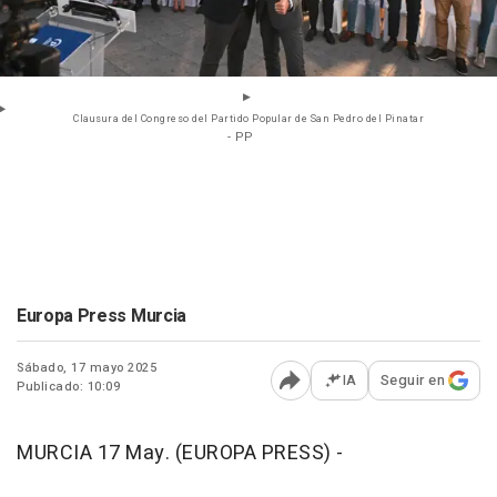
Clausura del Congreso del Partido Popular de San Pedro del Pinatar
- PP
Europa Press Murcia
Sábado, 17 mayo 2025
IA
Seguir en
Publicado: 10:09
Abrir opciones para comp
MURCIA 17 May. (EUROPA PRESS) -