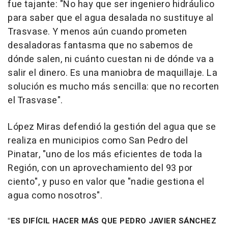
fue tajante: "No hay que ser ingeniero hidráulico
para saber que el agua desalada no sustituye al
Trasvase. Y menos aún cuando prometen
desaladoras fantasma que no sabemos de
dónde salen, ni cuánto cuestan ni de dónde va a
salir el dinero. Es una maniobra de maquillaje. La
solución es mucho más sencilla: que no recorten
el Trasvase".
López Miras defendió la gestión del agua que se
realiza en municipios como San Pedro del
Pinatar, "uno de los más eficientes de toda la
Región, con un aprovechamiento del 93 por
ciento", y puso en valor que "nadie gestiona el
agua como nosotros".
"ES DIFÍCIL HACER MÁS QUE PEDRO JAVIER SÁNCHEZ