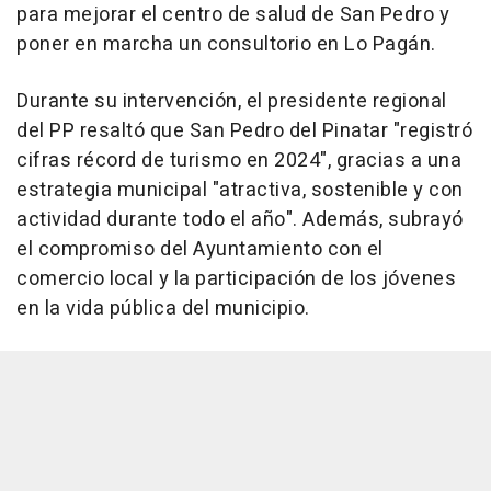
para mejorar el centro de salud de San Pedro y
poner en marcha un consultorio en Lo Pagán.
Durante su intervención, el presidente regional
del PP resaltó que San Pedro del Pinatar "registró
cifras récord de turismo en 2024", gracias a una
estrategia municipal "atractiva, sostenible y con
actividad durante todo el año". Además, subrayó
el compromiso del Ayuntamiento con el
comercio local y la participación de los jóvenes
en la vida pública del municipio.