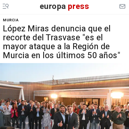
europa
press
MURCIA
López Miras denuncia que el
recorte del Trasvase "es el
mayor ataque a la Región de
Murcia en los últimos 50 años"