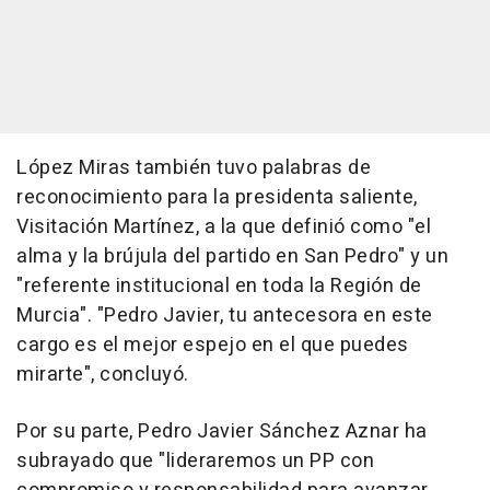
López Miras también tuvo palabras de
reconocimiento para la presidenta saliente,
Visitación Martínez, a la que definió como "el
alma y la brújula del partido en San Pedro" y un
"referente institucional en toda la Región de
Murcia". "Pedro Javier, tu antecesora en este
cargo es el mejor espejo en el que puedes
mirarte", concluyó.
Por su parte, Pedro Javier Sánchez Aznar ha
subrayado que "lideraremos un PP con