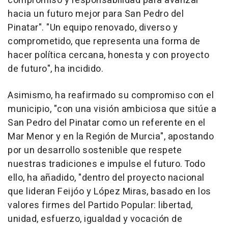
compromiso y responsabilidad para avanzar
hacia un futuro mejor para San Pedro del
Pinatar". "Un equipo renovado, diverso y
comprometido, que representa una forma de
hacer política cercana, honesta y con proyecto
de futuro", ha incidido.
Asimismo, ha reafirmado su compromiso con el
municipio, "con una visión ambiciosa que sitúe a
San Pedro del Pinatar como un referente en el
Mar Menor y en la Región de Murcia", apostando
por un desarrollo sostenible que respete
nuestras tradiciones e impulse el futuro. Todo
ello, ha añadido, "dentro del proyecto nacional
que lideran Feijóo y López Miras, basado en los
valores firmes del Partido Popular: libertad,
unidad, esfuerzo, igualdad y vocación de