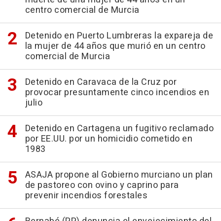
centro comercial de Murcia
Detenido en Puerto Lumbreras la expareja de
la mujer de 44 años que murió en un centro
comercial de Murcia
Detenido en Caravaca de la Cruz por
provocar presuntamente cinco incendios en
julio
Detenido en Cartagena un fugitivo reclamado
por EE.UU. por un homicidio cometido en
1983
ASAJA propone al Gobierno murciano un plan
de pastoreo con ovino y caprino para
prevenir incendios forestales