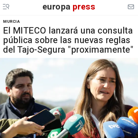
europa
press
MURCIA
El MITECO lanzará una consulta
pública sobre las nuevas reglas
del Tajo-Segura "proximamente"