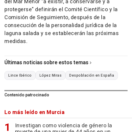
del Mar Menor "a existir, a conservarse y a
protegerse" definirán el Comité Científico y la
Comisión de Seguimiento, después de la
consecución de la personalidad jurídica de la
laguna salada y se establecerán las próximas
medidas.
Últimas noticias sobre estos temas
Lince Ibérico
López Miras
Despoblación en España
Contenido patrocinado
Lo más leído en Murcia
Investigan como violencia de género la
muerte de una mujer de 44 años en un