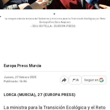
La vicepresidenta tercera del Gobierno y ministra para la Transición Ecológica y el Reto
Demográfico, Sara Aagesen
- EDU BOTELLA - EUROPA PRESS
Europa Press Murcia
Jueves, 27 febrero 2025
IA
Seguir en
Publicado: 16:46
Abrir opciones para comp
LORCA (MURCIA), 27 (EUROPA PRESS)
La ministra para la Transición Ecológica y el Reto