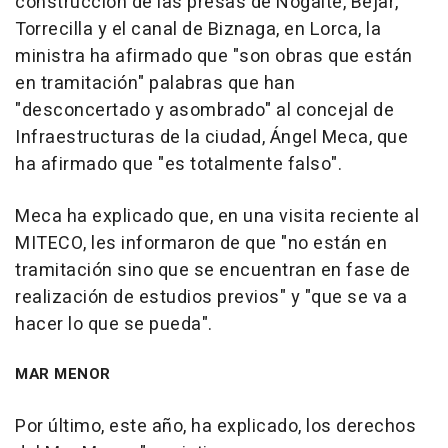
construcción de las presas de Nogalte, Béjar,
Torrecilla y el canal de Biznaga, en Lorca, la
ministra ha afirmado que "son obras que están
en tramitación" palabras que han
"desconcertado y asombrado" al concejal de
Infraestructuras de la ciudad, Ángel Meca, que
ha afirmado que "es totalmente falso".
Meca ha explicado que, en una visita reciente al
MITECO, les informaron de que "no están en
tramitación sino que se encuentran en fase de
realización de estudios previos" y "que se va a
hacer lo que se pueda".
MAR MENOR
Por último, este año, ha explicado, los derechos