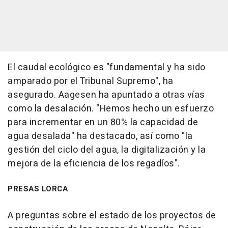
El caudal ecológico es "fundamental y ha sido
amparado por el Tribunal Supremo", ha
asegurado. Aagesen ha apuntado a otras vías
como la desalación. "Hemos hecho un esfuerzo
para incrementar en un 80% la capacidad de
agua desalada" ha destacado, así como "la
gestión del ciclo del agua, la digitalización y la
mejora de la eficiencia de los regadíos".
PRESAS LORCA
A preguntas sobre el estado de los proyectos de