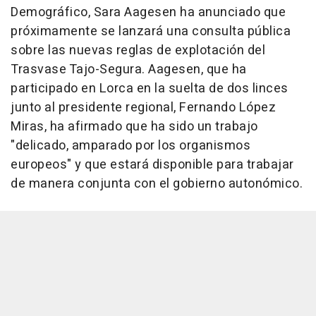
Demográfico, Sara Aagesen ha anunciado que
próximamente se lanzará una consulta pública
sobre las nuevas reglas de explotación del
Trasvase Tajo-Segura. Aagesen, que ha
participado en Lorca en la suelta de dos linces
junto al presidente regional, Fernando López
Miras, ha afirmado que ha sido un trabajo
"delicado, amparado por los organismos
europeos" y que estará disponible para trabajar
de manera conjunta con el gobierno autonómico.