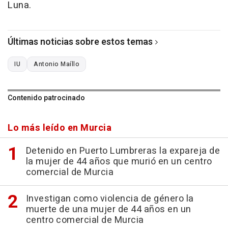
Luna.
Últimas noticias sobre estos temas
IU
Antonio Maíllo
Contenido patrocinado
Lo más leído en Murcia
Detenido en Puerto Lumbreras la expareja de
la mujer de 44 años que murió en un centro
comercial de Murcia
Investigan como violencia de género la
muerte de una mujer de 44 años en un
centro comercial de Murcia