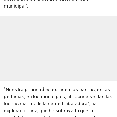
municipal".
"Nuestra prioridad es estar en los barrios, en las
pedanías, en los municipios, allí donde se dan las
luchas diarias de la gente trabajadora", ha
explicado Luna, que ha subrayado que la