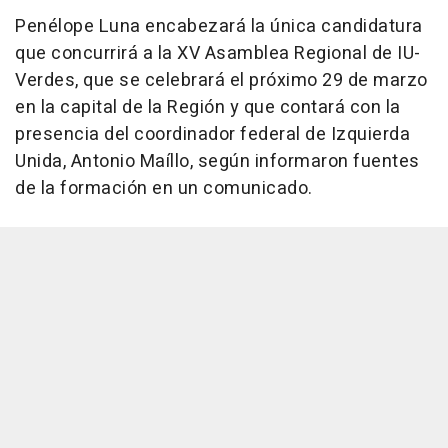
Penélope Luna encabezará la única candidatura
que concurrirá a la XV Asamblea Regional de IU-
Verdes, que se celebrará el próximo 29 de marzo
en la capital de la Región y que contará con la
presencia del coordinador federal de Izquierda
Unida, Antonio Maíllo, según informaron fuentes
de la formación en un comunicado.