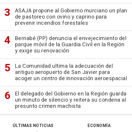
ASAJA propone al Gobierno murciano un plan
de pastoreo con ovino y caprino para
prevenir incendios forestales
Bernabé (PP) denuncia el envejecimiento del
parque móvil de la Guardia Civil en la Región
y exige su renovación
La Comunidad ultima la adecuación del
antiguo aeropuerto de San Javier para
acoger un centro de innovación aeroespacial
El delegado del Gobierno en la Región guarda
un minuto de silencio y reitera su condena al
presunto crimen machista
ÚLTIMAS NOTICIAS
ECONOMÍA