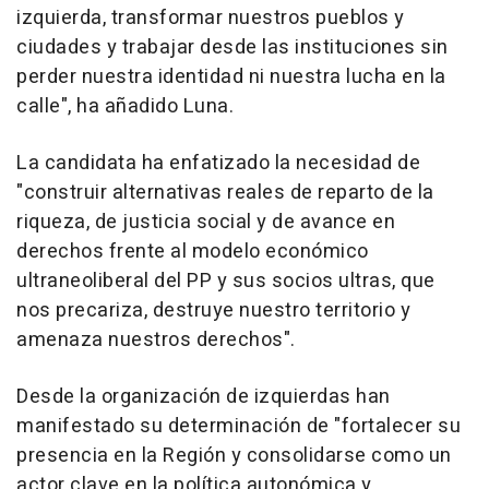
izquierda, transformar nuestros pueblos y
ciudades y trabajar desde las instituciones sin
perder nuestra identidad ni nuestra lucha en la
calle", ha añadido Luna.
La candidata ha enfatizado la necesidad de
"construir alternativas reales de reparto de la
riqueza, de justicia social y de avance en
derechos frente al modelo económico
ultraneoliberal del PP y sus socios ultras, que
nos precariza, destruye nuestro territorio y
amenaza nuestros derechos".
Desde la organización de izquierdas han
manifestado su determinación de "fortalecer su
presencia en la Región y consolidarse como un
actor clave en la política autonómica y