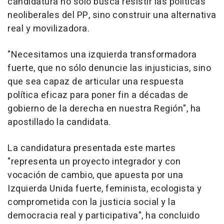
candidatura no solo busca resistir las políticas
neoliberales del PP, sino construir una alternativa
real y movilizadora.
"Necesitamos una izquierda transformadora
fuerte, que no sólo denuncie las injusticias, sino
que sea capaz de articular una respuesta
política eficaz para poner fin a décadas de
gobierno de la derecha en nuestra Región", ha
apostillado la candidata.
La candidatura presentada este martes
"representa un proyecto integrador y con
vocación de cambio, que apuesta por una
Izquierda Unida fuerte, feminista, ecologista y
comprometida con la justicia social y la
democracia real y participativa", ha concluido