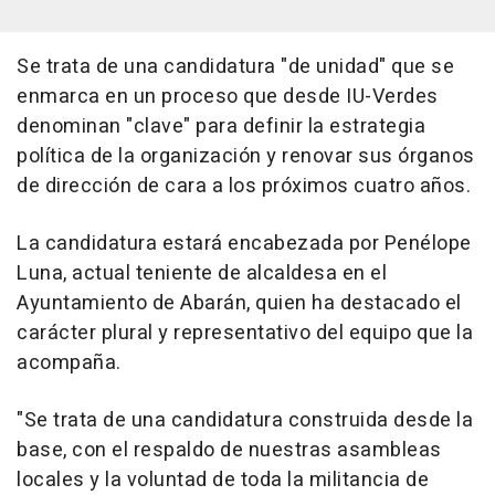
Se trata de una candidatura "de unidad" que se
enmarca en un proceso que desde IU-Verdes
denominan "clave" para definir la estrategia
política de la organización y renovar sus órganos
de dirección de cara a los próximos cuatro años.
La candidatura estará encabezada por Penélope
Luna, actual teniente de alcaldesa en el
Ayuntamiento de Abarán, quien ha destacado el
carácter plural y representativo del equipo que la
acompaña.
"Se trata de una candidatura construida desde la
base, con el respaldo de nuestras asambleas
locales y la voluntad de toda la militancia de