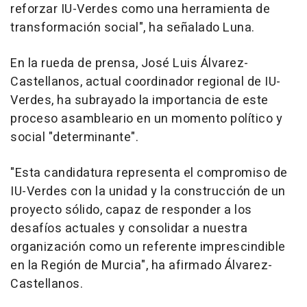
reforzar IU-Verdes como una herramienta de
transformación social", ha señalado Luna.
En la rueda de prensa, José Luis Álvarez-
Castellanos, actual coordinador regional de IU-
Verdes, ha subrayado la importancia de este
proceso asambleario en un momento político y
social "determinante".
"Esta candidatura representa el compromiso de
IU-Verdes con la unidad y la construcción de un
proyecto sólido, capaz de responder a los
desafíos actuales y consolidar a nuestra
organización como un referente imprescindible
en la Región de Murcia", ha afirmado Álvarez-
Castellanos.