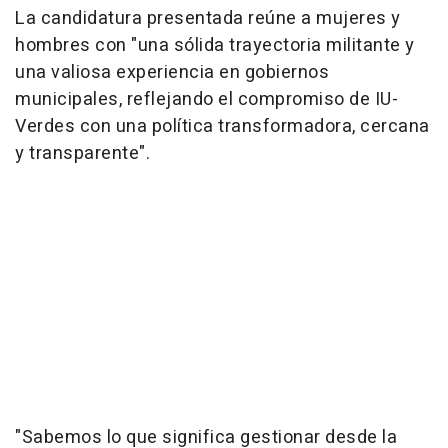
La candidatura presentada reúne a mujeres y
hombres con "una sólida trayectoria militante y
una valiosa experiencia en gobiernos
municipales, reflejando el compromiso de IU-
Verdes con una política transformadora, cercana
y transparente".
"Sabemos lo que significa gestionar desde la