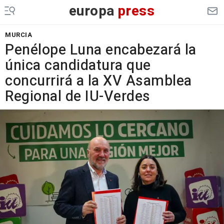
europa
press
MURCIA
Penélope Luna encabezará la
única candidatura que
concurrirá a la XV Asamblea
Regional de IU-Verdes