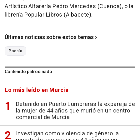
Artístico Alfarería Pedro Mercedes (Cuenca), o la
librería Popular Libros (Albacete).
Últimas noticias sobre estos temas
Poesía
Contenido patrocinado
Lo más leído en Murcia
Detenido en Puerto Lumbreras la expareja de
la mujer de 44 años que murió en un centro
comercial de Murcia
Investigan como violencia de género la