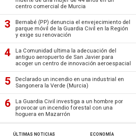
muerte de una mujer de 44 años en un
centro comercial de Murcia
Bernabé (PP) denuncia el envejecimiento del
parque móvil de la Guardia Civil en la Región
y exige su renovación
La Comunidad ultima la adecuación del
antiguo aeropuerto de San Javier para
acoger un centro de innovación aeroespacial
Declarado un incendio en una industrial en
Sangonera la Verde (Murcia)
La Guardia Civil investiga a un hombre por
provocar un incendio forestal con una
hoguera en Mazarrón
ÚLTIMAS NOTICIAS
ECONOMÍA