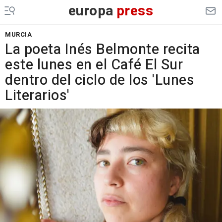
europa
press
MURCIA
La poeta Inés Belmonte recita
este lunes en el Café El Sur
dentro del ciclo de los 'Lunes
Literarios'