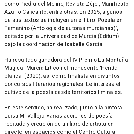
como Piedra del Molino, Revista Zéjel, Manifiesto
Azul, o Calicanto, entre otras. En 2025, algunos
de sus textos se incluyen en el libro 'Poesía en
Femenino (Antología de autoras murcianas)',
editado por la Universidad de Murcia (Editum)
bajo la coordinación de Isabelle García.
Ha resultado ganadora del IV Premio La Montaña
Mágica -Murcia Lit con el manuscrito 'Herida
blanca' (2020), así como finalista en distintos
concursos literarios regionales. Le interesa el
cultivo de la poesía desde territorios liminales.
En este sentido, ha realizado, junto a la pintora
Luisa M. Vallejo, varias acciones de poesía
recitada y creación de un libro de artista en
directo, en espacios como el Centro Cultural