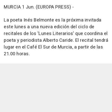
MURCIA 1 Jun. (EUROPA PRESS) -
La poeta Inés Belmonte es la próxima invitada
este lunes a una nueva edición del ciclo de
recitales de los 'Lunes Literarios' que coordina el
poeta y periodista Alberto Caride. El recital tendrá
lugar en el Café El Sur de Murcia, a partir de las
21.00 horas.