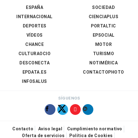
ESPAÑA
SOCIEDAD
INTERNACIONAL
CIENCIAPLUS
DEPORTES
PORTALTIC
VÍDEOS
EPSOCIAL
CHANCE
MOTOR
CULTURAOCIO
TURISMO
DESCONECTA
NOTIMÉRICA
EPDATA.ES
CONTACTOPHOTO
INFOSALUS
SÍGUENOS
Contacto
Aviso legal
Cumplimiento normativo
Oferta de servicios
Política de Cookies