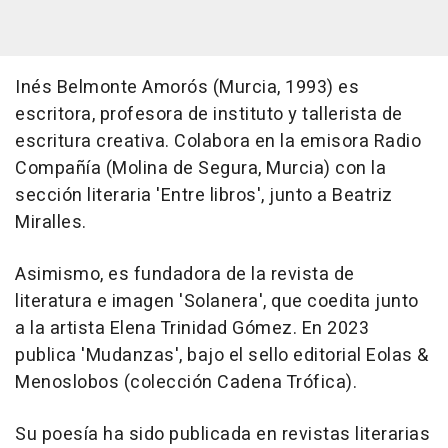
Inés Belmonte Amorós (Murcia, 1993) es
escritora, profesora de instituto y tallerista de
escritura creativa. Colabora en la emisora Radio
Compañía (Molina de Segura, Murcia) con la
sección literaria 'Entre libros', junto a Beatriz
Miralles.
Asimismo, es fundadora de la revista de
literatura e imagen 'Solanera', que coedita junto
a la artista Elena Trinidad Gómez. En 2023
publica 'Mudanzas', bajo el sello editorial Eolas &
Menoslobos (colección Cadena Trófica).
Su poesía ha sido publicada en revistas literarias