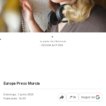
La poeta Inés Belmonte
- CEDIDA AUTORA
Europa Press Murcia
Domingo, 1 junio 2025
IA
Seguir en
Publicado: 16:59
Abrir opciones para comp